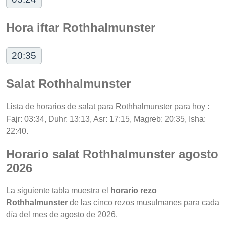
Hora iftar Rothhalmunster
20:35
Salat Rothhalmunster
Lista de horarios de salat para Rothhalmunster para hoy :
Fajr: 03:34, Duhr: 13:13, Asr: 17:15, Magreb: 20:35, Isha:
22:40.
Horario salat Rothhalmunster agosto
2026
La siguiente tabla muestra el
horario rezo
Rothhalmunster
de las cinco rezos musulmanes para cada
día del mes de agosto de 2026.