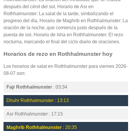
después del cénit del sol, Horario de Asr en
Rothhalmunster: La salat de la tarde, simbolizando el
progreso del día, Horario de Maghrib en Rothhalmunster: La
oración de la noche, que comienza justo después de la
puesta de sol, Horario de Isha en Rothhalmunster: El rezo
nocturna, marcando el final del ciclo diario de oraciones.
Horarios de rezo en Rothhalmunster hoy
Los horarios de salat en Rothhalmunster para viernes 2026-
08-07 son:
Fajr Rothhalmunster
: 03:34
Dhuhr Rothhalmunster : 13:13
Asr Rothhalmunster : 17:15
Maghrib Rothhalmunster
: 20:35