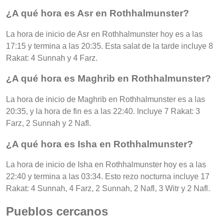
¿A qué hora es Asr en Rothhalmunster?
La hora de inicio de Asr en Rothhalmunster hoy es a las
17:15 y termina a las 20:35. Esta salat de la tarde incluye 8
Rakat: 4 Sunnah y 4 Farz.
¿A qué hora es Maghrib en Rothhalmunster?
La hora de inicio de Maghrib en Rothhalmunster es a las
20:35, y la hora de fin es a las 22:40. Incluye 7 Rakat: 3
Farz, 2 Sunnah y 2 Nafl.
¿A qué hora es Isha en Rothhalmunster?
La hora de inicio de Isha en Rothhalmunster hoy es a las
22:40 y termina a las 03:34. Esto rezo nocturna incluye 17
Rakat: 4 Sunnah, 4 Farz, 2 Sunnah, 2 Nafl, 3 Witr y 2 Nafl.
Pueblos cercanos