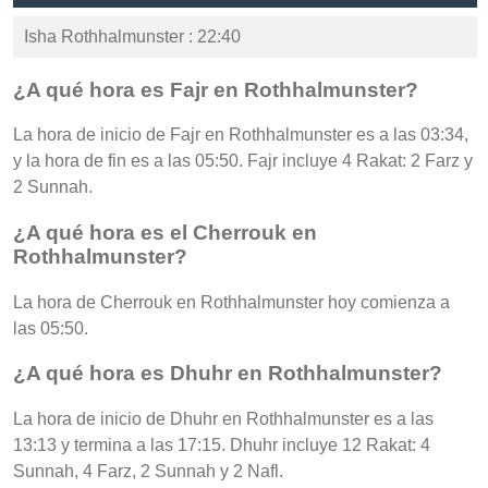
Isha Rothhalmunster : 22:40
¿A qué hora es Fajr en Rothhalmunster?
La hora de inicio de Fajr en Rothhalmunster es a las 03:34,
y la hora de fin es a las 05:50. Fajr incluye 4 Rakat: 2 Farz y
2 Sunnah.
¿A qué hora es el Cherrouk en
Rothhalmunster?
La hora de Cherrouk en Rothhalmunster hoy comienza a
las 05:50.
¿A qué hora es Dhuhr en Rothhalmunster?
La hora de inicio de Dhuhr en Rothhalmunster es a las
13:13 y termina a las 17:15. Dhuhr incluye 12 Rakat: 4
Sunnah, 4 Farz, 2 Sunnah y 2 Nafl.