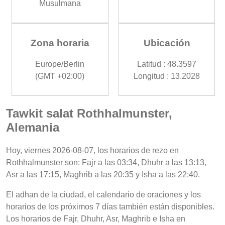
Musulmana
Zona horaria
Ubicación
Europe/Berlin
Latitud : 48.3597
(GMT +02:00)
Longitud : 13.2028
Tawkit salat Rothhalmunster,
Alemania
Hoy, viernes 2026-08-07, los horarios de rezo en
Rothhalmunster son: Fajr a las 03:34, Dhuhr a las 13:13,
Asr a las 17:15, Maghrib a las 20:35 y Isha a las 22:40.
El adhan de la ciudad, el calendario de oraciones y los
horarios de los próximos 7 días también están disponibles.
Los horarios de Fajr, Dhuhr, Asr, Maghrib e Isha en