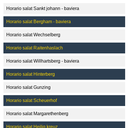
Horario salat Sankt johann - baviera
Horario salat Bergham - baviera
Horario salat Wechselberg
Horario salat Raitenhaslach
Horario salat Willhartsberg - baviera
Horario salat Hinterberg
Horario salat Gunzing
Horario salat Scheuerhof
Horario salat Margarethenberg
Horario salat Heilig kreuz