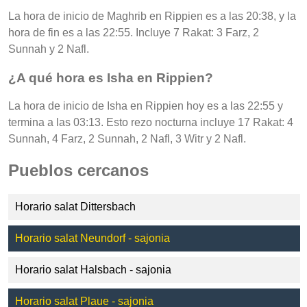
La hora de inicio de Maghrib en Rippien es a las 20:38, y la
hora de fin es a las 22:55. Incluye 7 Rakat: 3 Farz, 2
Sunnah y 2 Nafl.
¿A qué hora es Isha en Rippien?
La hora de inicio de Isha en Rippien hoy es a las 22:55 y
termina a las 03:13. Esto rezo nocturna incluye 17 Rakat: 4
Sunnah, 4 Farz, 2 Sunnah, 2 Nafl, 3 Witr y 2 Nafl.
Pueblos cercanos
Horario salat Dittersbach
Horario salat Neundorf - sajonia
Horario salat Halsbach - sajonia
Horario salat Plaue - sajonia