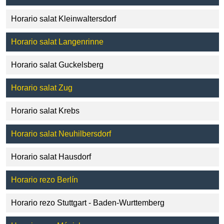
Horario salat Kleinwaltersdorf
Horario salat Langenrinne
Horario salat Guckelsberg
Horario salat Zug
Horario salat Krebs
Horario salat Neuhilbersdorf
Horario salat Hausdorf
Horario rezo Berlín
Horario rezo Stuttgart - Baden-Wurttemberg