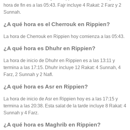
hora de fin es a las 05:43. Fajr incluye 4 Rakat: 2 Farz y 2
Sunnah.
¿A qué hora es el Cherrouk en Rippien?
La hora de Cherrouk en Rippien hoy comienza a las 05:43.
¿A qué hora es Dhuhr en Rippien?
La hora de inicio de Dhuhr en Rippien es a las 13:11 y
termina a las 17:15. Dhuhr incluye 12 Rakat: 4 Sunnah, 4
Farz, 2 Sunnah y 2 Nafl.
¿A qué hora es Asr en Rippien?
La hora de inicio de Asr en Rippien hoy es a las 17:15 y
termina a las 20:38. Esta salat de la tarde incluye 8 Rakat: 4
Sunnah y 4 Farz.
¿A qué hora es Maghrib en Rippien?