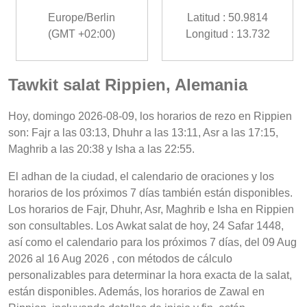
Europe/Berlin
Latitud : 50.9814
(GMT +02:00)
Longitud : 13.732
Tawkit salat Rippien, Alemania
Hoy, domingo 2026-08-09, los horarios de rezo en Rippien
son: Fajr a las 03:13, Dhuhr a las 13:11, Asr a las 17:15,
Maghrib a las 20:38 y Isha a las 22:55.
El adhan de la ciudad, el calendario de oraciones y los
horarios de los próximos 7 días también están disponibles.
Los horarios de Fajr, Dhuhr, Asr, Maghrib e Isha en Rippien
son consultables. Los Awkat salat de hoy, 24 Safar 1448,
así como el calendario para los próximos 7 días, del 09 Aug
2026 al 16 Aug 2026 , con métodos de cálculo
personalizables para determinar la hora exacta de la salat,
están disponibles. Además, los horarios de Zawal en