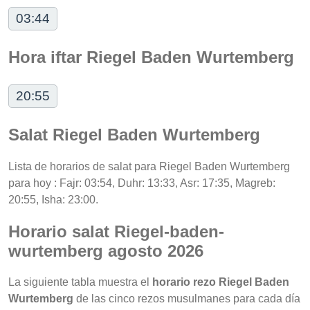
03:44
Hora iftar Riegel Baden Wurtemberg
20:55
Salat Riegel Baden Wurtemberg
Lista de horarios de salat para Riegel Baden Wurtemberg
para hoy : Fajr: 03:54, Duhr: 13:33, Asr: 17:35, Magreb:
20:55, Isha: 23:00.
Horario salat Riegel-baden-
wurtemberg agosto 2026
La siguiente tabla muestra el
horario rezo Riegel Baden
Wurtemberg
de las cinco rezos musulmanes para cada día