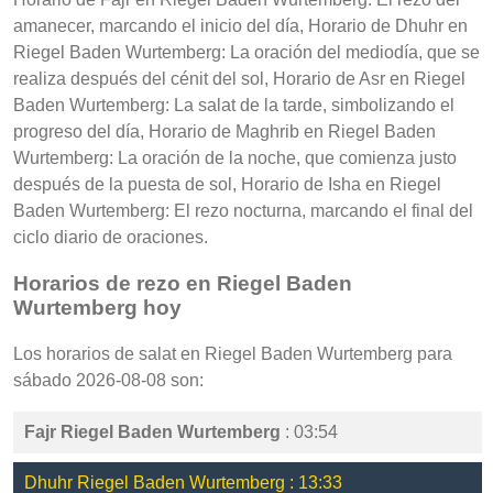
amanecer, marcando el inicio del día, Horario de Dhuhr en
Riegel Baden Wurtemberg: La oración del mediodía, que se
realiza después del cénit del sol, Horario de Asr en Riegel
Baden Wurtemberg: La salat de la tarde, simbolizando el
progreso del día, Horario de Maghrib en Riegel Baden
Wurtemberg: La oración de la noche, que comienza justo
después de la puesta de sol, Horario de Isha en Riegel
Baden Wurtemberg: El rezo nocturna, marcando el final del
ciclo diario de oraciones.
Horarios de rezo en Riegel Baden
Wurtemberg hoy
Los horarios de salat en Riegel Baden Wurtemberg para
sábado 2026-08-08 son:
Fajr Riegel Baden Wurtemberg
: 03:54
Dhuhr Riegel Baden Wurtemberg : 13:33