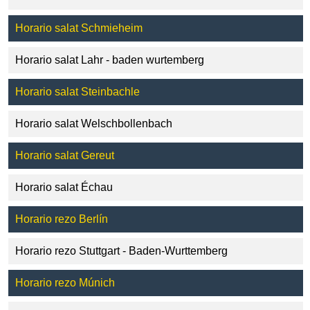
Horario salat Schmieheim
Horario salat Lahr - baden wurtemberg
Horario salat Steinbachle
Horario salat Welschbollenbach
Horario salat Gereut
Horario salat Échau
Horario rezo Berlín
Horario rezo Stuttgart - Baden-Wurttemberg
Horario rezo Múnich