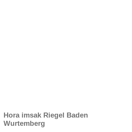
Hora imsak Riegel Baden
Wurtemberg