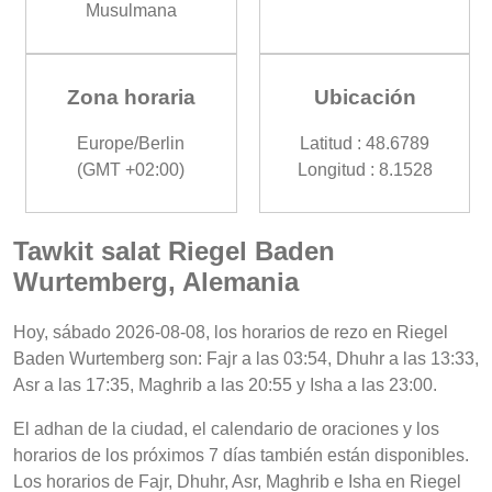
Musulmana
Zona horaria
Ubicación
Europe/Berlin
Latitud : 48.6789
(GMT +02:00)
Longitud : 8.1528
Tawkit salat Riegel Baden
Wurtemberg, Alemania
Hoy, sábado 2026-08-08, los horarios de rezo en Riegel
Baden Wurtemberg son: Fajr a las 03:54, Dhuhr a las 13:33,
Asr a las 17:35, Maghrib a las 20:55 y Isha a las 23:00.
El adhan de la ciudad, el calendario de oraciones y los
horarios de los próximos 7 días también están disponibles.
Los horarios de Fajr, Dhuhr, Asr, Maghrib e Isha en Riegel