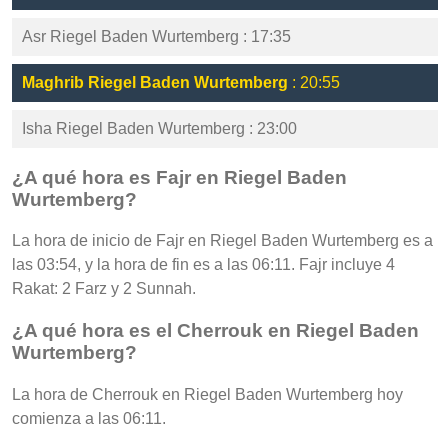
Asr Riegel Baden Wurtemberg : 17:35
Maghrib Riegel Baden Wurtemberg
: 20:55
Isha Riegel Baden Wurtemberg : 23:00
¿A qué hora es Fajr en Riegel Baden
Wurtemberg?
La hora de inicio de Fajr en Riegel Baden Wurtemberg es a
las 03:54, y la hora de fin es a las 06:11. Fajr incluye 4
Rakat: 2 Farz y 2 Sunnah.
¿A qué hora es el Cherrouk en Riegel Baden
Wurtemberg?
La hora de Cherrouk en Riegel Baden Wurtemberg hoy
comienza a las 06:11.