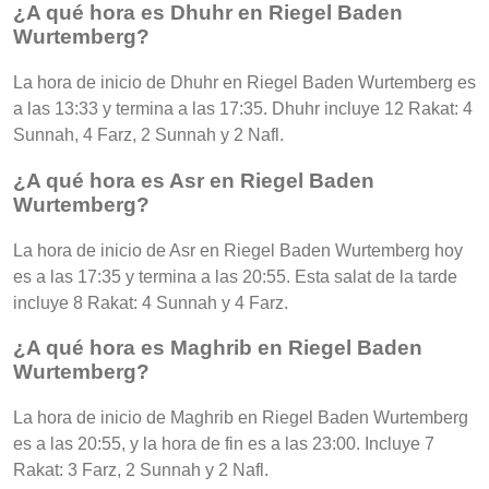
¿A qué hora es Dhuhr en Riegel Baden
Wurtemberg?
La hora de inicio de Dhuhr en Riegel Baden Wurtemberg es
a las 13:33 y termina a las 17:35. Dhuhr incluye 12 Rakat: 4
Sunnah, 4 Farz, 2 Sunnah y 2 Nafl.
¿A qué hora es Asr en Riegel Baden
Wurtemberg?
La hora de inicio de Asr en Riegel Baden Wurtemberg hoy
es a las 17:35 y termina a las 20:55. Esta salat de la tarde
incluye 8 Rakat: 4 Sunnah y 4 Farz.
¿A qué hora es Maghrib en Riegel Baden
Wurtemberg?
La hora de inicio de Maghrib en Riegel Baden Wurtemberg
es a las 20:55, y la hora de fin es a las 23:00. Incluye 7
Rakat: 3 Farz, 2 Sunnah y 2 Nafl.