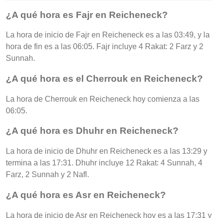
¿A qué hora es Fajr en Reicheneck?
La hora de inicio de Fajr en Reicheneck es a las 03:49, y la
hora de fin es a las 06:05. Fajr incluye 4 Rakat: 2 Farz y 2
Sunnah.
¿A qué hora es el Cherrouk en Reicheneck?
La hora de Cherrouk en Reicheneck hoy comienza a las
06:05.
¿A qué hora es Dhuhr en Reicheneck?
La hora de inicio de Dhuhr en Reicheneck es a las 13:29 y
termina a las 17:31. Dhuhr incluye 12 Rakat: 4 Sunnah, 4
Farz, 2 Sunnah y 2 Nafl.
¿A qué hora es Asr en Reicheneck?
La hora de inicio de Asr en Reicheneck hoy es a las 17:31 y