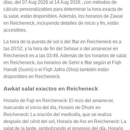
días, del 07 Aug 2026 al 14 Aug 2026 , con métodos de
cálculo personalizables para determinar la hora exacta de
la salat, están disponibles. Además, los horarios de Zawal
en Reicheneck, incluyendo detalles de inicio y fin, están
accesibles.
La hora de la puesta de sol o del Iftar en Reicheneck es a
las 20:52, y la hora de fin del Sehour o del amanecer en
Reicheneck es a las 03:49. Además de los horarios de salat
en Reicheneck, los horarios de Sehri e Iftar según el Fiqh
Hanafi (Sunni) o el Fiqh Jafria (Shia) también están
disponibles en Reicheneck.
Awkat salat exactos en Reicheneck
Horario de Fajr en Reicheneck: El rezo del amanecer,
marcando el inicio del día, Horario de Dhuhr en
Reicheneck: La oración del mediodía, que se realiza
después del cénit del sol, Horario de Asr en Reicheneck: La
salat de la tarde, simbolizando el progreso del día, Horario