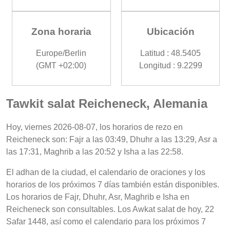
Zona horaria
Ubicación
Europe/Berlin
Latitud : 48.5405
(GMT +02:00)
Longitud : 9.2299
Tawkit salat Reicheneck, Alemania
Hoy, viernes 2026-08-07, los horarios de rezo en
Reicheneck son: Fajr a las 03:49, Dhuhr a las 13:29, Asr a
las 17:31, Maghrib a las 20:52 y Isha a las 22:58.
El adhan de la ciudad, el calendario de oraciones y los
horarios de los próximos 7 días también están disponibles.
Los horarios de Fajr, Dhuhr, Asr, Maghrib e Isha en
Reicheneck son consultables. Los Awkat salat de hoy, 22
Safar 1448, así como el calendario para los próximos 7