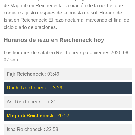
de Maghrib en Reicheneck: La oración de la noche, que
comienza justo después de la puesta de sol, Horario de
Isha en Reicheneck: El rezo nocturna, marcando el final del
ciclo diario de oraciones.
Horarios de rezo en Reicheneck hoy
Los horarios de salat en Reicheneck para viernes 2026-08-
07 son:
Fajr Reicheneck
: 03:49
Dhuhr Reicheneck : 13:29
Asr Reicheneck : 17:31
Maghrib Reicheneck
: 20:52
Isha Reicheneck : 22:58