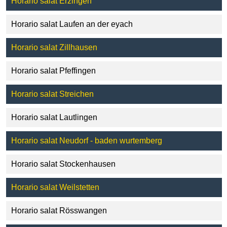
Horario salat Erzingen
Horario salat Laufen an der eyach
Horario salat Zillhausen
Horario salat Pfeffingen
Horario salat Streichen
Horario salat Lautlingen
Horario salat Neudorf - baden wurtemberg
Horario salat Stockenhausen
Horario salat Weilstetten
Horario salat Rösswangen