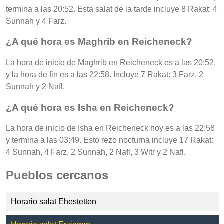
termina a las 20:52. Esta salat de la tarde incluye 8 Rakat: 4
Sunnah y 4 Farz.
¿A qué hora es Maghrib en Reicheneck?
La hora de inicio de Maghrib en Reicheneck es a las 20:52,
y la hora de fin es a las 22:58. Incluye 7 Rakat: 3 Farz, 2
Sunnah y 2 Nafl.
¿A qué hora es Isha en Reicheneck?
La hora de inicio de Isha en Reicheneck hoy es a las 22:58
y termina a las 03:49. Esto rezo nocturna incluye 17 Rakat:
4 Sunnah, 4 Farz, 2 Sunnah, 2 Nafl, 3 Witr y 2 Nafl.
Pueblos cercanos
Horario salat Ehestetten