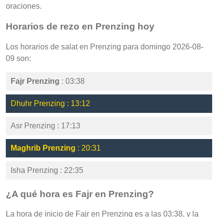
oraciones.
Horarios de rezo en Prenzing hoy
Los horarios de salat en Prenzing para domingo 2026-08-
09 son:
Fajr Prenzing
: 03:38
Dhuhr Prenzing : 13:12
Asr Prenzing : 17:13
Maghrib Prenzing
: 20:31
Isha Prenzing : 22:35
¿A qué hora es Fajr en Prenzing?
La hora de inicio de Fajr en Prenzing es a las 03:38, y la