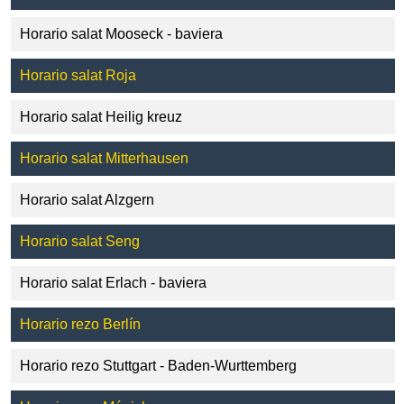
Horario salat Mooseck - baviera
Horario salat Roja
Horario salat Heilig kreuz
Horario salat Mitterhausen
Horario salat Alzgern
Horario salat Seng
Horario salat Erlach - baviera
Horario rezo Berlín
Horario rezo Stuttgart - Baden-Wurttemberg