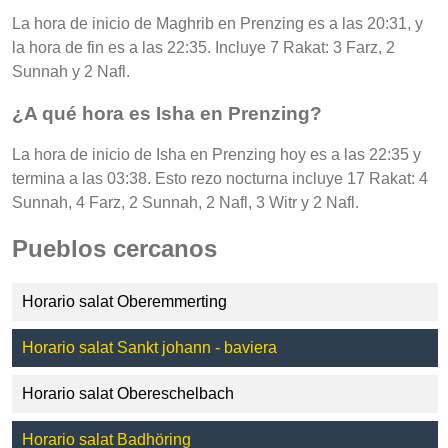
La hora de inicio de Maghrib en Prenzing es a las 20:31, y
la hora de fin es a las 22:35. Incluye 7 Rakat: 3 Farz, 2
Sunnah y 2 Nafl.
¿A qué hora es Isha en Prenzing?
La hora de inicio de Isha en Prenzing hoy es a las 22:35 y
termina a las 03:38. Esto rezo nocturna incluye 17 Rakat: 4
Sunnah, 4 Farz, 2 Sunnah, 2 Nafl, 3 Witr y 2 Nafl.
Pueblos cercanos
Horario salat Oberemmerting
Horario salat Sankt johann - baviera
Horario salat Obereschelbach
Horario salat Badhöring