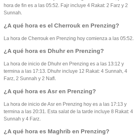
hora de fin es a las 05:52. Fajr incluye 4 Rakat: 2 Farz y 2
Sunnah.
¿A qué hora es el Cherrouk en Prenzing?
La hora de Cherrouk en Prenzing hoy comienza a las 05:52.
¿A qué hora es Dhuhr en Prenzing?
La hora de inicio de Dhuhr en Prenzing es a las 13:12 y
termina a las 17:13. Dhuhr incluye 12 Rakat: 4 Sunnah, 4
Farz, 2 Sunnah y 2 Nafl.
¿A qué hora es Asr en Prenzing?
La hora de inicio de Asr en Prenzing hoy es a las 17:13 y
termina a las 20:31. Esta salat de la tarde incluye 8 Rakat: 4
Sunnah y 4 Farz.
¿A qué hora es Maghrib en Prenzing?