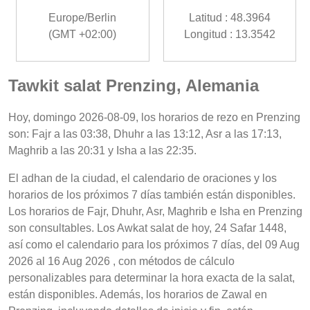
Europe/Berlin
Latitud : 48.3964
(GMT +02:00)
Longitud : 13.3542
Tawkit salat Prenzing, Alemania
Hoy, domingo 2026-08-09, los horarios de rezo en Prenzing
son: Fajr a las 03:38, Dhuhr a las 13:12, Asr a las 17:13,
Maghrib a las 20:31 y Isha a las 22:35.
El adhan de la ciudad, el calendario de oraciones y los
horarios de los próximos 7 días también están disponibles.
Los horarios de Fajr, Dhuhr, Asr, Maghrib e Isha en Prenzing
son consultables. Los Awkat salat de hoy, 24 Safar 1448,
así como el calendario para los próximos 7 días, del 09 Aug
2026 al 16 Aug 2026 , con métodos de cálculo
personalizables para determinar la hora exacta de la salat,
están disponibles. Además, los horarios de Zawal en