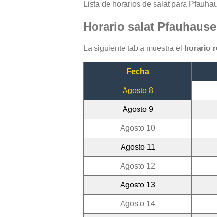
Lista de horarios de salat para Pfauhau
Horario salat Pfauhaus
La siguiente tabla muestra el
horario 
Fecha
Agosto 8
Agosto 9
Agosto 10
Agosto 11
Agosto 12
Agosto 13
Agosto 14