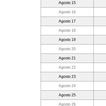
Agosto 15
Agosto 16
Agosto 17
Agosto 18
Agosto 19
Agosto 20
Agosto 21
Agosto 22
Agosto 23
Agosto 24
Agosto 25
Agosto 26