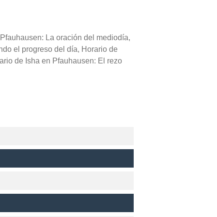
n Pfauhausen: La oración del mediodía,
ndo el progreso del día, Horario de
ario de Isha en Pfauhausen: El rezo