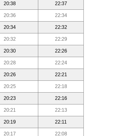
20:38
22:37
20:36
22:34
20:34
22:32
20:32
22:29
20:30
22:26
20:28
22:24
20:26
22:21
20:25
22:18
20:23
22:16
20:21
22:13
20:19
22:11
20:17
22:08