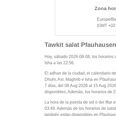
Zona hor
Europe/Be
(GMT +02:
Tawkit salat Pfauhausen
Hoy, sábado 2026-08-08, los horarios d
Isha a las 22:56.
El adhan de la ciudad, el calendario de
Dhuhr, Asr, Maghrib e Isha en Pfauhaus
7 días, del 08 Aug 2026 al 15 Aug 2026
disponibles. Además, los horarios de Z
La hora de la puesta de sol o del Iftar
03:49. Además de los horarios de salat 
también están disponibles en Pfauhau