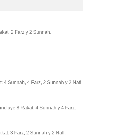
Rakat: 2 Farz y 2 Sunnah.
t: 4 Sunnah, 4 Farz, 2 Sunnah y 2 Nafl.
 incluye 8 Rakat: 4 Sunnah y 4 Farz.
akat: 3 Farz, 2 Sunnah y 2 Nafl.