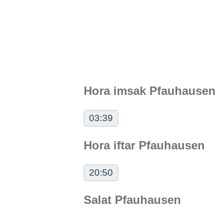
Hora imsak Pfauhausen
03:39
Hora iftar Pfauhausen
20:50
Salat Pfauhausen