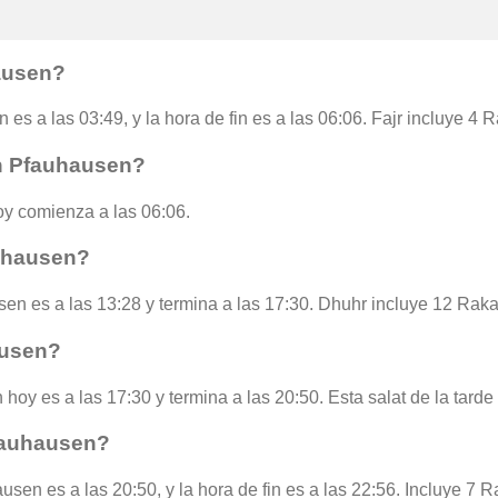
ausen?
 es a las 03:49, y la hora de fin es a las 06:06. Fajr incluye 4 
en Pfauhausen?
y comienza a las 06:06.
uhausen?
en es a las 13:28 y termina a las 17:30. Dhuhr incluye 12 Raka
ausen?
hoy es a las 17:30 y termina a las 20:50. Esta salat de la tarde
fauhausen?
sen es a las 20:50, y la hora de fin es a las 22:56. Incluye 7 R