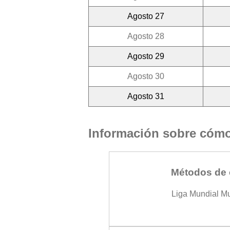
Agosto 27
Agosto 28
Agosto 29
Agosto 30
Agosto 31
Información sobre cómo 
Métodos de 
Liga Mundial M