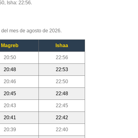
0, Isha: 22:56.
 del mes de agosto de 2026.
Magreb
Ishaa
20:50
22:56
20:48
22:53
20:46
22:50
20:45
22:48
20:43
22:45
20:41
22:42
20:39
22:40