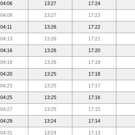
04:06
13:27
17:24
04:09
13:27
17:23
04:11
13:26
17:22
04:13
13:26
17:21
04:16
13:26
17:20
04:18
13:26
17:19
04:20
13:25
17:18
04:23
13:25
17:17
04:25
13:25
17:16
04:27
13:25
17:15
04:29
13:24
17:14
04:31
13:24
17:13