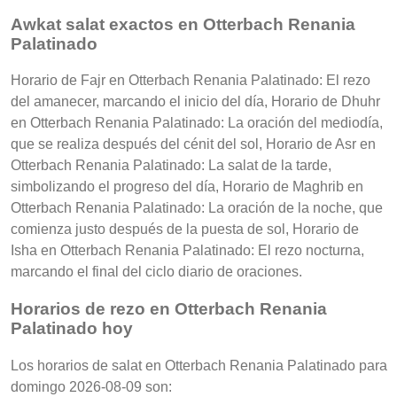
Awkat salat exactos en Otterbach Renania
Palatinado
Horario de Fajr en Otterbach Renania Palatinado: El rezo
del amanecer, marcando el inicio del día, Horario de Dhuhr
en Otterbach Renania Palatinado: La oración del mediodía,
que se realiza después del cénit del sol, Horario de Asr en
Otterbach Renania Palatinado: La salat de la tarde,
simbolizando el progreso del día, Horario de Maghrib en
Otterbach Renania Palatinado: La oración de la noche, que
comienza justo después de la puesta de sol, Horario de
Isha en Otterbach Renania Palatinado: El rezo nocturna,
marcando el final del ciclo diario de oraciones.
Horarios de rezo en Otterbach Renania
Palatinado hoy
Los horarios de salat en Otterbach Renania Palatinado para
domingo 2026-08-09 son: