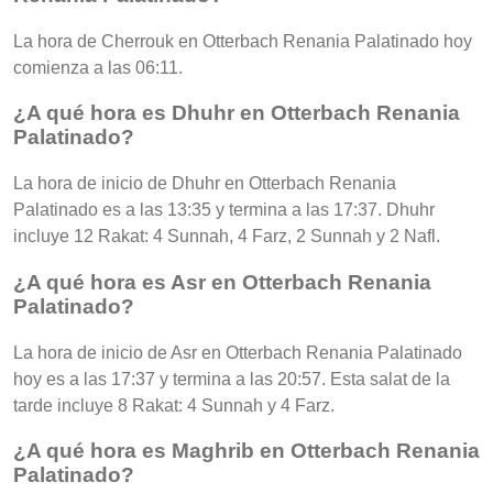
La hora de Cherrouk en Otterbach Renania Palatinado hoy
comienza a las 06:11.
¿A qué hora es Dhuhr en Otterbach Renania
Palatinado?
La hora de inicio de Dhuhr en Otterbach Renania
Palatinado es a las 13:35 y termina a las 17:37. Dhuhr
incluye 12 Rakat: 4 Sunnah, 4 Farz, 2 Sunnah y 2 Nafl.
¿A qué hora es Asr en Otterbach Renania
Palatinado?
La hora de inicio de Asr en Otterbach Renania Palatinado
hoy es a las 17:37 y termina a las 20:57. Esta salat de la
tarde incluye 8 Rakat: 4 Sunnah y 4 Farz.
¿A qué hora es Maghrib en Otterbach Renania
Palatinado?