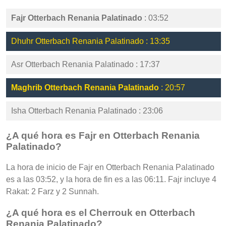
Fajr Otterbach Renania Palatinado
: 03:52
Dhuhr Otterbach Renania Palatinado : 13:35
Asr Otterbach Renania Palatinado : 17:37
Maghrib Otterbach Renania Palatinado
: 20:57
Isha Otterbach Renania Palatinado : 23:06
¿A qué hora es Fajr en Otterbach Renania
Palatinado?
La hora de inicio de Fajr en Otterbach Renania Palatinado
es a las 03:52, y la hora de fin es a las 06:11. Fajr incluye 4
Rakat: 2 Farz y 2 Sunnah.
¿A qué hora es el Cherrouk en Otterbach
Renania Palatinado?