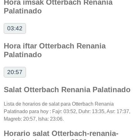
Hora imsak Otterbach Renania
Palatinado
03:42
Hora iftar Otterbach Renania
Palatinado
20:57
Salat Otterbach Renania Palatinado
Lista de horarios de salat para Otterbach Renania
Palatinado para hoy : Fajr: 03:52, Duhr: 13:35, Asr: 17:37,
Magreb: 20:57, Isha: 23:06.
Horario salat Otterbach-renania-