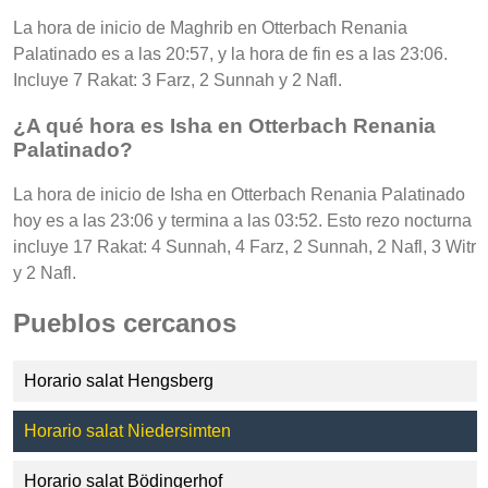
La hora de inicio de Maghrib en Otterbach Renania
Palatinado es a las 20:57, y la hora de fin es a las 23:06.
Incluye 7 Rakat: 3 Farz, 2 Sunnah y 2 Nafl.
¿A qué hora es Isha en Otterbach Renania
Palatinado?
La hora de inicio de Isha en Otterbach Renania Palatinado
hoy es a las 23:06 y termina a las 03:52. Esto rezo nocturna
incluye 17 Rakat: 4 Sunnah, 4 Farz, 2 Sunnah, 2 Nafl, 3 Witr
y 2 Nafl.
Pueblos cercanos
Horario salat Hengsberg
Horario salat Niedersimten
Horario salat Bödingerhof