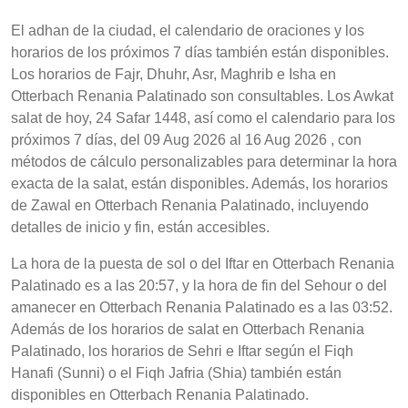
El adhan de la ciudad, el calendario de oraciones y los
horarios de los próximos 7 días también están disponibles.
Los horarios de Fajr, Dhuhr, Asr, Maghrib e Isha en
Otterbach Renania Palatinado son consultables. Los Awkat
salat de hoy, 24 Safar 1448, así como el calendario para los
próximos 7 días, del 09 Aug 2026 al 16 Aug 2026 , con
métodos de cálculo personalizables para determinar la hora
exacta de la salat, están disponibles. Además, los horarios
de Zawal en Otterbach Renania Palatinado, incluyendo
detalles de inicio y fin, están accesibles.
La hora de la puesta de sol o del Iftar en Otterbach Renania
Palatinado es a las 20:57, y la hora de fin del Sehour o del
amanecer en Otterbach Renania Palatinado es a las 03:52.
Además de los horarios de salat en Otterbach Renania
Palatinado, los horarios de Sehri e Iftar según el Fiqh
Hanafi (Sunni) o el Fiqh Jafria (Shia) también están
disponibles en Otterbach Renania Palatinado.