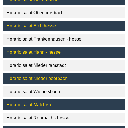
Horario salat Ober beerbach
Horario salat Eich hesse
Horario salat Frankenhausen - hesse
Horario salat Hahn - hesse
Horario salat Nieder ramstadt
Horario salat Nieder beerbach
Horario salat Wiebelsbach
Horario salat Malchen
Horario salat Rohrbach - hesse