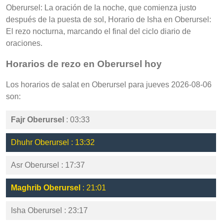
Oberursel: La oración de la noche, que comienza justo
después de la puesta de sol, Horario de Isha en Oberursel:
El rezo nocturna, marcando el final del ciclo diario de
oraciones.
Horarios de rezo en Oberursel hoy
Los horarios de salat en Oberursel para jueves 2026-08-06
son:
Fajr Oberursel
: 03:33
Dhuhr Oberursel : 13:32
Asr Oberursel : 17:37
Maghrib Oberursel
: 21:01
Isha Oberursel : 23:17