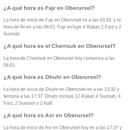
¿A qué hora es Fajr en Oberursel?
La hora de inicio de Fajr en Oberursel es a las 03:33, y la
hora de fin es a las 06:01. Fajr incluye 4 Rakat: 2 Farz y 2
Sunnah.
¿A qué hora es el Cherrouk en Oberursel?
La hora de Cherrouk en Oberursel hoy comienza a las
06:01.
¿A qué hora es Dhuhr en Oberursel?
La hora de inicio de Dhuhr en Oberursel es a las 13:32 y
termina a las 17:37. Dhuhr incluye 12 Rakat: 4 Sunnah, 4
Farz, 2 Sunnah y 2 Nafl.
¿A qué hora es Asr en Oberursel?
La hora de inicio de Asr en Oberursel hoy es a las 17:37 y