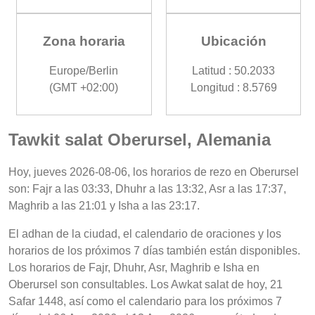
Zona horaria
Ubicación
Europe/Berlin
Latitud : 50.2033
(GMT +02:00)
Longitud : 8.5769
Tawkit salat Oberursel, Alemania
Hoy, jueves 2026-08-06, los horarios de rezo en Oberursel
son: Fajr a las 03:33, Dhuhr a las 13:32, Asr a las 17:37,
Maghrib a las 21:01 y Isha a las 23:17.
El adhan de la ciudad, el calendario de oraciones y los
horarios de los próximos 7 días también están disponibles.
Los horarios de Fajr, Dhuhr, Asr, Maghrib e Isha en
Oberursel son consultables. Los Awkat salat de hoy, 21
Safar 1448, así como el calendario para los próximos 7