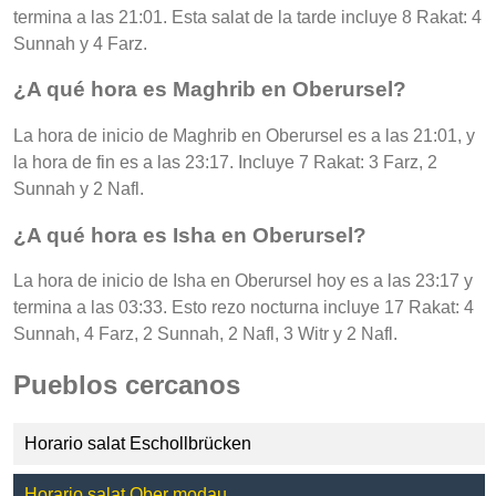
termina a las 21:01. Esta salat de la tarde incluye 8 Rakat: 4
Sunnah y 4 Farz.
¿A qué hora es Maghrib en Oberursel?
La hora de inicio de Maghrib en Oberursel es a las 21:01, y
la hora de fin es a las 23:17. Incluye 7 Rakat: 3 Farz, 2
Sunnah y 2 Nafl.
¿A qué hora es Isha en Oberursel?
La hora de inicio de Isha en Oberursel hoy es a las 23:17 y
termina a las 03:33. Esto rezo nocturna incluye 17 Rakat: 4
Sunnah, 4 Farz, 2 Sunnah, 2 Nafl, 3 Witr y 2 Nafl.
Pueblos cercanos
Horario salat Eschollbrücken
Horario salat Ober modau