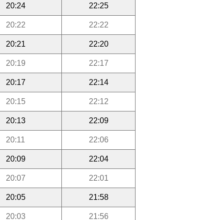
20:24
22:25
20:22
22:22
20:21
22:20
20:19
22:17
20:17
22:14
20:15
22:12
20:13
22:09
20:11
22:06
20:09
22:04
20:07
22:01
20:05
21:58
20:03
21:56