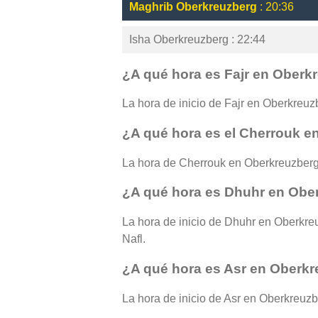
Maghrib Oberkreuzberg
: 20:36
Isha Oberkreuzberg : 22:44
¿A qué hora es Fajr en Oberk
La hora de inicio de Fajr en Oberkreuzb
¿A qué hora es el Cherrouk 
La hora de Cherrouk en Oberkreuzberg
¿A qué hora es Dhuhr en Obe
La hora de inicio de Dhuhr en Oberkreu
Nafl.
¿A qué hora es Asr en Oberk
La hora de inicio de Asr en Oberkreuzbe