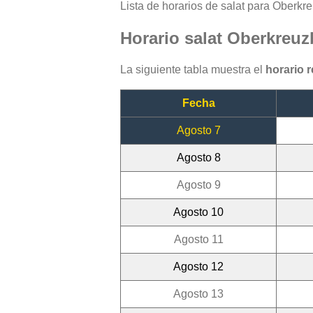
Lista de horarios de salat para Oberkre
Horario salat Oberkreuz
La siguiente tabla muestra el
horario 
Fecha
Agosto 7
Agosto 8
Agosto 9
Agosto 10
Agosto 11
Agosto 12
Agosto 13