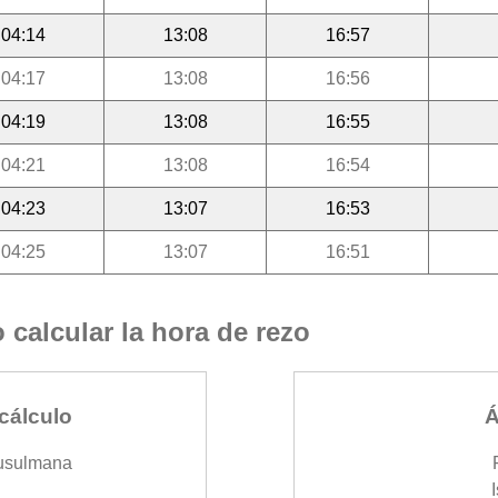
04:14
13:08
16:57
04:17
13:08
16:56
04:19
13:08
16:55
04:21
13:08
16:54
04:23
13:07
16:53
04:25
13:07
16:51
calcular la hora de rezo
cálculo
Á
usulmana