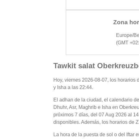
Zona hor
Europe/Be
(GMT +02:
Tawkit salat Oberkreuzb
Hoy, viernes 2026-08-07, los horarios d
y Isha a las 22:44.
El adhan de la ciudad, el calendario de
Dhuhr, Asr, Maghrib e Isha en Oberkreu
próximos 7 días, del 07 Aug 2026 al 14
disponibles. Además, los horarios de Z
La hora de la puesta de sol o del Iftar