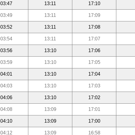
03:47
13:11
17:10
03:49
13:11
17:09
03:52
13:11
17:08
03:54
13:11
17:07
03:56
13:10
17:06
03:59
13:10
17:05
04:01
13:10
17:04
04:03
13:10
17:03
04:06
13:10
17:02
04:08
13:09
17:01
04:10
13:09
17:00
04:12
13:09
16:58