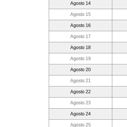
Agosto 14
Agosto 15
Agosto 16
Agosto 17
Agosto 18
Agosto 19
Agosto 20
Agosto 21
Agosto 22
Agosto 23
Agosto 24
Agosto 25