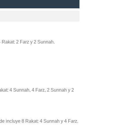
 4 Rakat: 2 Farz y 2 Sunnah.
akat: 4 Sunnah, 4 Farz, 2 Sunnah y 2
rde incluye 8 Rakat: 4 Sunnah y 4 Farz.