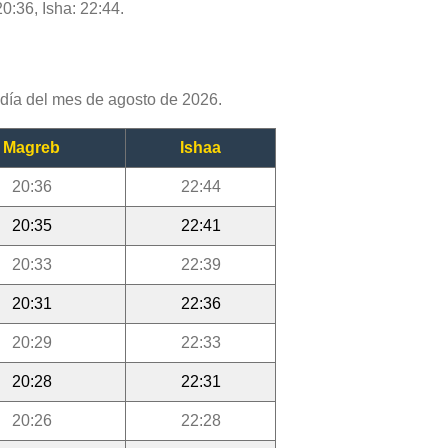
0:36, Isha: 22:44.
día del mes de agosto de 2026.
Magreb
Ishaa
20:36
22:44
20:35
22:41
20:33
22:39
20:31
22:36
20:29
22:33
20:28
22:31
20:26
22:28