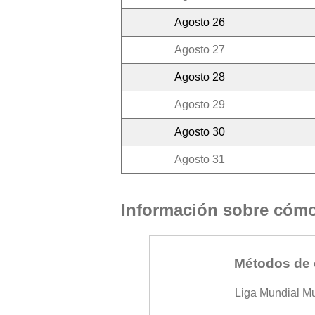
Agosto 26
Agosto 27
Agosto 28
Agosto 29
Agosto 30
Agosto 31
Información sobre cómo 
Métodos de 
Liga Mundial M