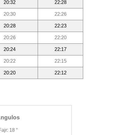
20:32
22:28
20:30
22:26
20:28
22:23
20:26
22:20
20:24
22:17
20:22
22:15
20:20
22:12
ngulos
Fajr: 18 °