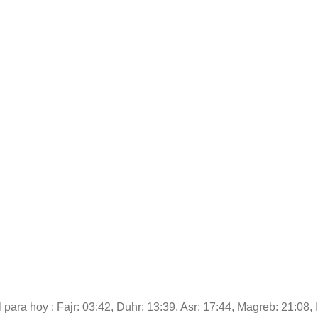
 para hoy : Fajr: 03:42, Duhr: 13:39, Asr: 17:44, Magreb: 21:08, 