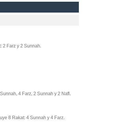
at: 2 Farz y 2 Sunnah.
 Sunnah, 4 Farz, 2 Sunnah y 2 Nafl.
cluye 8 Rakat: 4 Sunnah y 4 Farz.