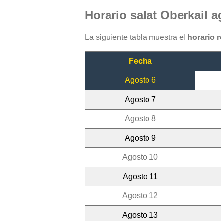
Horario salat Oberkail 
La siguiente tabla muestra el
horario 
Fecha
Agosto 6
Agosto 7
Agosto 8
Agosto 9
Agosto 10
Agosto 11
Agosto 12
Agosto 13