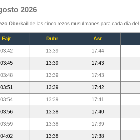
agosto 2026
rezo Oberkail
de las cinco rezos musulmanes para cada día del
Fajr
Duhr
Asr
03:42
13:39
17:44
03:45
13:39
17:43
03:48
13:39
17:43
03:51
13:39
17:42
03:54
13:39
17:41
03:56
13:38
17:40
03:59
13:38
17:39
04:02
13:38
17:38