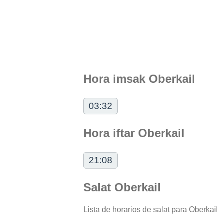
Hora imsak Oberkail
03:32
Hora iftar Oberkail
21:08
Salat Oberkail
Lista de horarios de salat para Oberkail