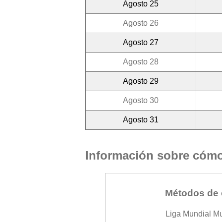
Agosto 25
Agosto 26
Agosto 27
Agosto 28
Agosto 29
Agosto 30
Agosto 31
Información sobre cómo 
Métodos de 
Liga Mundial M