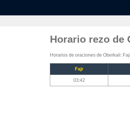
Horario rezo de
Horarios de oraciones de Oberkail: Faj
Fajr
03:42