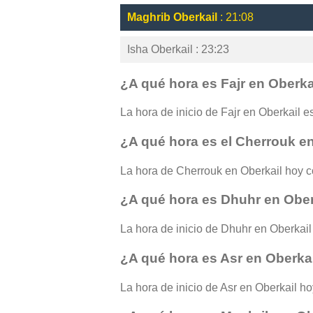
Maghrib Oberkail
: 21:08
Isha Oberkail : 23:23
¿A qué hora es Fajr en Oberka
La hora de inicio de Fajr en Oberkail es
¿A qué hora es el Cherrouk e
La hora de Cherrouk en Oberkail hoy c
¿A qué hora es Dhuhr en Ober
La hora de inicio de Dhuhr en Oberkail
¿A qué hora es Asr en Oberka
La hora de inicio de Asr en Oberkail ho