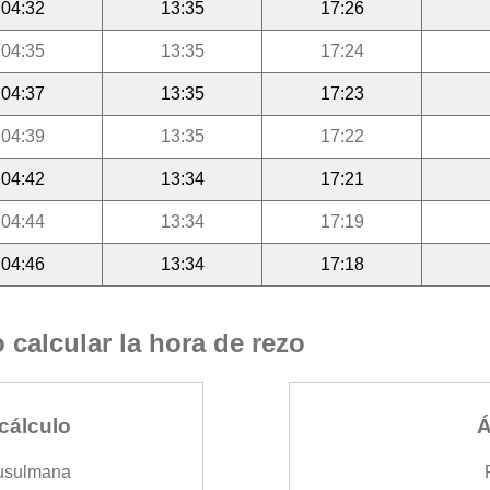
04:32
13:35
17:26
04:35
13:35
17:24
04:37
13:35
17:23
04:39
13:35
17:22
04:42
13:34
17:21
04:44
13:34
17:19
04:46
13:34
17:18
calcular la hora de rezo
cálculo
Á
usulmana