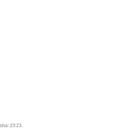
Isha: 23:23.