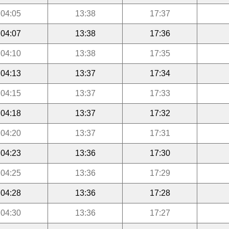
04:05
13:38
17:37
04:07
13:38
17:36
04:10
13:38
17:35
04:13
13:37
17:34
04:15
13:37
17:33
04:18
13:37
17:32
04:20
13:37
17:31
04:23
13:36
17:30
04:25
13:36
17:29
04:28
13:36
17:28
04:30
13:36
17:27