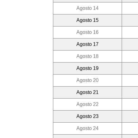
Agosto 14
Agosto 15
Agosto 16
Agosto 17
Agosto 18
Agosto 19
Agosto 20
Agosto 21
Agosto 22
Agosto 23
Agosto 24