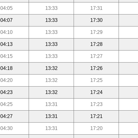
04:05
13:33
17:31
04:07
13:33
17:30
04:10
13:33
17:29
04:13
13:33
17:28
04:15
13:33
17:27
04:18
13:32
17:26
04:20
13:32
17:25
04:23
13:32
17:24
04:25
13:31
17:23
04:27
13:31
17:21
04:30
13:31
17:20