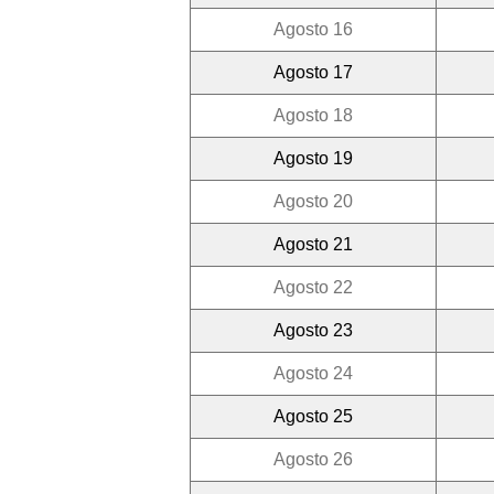
Agosto 16
Agosto 17
Agosto 18
Agosto 19
Agosto 20
Agosto 21
Agosto 22
Agosto 23
Agosto 24
Agosto 25
Agosto 26