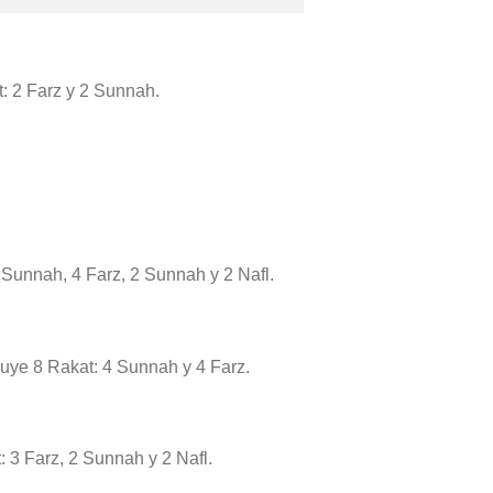
at: 2 Farz y 2 Sunnah.
 Sunnah, 4 Farz, 2 Sunnah y 2 Nafl.
cluye 8 Rakat: 4 Sunnah y 4 Farz.
: 3 Farz, 2 Sunnah y 2 Nafl.