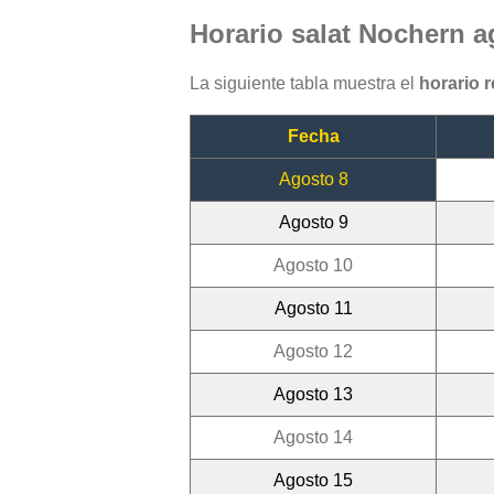
Horario salat Nochern a
La siguiente tabla muestra el
horario 
Fecha
Agosto 8
Agosto 9
Agosto 10
Agosto 11
Agosto 12
Agosto 13
Agosto 14
Agosto 15