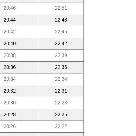
20:46
22:51
20:44
22:48
20:42
22:45
20:40
22:42
20:38
22:39
20:36
22:36
20:34
22:34
20:32
22:31
20:30
22:28
20:28
22:25
20:26
22:22