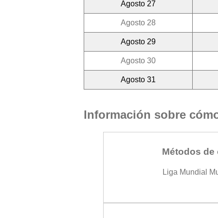
Agosto 27
Agosto 28
Agosto 29
Agosto 30
Agosto 31
Información sobre cómo 
Métodos de 
Liga Mundial M