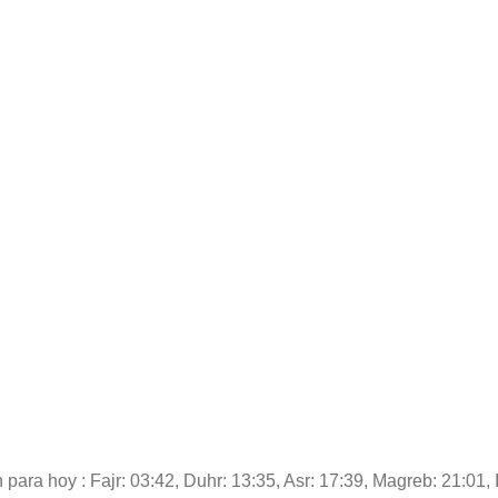
 para hoy : Fajr: 03:42, Duhr: 13:35, Asr: 17:39, Magreb: 21:01, 