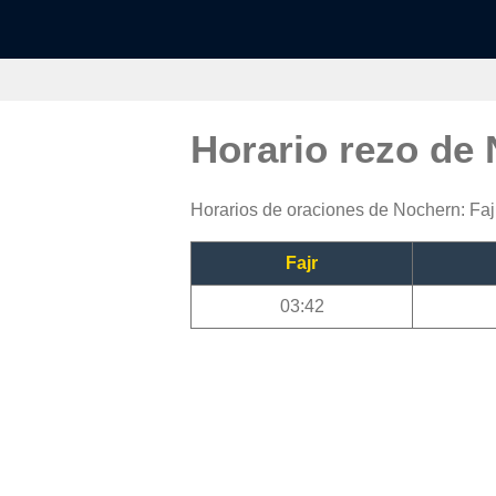
Horario rezo de
Horarios de oraciones de Nochern: Fajr
Fajr
03:42