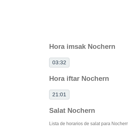
Hora imsak Nochern
03:32
Hora iftar Nochern
21:01
Salat Nochern
Lista de horarios de salat para Nochern