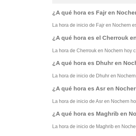
¿A qué hora es Fajr en Noche
La hora de inicio de Fajr en Nochern es 
¿A qué hora es el Cherrouk 
La hora de Cherrouk en Nochern hoy c
¿A qué hora es Dhuhr en Noc
La hora de inicio de Dhuhr en Nochern 
¿A qué hora es Asr en Noche
La hora de inicio de Asr en Nochern hoy
¿A qué hora es Maghrib en N
La hora de inicio de Maghrib en Nochern