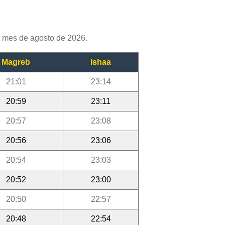
l mes de agosto de 2026.
Magreb
Ishaa
21:01
23:14
20:59
23:11
20:57
23:08
20:56
23:06
20:54
23:03
20:52
23:00
20:50
22:57
20:48
22:54