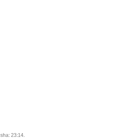
Isha: 23:14.