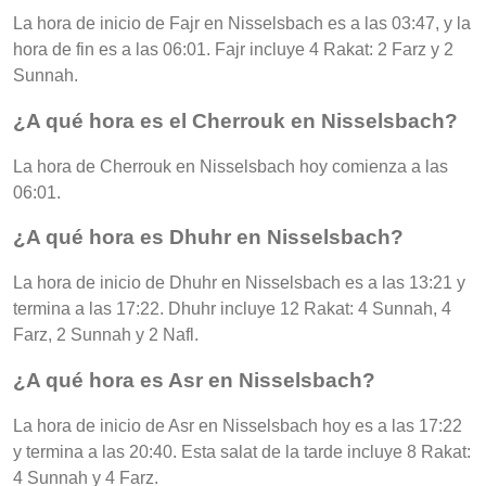
La hora de inicio de Fajr en Nisselsbach es a las 03:47, y la
hora de fin es a las 06:01. Fajr incluye 4 Rakat: 2 Farz y 2
Sunnah.
¿A qué hora es el Cherrouk en Nisselsbach?
La hora de Cherrouk en Nisselsbach hoy comienza a las
06:01.
¿A qué hora es Dhuhr en Nisselsbach?
La hora de inicio de Dhuhr en Nisselsbach es a las 13:21 y
termina a las 17:22. Dhuhr incluye 12 Rakat: 4 Sunnah, 4
Farz, 2 Sunnah y 2 Nafl.
¿A qué hora es Asr en Nisselsbach?
La hora de inicio de Asr en Nisselsbach hoy es a las 17:22
y termina a las 20:40. Esta salat de la tarde incluye 8 Rakat:
4 Sunnah y 4 Farz.