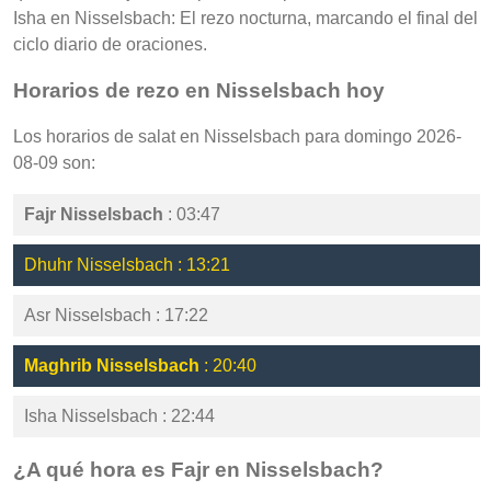
Isha en Nisselsbach: El rezo nocturna, marcando el final del
ciclo diario de oraciones.
Horarios de rezo en Nisselsbach hoy
Los horarios de salat en Nisselsbach para domingo 2026-
08-09 son:
Fajr Nisselsbach
: 03:47
Dhuhr Nisselsbach : 13:21
Asr Nisselsbach : 17:22
Maghrib Nisselsbach
: 20:40
Isha Nisselsbach : 22:44
¿A qué hora es Fajr en Nisselsbach?