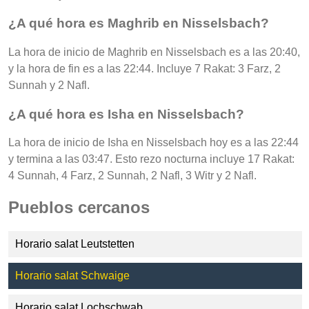
¿A qué hora es Maghrib en Nisselsbach?
La hora de inicio de Maghrib en Nisselsbach es a las 20:40,
y la hora de fin es a las 22:44. Incluye 7 Rakat: 3 Farz, 2
Sunnah y 2 Nafl.
¿A qué hora es Isha en Nisselsbach?
La hora de inicio de Isha en Nisselsbach hoy es a las 22:44
y termina a las 03:47. Esto rezo nocturna incluye 17 Rakat:
4 Sunnah, 4 Farz, 2 Sunnah, 2 Nafl, 3 Witr y 2 Nafl.
Pueblos cercanos
Horario salat Leutstetten
Horario salat Schwaige
Horario salat Lochschwab