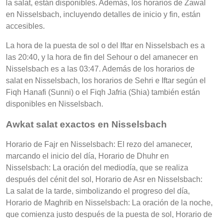
la salat, están disponibles. Además, los horarios de Zawal
en Nisselsbach, incluyendo detalles de inicio y fin, están
accesibles.
La hora de la puesta de sol o del Iftar en Nisselsbach es a
las 20:40, y la hora de fin del Sehour o del amanecer en
Nisselsbach es a las 03:47. Además de los horarios de
salat en Nisselsbach, los horarios de Sehri e Iftar según el
Fiqh Hanafi (Sunni) o el Fiqh Jafria (Shia) también están
disponibles en Nisselsbach.
Awkat salat exactos en Nisselsbach
Horario de Fajr en Nisselsbach: El rezo del amanecer,
marcando el inicio del día, Horario de Dhuhr en
Nisselsbach: La oración del mediodía, que se realiza
después del cénit del sol, Horario de Asr en Nisselsbach:
La salat de la tarde, simbolizando el progreso del día,
Horario de Maghrib en Nisselsbach: La oración de la noche,
que comienza justo después de la puesta de sol, Horario de