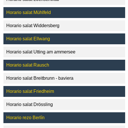
Horario salat Mühlfeld
Horario salat Widdersberg
Horario salat Ellwang
Horario salat Utting am ammersee
Horario salat Rausch
Horario salat Breitbrunn - baviera
Horario salat Friedheim
Horario salat Drössling
Horario rezo Berlín