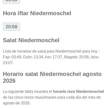
Hora iftar Niedermoschel
20:58
Salat Niedermoschel
Lista de horarios de salat para Niedermoschel para hoy :
Fajr: 03:49, Duhr: 13:34, Asr: 17:37, Magreb: 20:58, Isha:
23:07.
Horario salat Niedermoschel agosto
2026
La siguiente tabla muestra el
horario rezo Niedermoschel
de las cinco rezos musulmanes para cada día del mes de
agosto de 2026.