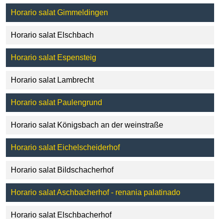
Horario salat Gimmeldingen
Horario salat Elschbach
Horario salat Espensteig
Horario salat Lambrecht
Horario salat Paulengrund
Horario salat Königsbach an der weinstraße
Horario salat Eichelscheiderhof
Horario salat Bildschacherhof
Horario salat Aschbacherhof - renania palatinado
Horario salat Elschbacherhof