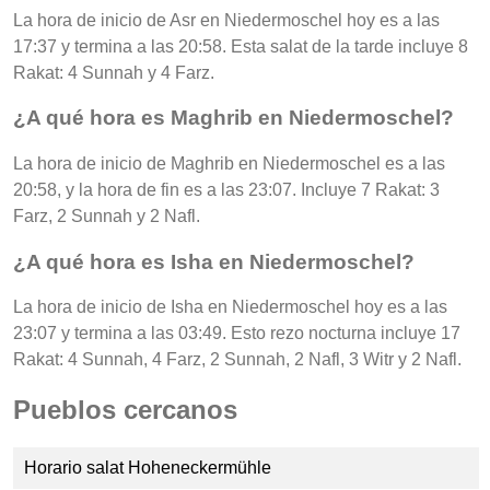
La hora de inicio de Asr en Niedermoschel hoy es a las
17:37 y termina a las 20:58. Esta salat de la tarde incluye 8
Rakat: 4 Sunnah y 4 Farz.
¿A qué hora es Maghrib en Niedermoschel?
La hora de inicio de Maghrib en Niedermoschel es a las
20:58, y la hora de fin es a las 23:07. Incluye 7 Rakat: 3
Farz, 2 Sunnah y 2 Nafl.
¿A qué hora es Isha en Niedermoschel?
La hora de inicio de Isha en Niedermoschel hoy es a las
23:07 y termina a las 03:49. Esto rezo nocturna incluye 17
Rakat: 4 Sunnah, 4 Farz, 2 Sunnah, 2 Nafl, 3 Witr y 2 Nafl.
Pueblos cercanos
Horario salat Hoheneckermühle