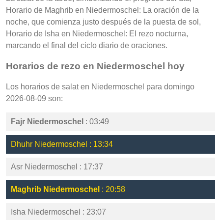
Horario de Maghrib en Niedermoschel: La oración de la
noche, que comienza justo después de la puesta de sol,
Horario de Isha en Niedermoschel: El rezo nocturna,
marcando el final del ciclo diario de oraciones.
Horarios de rezo en Niedermoschel hoy
Los horarios de salat en Niedermoschel para domingo
2026-08-09 son:
Fajr Niedermoschel
: 03:49
Dhuhr Niedermoschel : 13:34
Asr Niedermoschel : 17:37
Maghrib Niedermoschel
: 20:58
Isha Niedermoschel : 23:07