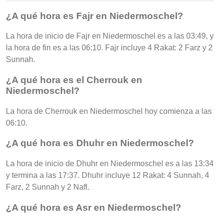
¿A qué hora es Fajr en Niedermoschel?
La hora de inicio de Fajr en Niedermoschel es a las 03:49, y
la hora de fin es a las 06:10. Fajr incluye 4 Rakat: 2 Farz y 2
Sunnah.
¿A qué hora es el Cherrouk en
Niedermoschel?
La hora de Cherrouk en Niedermoschel hoy comienza a las
06:10.
¿A qué hora es Dhuhr en Niedermoschel?
La hora de inicio de Dhuhr en Niedermoschel es a las 13:34
y termina a las 17:37. Dhuhr incluye 12 Rakat: 4 Sunnah, 4
Farz, 2 Sunnah y 2 Nafl.
¿A qué hora es Asr en Niedermoschel?