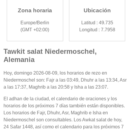
Zona horaria
Ubicación
Europe/Berlin
Latitud : 49.735
(GMT +02:00)
Longitud : 7.7958
Tawkit salat Niedermoschel,
Alemania
Hoy, domingo 2026-08-09, los horarios de rezo en
Niedermoschel son: Fajr a las 03:49, Dhuhr a las 13:34, Asr
a las 17:37, Maghrib a las 20:58 y Isha a las 23:07.
El adhan de la ciudad, el calendario de oraciones y los
horarios de los próximos 7 días también están disponibles.
Los horarios de Fajr, Dhuhr, Asr, Maghrib e Isha en
Niedermoschel son consultables. Los Awkat salat de hoy,
24 Safar 1448, así como el calendario para los próximos 7