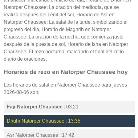
Natorper Chaussee: La oración del mediodía, que se
realiza después del cénit del sol, Horario de Asr en
Natorper Chaussee: La salat de la tarde, simbolizando el
progreso del día, Horario de Maghrib en Natorper
Chaussee: La oración de la noche, que comienza justo
después de la puesta de sol, Horario de Isha en Natorper
Chaussee: El rezo nocturna, marcando el final del ciclo
diario de oraciones.
Horarios de rezo en Natorper Chaussee hoy
Los horarios de salat en Natorper Chaussee para jueves
2026-08-06 son:
Fajr Natorper Chaussee
: 03:21
Dhuhr Natorper Chaussee : 13:35
Asr Natorper Chaussee : 17:42