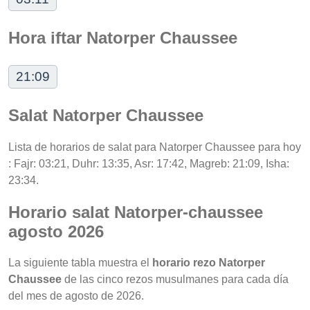
Hora iftar Natorper Chaussee
21:09
Salat Natorper Chaussee
Lista de horarios de salat para Natorper Chaussee para hoy
: Fajr: 03:21, Duhr: 13:35, Asr: 17:42, Magreb: 21:09, Isha:
23:34.
Horario salat Natorper-chaussee
agosto 2026
La siguiente tabla muestra el
horario rezo Natorper
Chaussee
de las cinco rezos musulmanes para cada día
del mes de agosto de 2026.