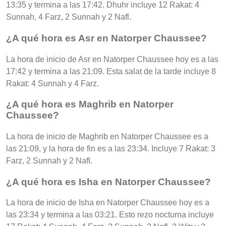
13:35 y termina a las 17:42. Dhuhr incluye 12 Rakat: 4
Sunnah, 4 Farz, 2 Sunnah y 2 Nafl.
¿A qué hora es Asr en Natorper Chaussee?
La hora de inicio de Asr en Natorper Chaussee hoy es a las
17:42 y termina a las 21:09. Esta salat de la tarde incluye 8
Rakat: 4 Sunnah y 4 Farz.
¿A qué hora es Maghrib en Natorper
Chaussee?
La hora de inicio de Maghrib en Natorper Chaussee es a
las 21:09, y la hora de fin es a las 23:34. Incluye 7 Rakat: 3
Farz, 2 Sunnah y 2 Nafl.
¿A qué hora es Isha en Natorper Chaussee?
La hora de inicio de Isha en Natorper Chaussee hoy es a
las 23:34 y termina a las 03:21. Esto rezo nocturna incluye