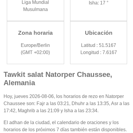
Liga Mundial
Isha: 17 °
Musulmana
Zona horaria
Ubicación
Europe/Berlin
Latitud : 51.5167
(GMT +02:00)
Longitud : 7.6167
Tawkit salat Natorper Chaussee,
Alemania
Hoy, jueves 2026-08-06, los horarios de rezo en Natorper
Chaussee son: Fajr a las 03:21, Dhuhr a las 13:35, Asr a las
17:42, Maghrib a las 21:09 y Isha a las 23:34.
El adhan de la ciudad, el calendario de oraciones y los
horarios de los próximos 7 días también están disponibles.