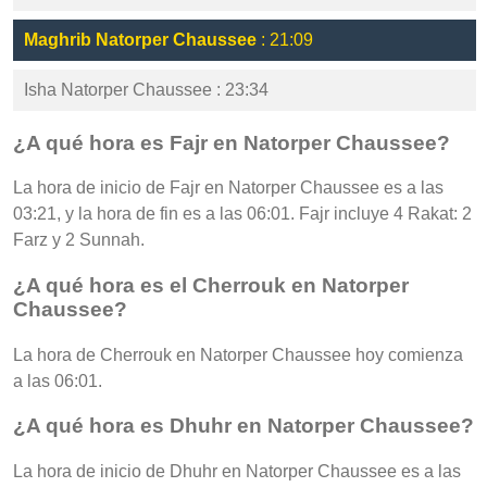
Maghrib Natorper Chaussee
: 21:09
Isha Natorper Chaussee : 23:34
¿A qué hora es Fajr en Natorper Chaussee?
La hora de inicio de Fajr en Natorper Chaussee es a las
03:21, y la hora de fin es a las 06:01. Fajr incluye 4 Rakat: 2
Farz y 2 Sunnah.
¿A qué hora es el Cherrouk en Natorper
Chaussee?
La hora de Cherrouk en Natorper Chaussee hoy comienza
a las 06:01.
¿A qué hora es Dhuhr en Natorper Chaussee?
La hora de inicio de Dhuhr en Natorper Chaussee es a las