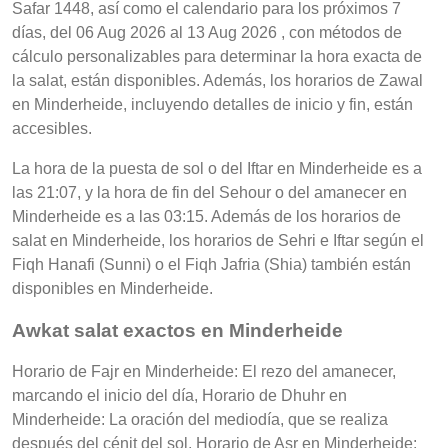
Safar 1448, así como el calendario para los próximos 7
días, del 06 Aug 2026 al 13 Aug 2026 , con métodos de
cálculo personalizables para determinar la hora exacta de
la salat, están disponibles. Además, los horarios de Zawal
en Minderheide, incluyendo detalles de inicio y fin, están
accesibles.
La hora de la puesta de sol o del Iftar en Minderheide es a
las 21:07, y la hora de fin del Sehour o del amanecer en
Minderheide es a las 03:15. Además de los horarios de
salat en Minderheide, los horarios de Sehri e Iftar según el
Fiqh Hanafi (Sunni) o el Fiqh Jafria (Shia) también están
disponibles en Minderheide.
Awkat salat exactos en Minderheide
Horario de Fajr en Minderheide: El rezo del amanecer,
marcando el inicio del día, Horario de Dhuhr en
Minderheide: La oración del mediodía, que se realiza
después del cénit del sol, Horario de Asr en Minderheide: