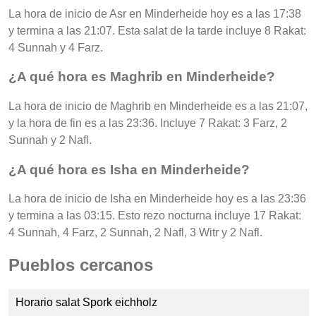
La hora de inicio de Asr en Minderheide hoy es a las 17:38
y termina a las 21:07. Esta salat de la tarde incluye 8 Rakat:
4 Sunnah y 4 Farz.
¿A qué hora es Maghrib en Minderheide?
La hora de inicio de Maghrib en Minderheide es a las 21:07,
y la hora de fin es a las 23:36. Incluye 7 Rakat: 3 Farz, 2
Sunnah y 2 Nafl.
¿A qué hora es Isha en Minderheide?
La hora de inicio de Isha en Minderheide hoy es a las 23:36
y termina a las 03:15. Esto rezo nocturna incluye 17 Rakat:
4 Sunnah, 4 Farz, 2 Sunnah, 2 Nafl, 3 Witr y 2 Nafl.
Pueblos cercanos
Horario salat Spork eichholz