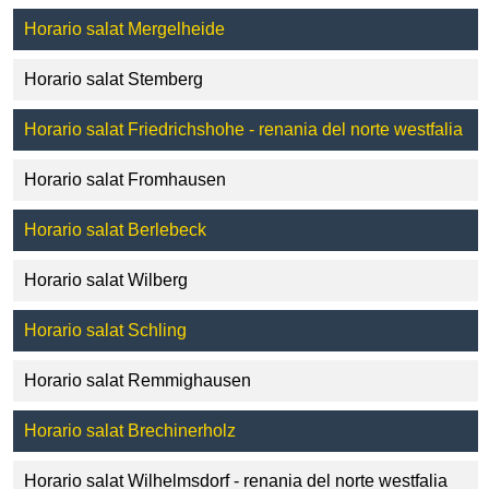
Horario salat Mergelheide
Horario salat Stemberg
Horario salat Friedrichshohe - renania del norte westfalia
Horario salat Fromhausen
Horario salat Berlebeck
Horario salat Wilberg
Horario salat Schling
Horario salat Remmighausen
Horario salat Brechinerholz
Horario salat Wilhelmsdorf - renania del norte westfalia