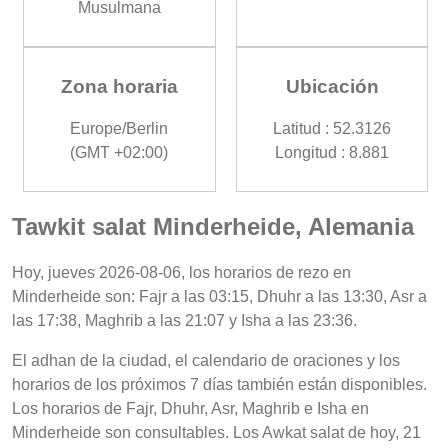
Musulmana
Zona horaria
Ubicación
Europe/Berlin
Latitud : 52.3126
(GMT +02:00)
Longitud : 8.881
Tawkit salat Minderheide, Alemania
Hoy, jueves 2026-08-06, los horarios de rezo en
Minderheide son: Fajr a las 03:15, Dhuhr a las 13:30, Asr a
las 17:38, Maghrib a las 21:07 y Isha a las 23:36.
El adhan de la ciudad, el calendario de oraciones y los
horarios de los próximos 7 días también están disponibles.
Los horarios de Fajr, Dhuhr, Asr, Maghrib e Isha en
Minderheide son consultables. Los Awkat salat de hoy, 21