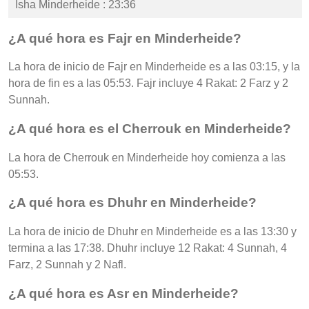
Isha Minderheide : 23:36
¿A qué hora es Fajr en Minderheide?
La hora de inicio de Fajr en Minderheide es a las 03:15, y la
hora de fin es a las 05:53. Fajr incluye 4 Rakat: 2 Farz y 2
Sunnah.
¿A qué hora es el Cherrouk en Minderheide?
La hora de Cherrouk en Minderheide hoy comienza a las
05:53.
¿A qué hora es Dhuhr en Minderheide?
La hora de inicio de Dhuhr en Minderheide es a las 13:30 y
termina a las 17:38. Dhuhr incluye 12 Rakat: 4 Sunnah, 4
Farz, 2 Sunnah y 2 Nafl.
¿A qué hora es Asr en Minderheide?