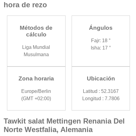
hora de rezo
Métodos de
Ángulos
cálculo
Fajr: 18 °
Liga Mundial
Isha: 17 °
Musulmana
Zona horaria
Ubicación
Europe/Berlin
Latitud : 52.3167
(GMT +02:00)
Longitud : 7.7806
Tawkit salat Mettingen Renania Del
Norte Westfalia, Alemania