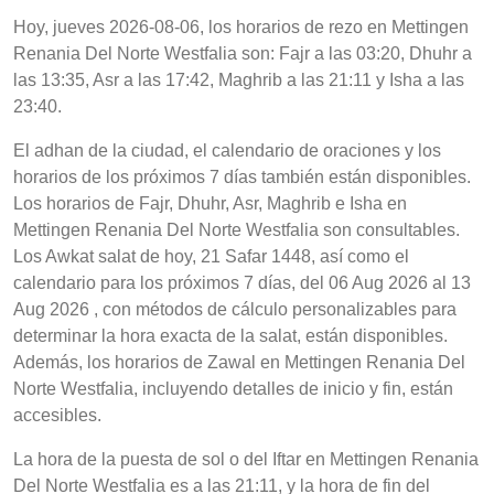
Hoy, jueves 2026-08-06, los horarios de rezo en Mettingen
Renania Del Norte Westfalia son: Fajr a las 03:20, Dhuhr a
las 13:35, Asr a las 17:42, Maghrib a las 21:11 y Isha a las
23:40.
El adhan de la ciudad, el calendario de oraciones y los
horarios de los próximos 7 días también están disponibles.
Los horarios de Fajr, Dhuhr, Asr, Maghrib e Isha en
Mettingen Renania Del Norte Westfalia son consultables.
Los Awkat salat de hoy, 21 Safar 1448, así como el
calendario para los próximos 7 días, del 06 Aug 2026 al 13
Aug 2026 , con métodos de cálculo personalizables para
determinar la hora exacta de la salat, están disponibles.
Además, los horarios de Zawal en Mettingen Renania Del
Norte Westfalia, incluyendo detalles de inicio y fin, están
accesibles.
La hora de la puesta de sol o del Iftar en Mettingen Renania
Del Norte Westfalia es a las 21:11, y la hora de fin del