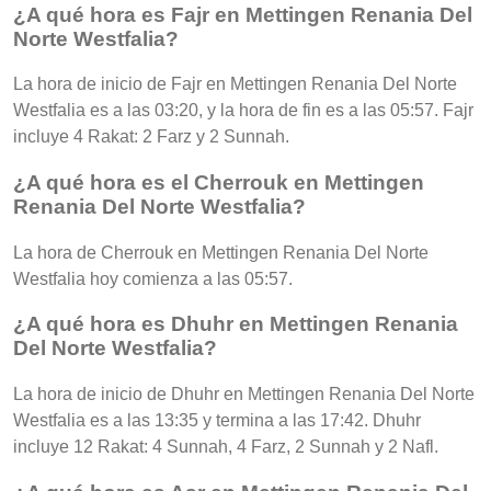
¿A qué hora es Fajr en Mettingen Renania Del
Norte Westfalia?
La hora de inicio de Fajr en Mettingen Renania Del Norte
Westfalia es a las 03:20, y la hora de fin es a las 05:57. Fajr
incluye 4 Rakat: 2 Farz y 2 Sunnah.
¿A qué hora es el Cherrouk en Mettingen
Renania Del Norte Westfalia?
La hora de Cherrouk en Mettingen Renania Del Norte
Westfalia hoy comienza a las 05:57.
¿A qué hora es Dhuhr en Mettingen Renania
Del Norte Westfalia?
La hora de inicio de Dhuhr en Mettingen Renania Del Norte
Westfalia es a las 13:35 y termina a las 17:42. Dhuhr
incluye 12 Rakat: 4 Sunnah, 4 Farz, 2 Sunnah y 2 Nafl.