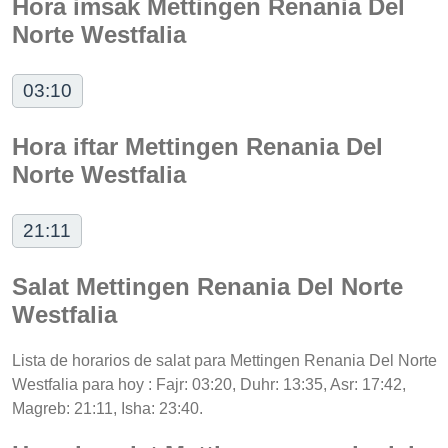
Hora imsak Mettingen Renania Del
Norte Westfalia
03:10
Hora iftar Mettingen Renania Del
Norte Westfalia
21:11
Salat Mettingen Renania Del Norte
Westfalia
Lista de horarios de salat para Mettingen Renania Del Norte
Westfalia para hoy : Fajr: 03:20, Duhr: 13:35, Asr: 17:42,
Magreb: 21:11, Isha: 23:40.