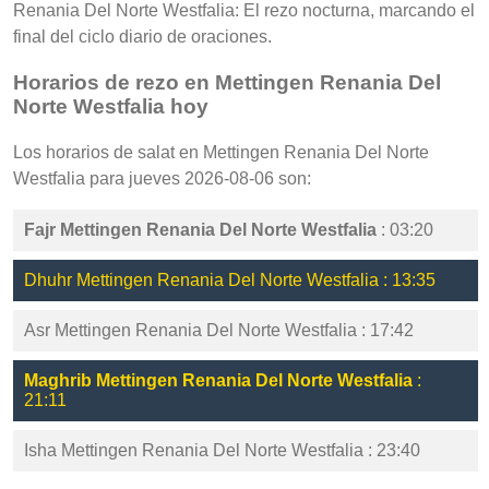
Renania Del Norte Westfalia: El rezo nocturna, marcando el
final del ciclo diario de oraciones.
Horarios de rezo en Mettingen Renania Del
Norte Westfalia hoy
Los horarios de salat en Mettingen Renania Del Norte
Westfalia para jueves 2026-08-06 son:
Fajr Mettingen Renania Del Norte Westfalia
: 03:20
Dhuhr Mettingen Renania Del Norte Westfalia : 13:35
Asr Mettingen Renania Del Norte Westfalia : 17:42
Maghrib Mettingen Renania Del Norte Westfalia
:
21:11
Isha Mettingen Renania Del Norte Westfalia : 23:40