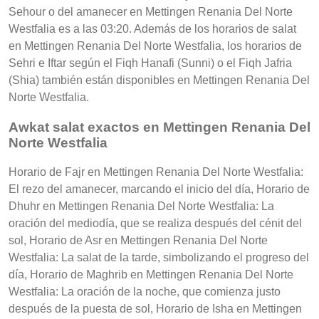
Sehour o del amanecer en Mettingen Renania Del Norte
Westfalia es a las 03:20. Además de los horarios de salat
en Mettingen Renania Del Norte Westfalia, los horarios de
Sehri e Iftar según el Fiqh Hanafi (Sunni) o el Fiqh Jafria
(Shia) también están disponibles en Mettingen Renania Del
Norte Westfalia.
Awkat salat exactos en Mettingen Renania Del
Norte Westfalia
Horario de Fajr en Mettingen Renania Del Norte Westfalia:
El rezo del amanecer, marcando el inicio del día, Horario de
Dhuhr en Mettingen Renania Del Norte Westfalia: La
oración del mediodía, que se realiza después del cénit del
sol, Horario de Asr en Mettingen Renania Del Norte
Westfalia: La salat de la tarde, simbolizando el progreso del
día, Horario de Maghrib en Mettingen Renania Del Norte
Westfalia: La oración de la noche, que comienza justo
después de la puesta de sol, Horario de Isha en Mettingen