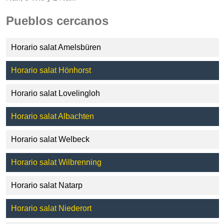
Pueblos cercanos
Horario salat Amelsbüren
Horario salat Hönhorst
Horario salat Lovelingloh
Horario salat Albachten
Horario salat Welbeck
Horario salat Wilbrenning
Horario salat Natarp
Horario salat Niederort