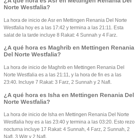
¿A qué hora es Asr en Mettingen Renania Del
Norte Westfalia?
La hora de inicio de Asr en Mettingen Renania Del Norte
Westfalia hoy es a las 17:42 y termina a las 21:11. Esta
salat de la tarde incluye 8 Rakat: 4 Sunnah y 4 Farz.
¿A qué hora es Maghrib en Mettingen Renania
Del Norte Westfalia?
La hora de inicio de Maghrib en Mettingen Renania Del
Norte Westfalia es a las 21:11, y la hora de fin es a las
23:40. Incluye 7 Rakat: 3 Farz, 2 Sunnah y 2 Nafl.
¿A qué hora es Isha en Mettingen Renania Del
Norte Westfalia?
La hora de inicio de Isha en Mettingen Renania Del Norte
Westfalia hoy es a las 23:40 y termina a las 03:20. Esto rezo
nocturna incluye 17 Rakat: 4 Sunnah, 4 Farz, 2 Sunnah, 2
Nafl, 3 Witr y 2 Nafl.