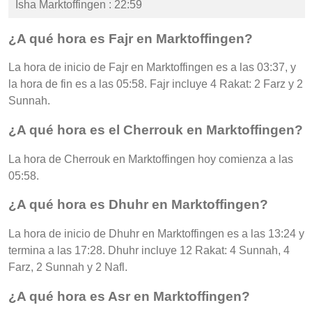
Isha Marktoffingen : 22:59
¿A qué hora es Fajr en Marktoffingen?
La hora de inicio de Fajr en Marktoffingen es a las 03:37, y
la hora de fin es a las 05:58. Fajr incluye 4 Rakat: 2 Farz y 2
Sunnah.
¿A qué hora es el Cherrouk en Marktoffingen?
La hora de Cherrouk en Marktoffingen hoy comienza a las
05:58.
¿A qué hora es Dhuhr en Marktoffingen?
La hora de inicio de Dhuhr en Marktoffingen es a las 13:24 y
termina a las 17:28. Dhuhr incluye 12 Rakat: 4 Sunnah, 4
Farz, 2 Sunnah y 2 Nafl.
¿A qué hora es Asr en Marktoffingen?