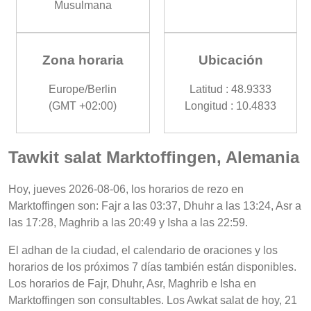
Musulmana
Zona horaria
Ubicación
Europe/Berlin
Latitud : 48.9333
(GMT +02:00)
Longitud : 10.4833
Tawkit salat Marktoffingen, Alemania
Hoy, jueves 2026-08-06, los horarios de rezo en
Marktoffingen son: Fajr a las 03:37, Dhuhr a las 13:24, Asr a
las 17:28, Maghrib a las 20:49 y Isha a las 22:59.
El adhan de la ciudad, el calendario de oraciones y los
horarios de los próximos 7 días también están disponibles.
Los horarios de Fajr, Dhuhr, Asr, Maghrib e Isha en
Marktoffingen son consultables. Los Awkat salat de hoy, 21