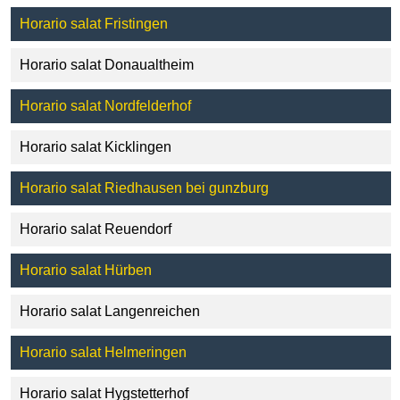
Horario salat Fristingen
Horario salat Donaualtheim
Horario salat Nordfelderhof
Horario salat Kicklingen
Horario salat Riedhausen bei gunzburg
Horario salat Reuendorf
Horario salat Hürben
Horario salat Langenreichen
Horario salat Helmeringen
Horario salat Hygstetterhof