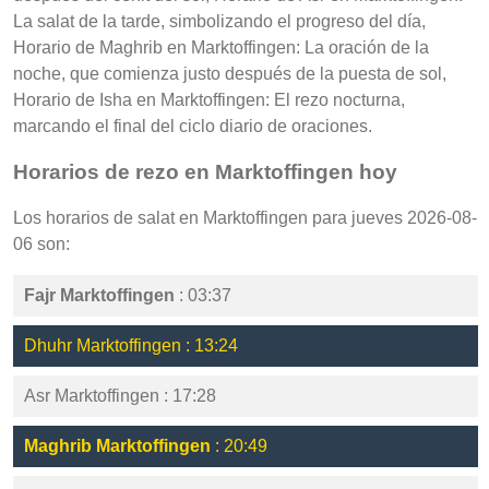
La salat de la tarde, simbolizando el progreso del día,
Horario de Maghrib en Marktoffingen: La oración de la
noche, que comienza justo después de la puesta de sol,
Horario de Isha en Marktoffingen: El rezo nocturna,
marcando el final del ciclo diario de oraciones.
Horarios de rezo en Marktoffingen hoy
Los horarios de salat en Marktoffingen para jueves 2026-08-
06 son:
Fajr Marktoffingen
: 03:37
Dhuhr Marktoffingen : 13:24
Asr Marktoffingen : 17:28
Maghrib Marktoffingen
: 20:49