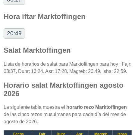
Hora iftar Marktoffingen
20:49
Salat Marktoffingen
Lista de horarios de salat para Marktoffingen para hoy : Fajr:
03:37, Duhr: 13:24, Asr: 17:28, Magreb: 20:49, Isha: 22:59.
Horario salat Marktoffingen agosto
2026
La siguiente tabla muestra el
horario rezo Marktoffingen
de las cinco rezos musulmanes para cada día del mes de
agosto de 2026.
Fecha
Fajr
Duhr
Asr
Magreb
Ishaa