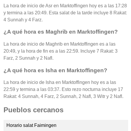
La hora de inicio de Asr en Marktoffingen hoy es a las 17:28
y termina a las 20:49. Esta salat de la tarde incluye 8 Rakat:
4 Sunnah y 4 Farz.
¿A qué hora es Maghrib en Marktoffingen?
La hora de inicio de Maghrib en Marktoffingen es a las
20:49, y la hora de fin es a las 22:59. Incluye 7 Rakat: 3
Farz, 2 Sunnah y 2 Nafl.
¿A qué hora es Isha en Marktoffingen?
La hora de inicio de Isha en Marktoffingen hoy es a las
22:59 y termina a las 03:37. Esto rezo nocturna incluye 17
Rakat: 4 Sunnah, 4 Farz, 2 Sunnah, 2 Nafl, 3 Witr y 2 Nafl.
Pueblos cercanos
Horario salat Faimingen