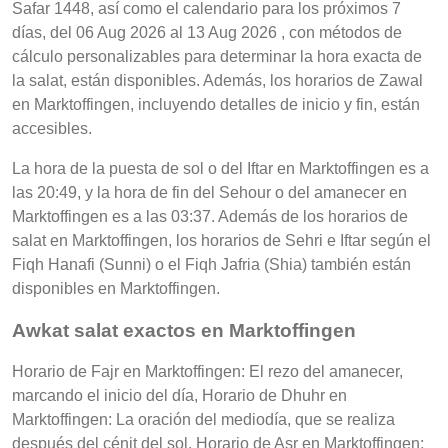
Safar 1448, así como el calendario para los próximos 7
días, del 06 Aug 2026 al 13 Aug 2026 , con métodos de
cálculo personalizables para determinar la hora exacta de
la salat, están disponibles. Además, los horarios de Zawal
en Marktoffingen, incluyendo detalles de inicio y fin, están
accesibles.
La hora de la puesta de sol o del Iftar en Marktoffingen es a
las 20:49, y la hora de fin del Sehour o del amanecer en
Marktoffingen es a las 03:37. Además de los horarios de
salat en Marktoffingen, los horarios de Sehri e Iftar según el
Fiqh Hanafi (Sunni) o el Fiqh Jafria (Shia) también están
disponibles en Marktoffingen.
Awkat salat exactos en Marktoffingen
Horario de Fajr en Marktoffingen: El rezo del amanecer,
marcando el inicio del día, Horario de Dhuhr en
Marktoffingen: La oración del mediodía, que se realiza
después del cénit del sol, Horario de Asr en Marktoffingen: