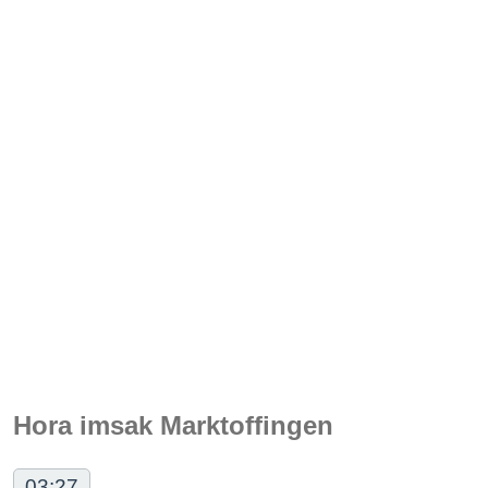
Hora imsak Marktoffingen
03:27