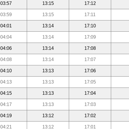
03:57
13:15
17:12
03:59
13:15
17:11
04:01
13:14
17:10
04:04
13:14
17:09
04:06
13:14
17:08
04:08
13:14
17:07
04:10
13:13
17:06
04:13
13:13
17:05
04:15
13:13
17:04
04:17
13:13
17:03
04:19
13:12
17:02
04:21
13:12
17:01