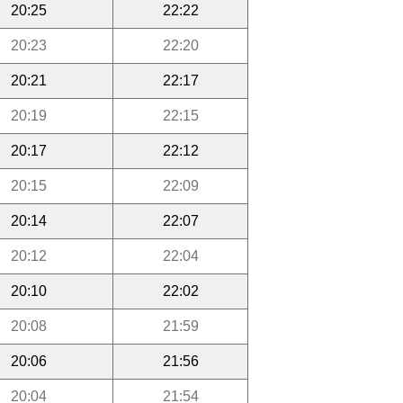
20:25
22:22
20:23
22:20
20:21
22:17
20:19
22:15
20:17
22:12
20:15
22:09
20:14
22:07
20:12
22:04
20:10
22:02
20:08
21:59
20:06
21:56
20:04
21:54