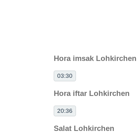
Hora imsak Lohkirchen
03:30
Hora iftar Lohkirchen
20:36
Salat Lohkirchen