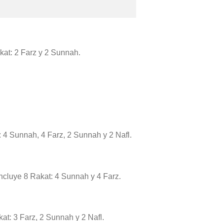
akat: 2 Farz y 2 Sunnah.
: 4 Sunnah, 4 Farz, 2 Sunnah y 2 Nafl.
 incluye 8 Rakat: 4 Sunnah y 4 Farz.
kat: 3 Farz, 2 Sunnah y 2 Nafl.