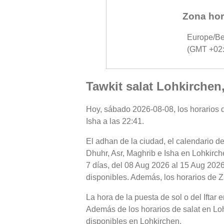
Zona hor
Europe/Be
(GMT +02:
Tawkit salat Lohkirchen
Hoy, sábado 2026-08-08, los horarios de
Isha a las 22:41.
El adhan de la ciudad, el calendario de
Dhuhr, Asr, Maghrib e Isha en Lohkirch
7 días, del 08 Aug 2026 al 15 Aug 2026
disponibles. Además, los horarios de Za
La hora de la puesta de sol o del Iftar
Además de los horarios de salat en Lohk
disponibles en Lohkirchen.