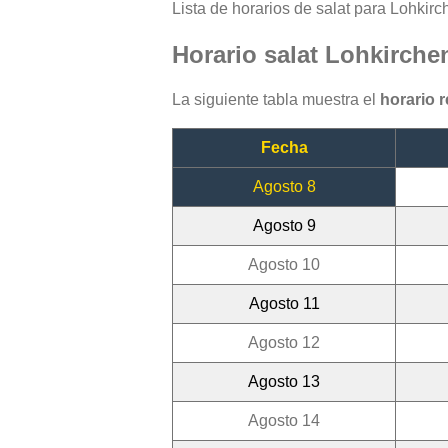
Lista de horarios de salat para Lohkirch
Horario salat Lohkirche
La siguiente tabla muestra el
horario 
Fecha
Agosto 8
Agosto 9
Agosto 10
Agosto 11
Agosto 12
Agosto 13
Agosto 14