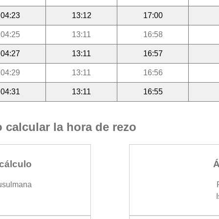
04:23
13:12
17:00
04:25
13:11
16:58
04:27
13:11
16:57
04:29
13:11
16:56
04:31
13:11
16:55
calcular la hora de rezo
cálculo
Á
usulmana