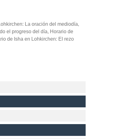
Lohkirchen: La oración del mediodía,
do el progreso del día, Horario de
io de Isha en Lohkirchen: El rezo