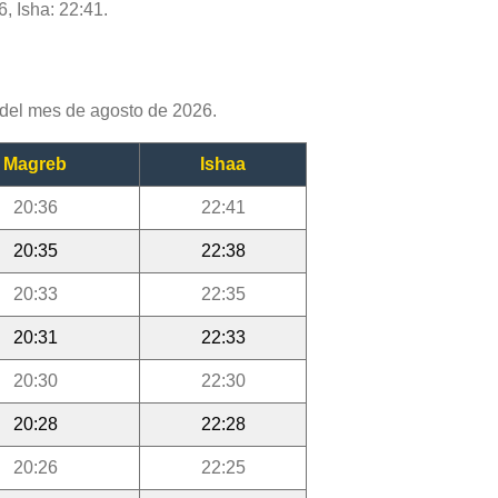
6, Isha: 22:41.
del mes de agosto de 2026.
Magreb
Ishaa
20:36
22:41
20:35
22:38
20:33
22:35
20:31
22:33
20:30
22:30
20:28
22:28
20:26
22:25