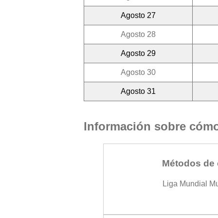
Agosto 27
Agosto 28
Agosto 29
Agosto 30
Agosto 31
Información sobre cómo 
Métodos de 
Liga Mundial M