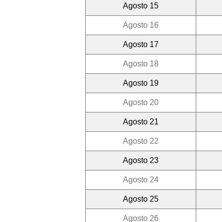
Agosto 15
Agosto 16
Agosto 17
Agosto 18
Agosto 19
Agosto 20
Agosto 21
Agosto 22
Agosto 23
Agosto 24
Agosto 25
Agosto 26