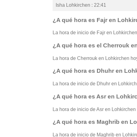
Isha Lohkirchen : 22:41
¿A qué hora es Fajr en Lohki
La hora de inicio de Fajr en Lohkirchen 
¿A qué hora es el Cherrouk e
La hora de Cherrouk en Lohkirchen hoy
¿A qué hora es Dhuhr en Loh
La hora de inicio de Dhuhr en Lohkirch
¿A qué hora es Asr en Lohkir
La hora de inicio de Asr en Lohkirchen 
¿A qué hora es Maghrib en L
La hora de inicio de Maghrib en Lohkirc