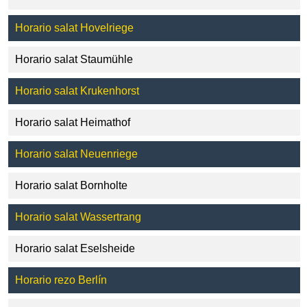
Horario salat Hovelriege
Horario salat Staumühle
Horario salat Krukenhorst
Horario salat Heimathof
Horario salat Neuenriege
Horario salat Bornholte
Horario salat Wassertrang
Horario salat Eselsheide
Horario rezo Berlín