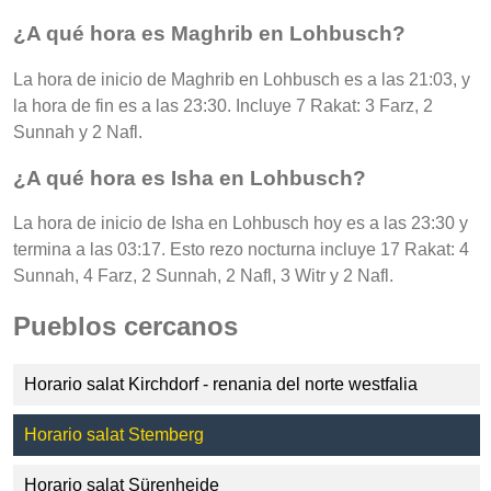
¿A qué hora es Maghrib en Lohbusch?
La hora de inicio de Maghrib en Lohbusch es a las 21:03, y
la hora de fin es a las 23:30. Incluye 7 Rakat: 3 Farz, 2
Sunnah y 2 Nafl.
¿A qué hora es Isha en Lohbusch?
La hora de inicio de Isha en Lohbusch hoy es a las 23:30 y
termina a las 03:17. Esto rezo nocturna incluye 17 Rakat: 4
Sunnah, 4 Farz, 2 Sunnah, 2 Nafl, 3 Witr y 2 Nafl.
Pueblos cercanos
Horario salat Kirchdorf - renania del norte westfalia
Horario salat Stemberg
Horario salat Sürenheide