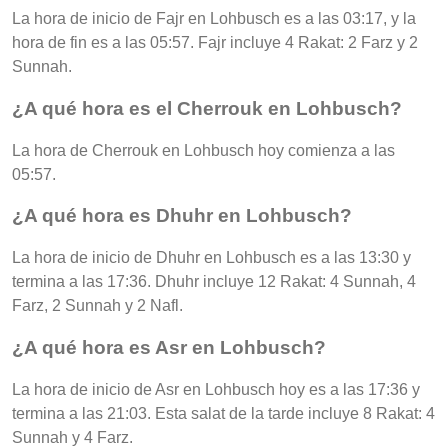
La hora de inicio de Fajr en Lohbusch es a las 03:17, y la
hora de fin es a las 05:57. Fajr incluye 4 Rakat: 2 Farz y 2
Sunnah.
¿A qué hora es el Cherrouk en Lohbusch?
La hora de Cherrouk en Lohbusch hoy comienza a las
05:57.
¿A qué hora es Dhuhr en Lohbusch?
La hora de inicio de Dhuhr en Lohbusch es a las 13:30 y
termina a las 17:36. Dhuhr incluye 12 Rakat: 4 Sunnah, 4
Farz, 2 Sunnah y 2 Nafl.
¿A qué hora es Asr en Lohbusch?
La hora de inicio de Asr en Lohbusch hoy es a las 17:36 y
termina a las 21:03. Esta salat de la tarde incluye 8 Rakat: 4
Sunnah y 4 Farz.