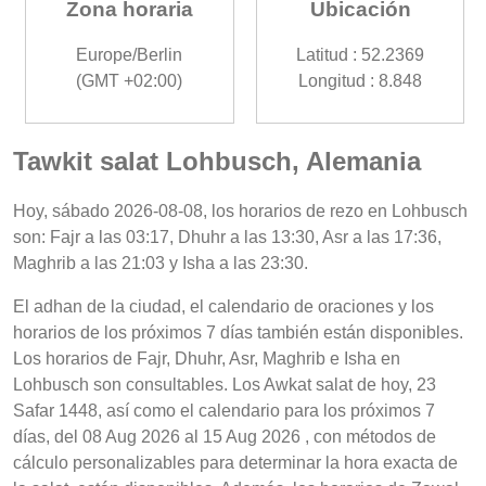
Zona horaria
Ubicación
Europe/Berlin
Latitud : 52.2369
(GMT +02:00)
Longitud : 8.848
Tawkit salat Lohbusch, Alemania
Hoy, sábado 2026-08-08, los horarios de rezo en Lohbusch
son: Fajr a las 03:17, Dhuhr a las 13:30, Asr a las 17:36,
Maghrib a las 21:03 y Isha a las 23:30.
El adhan de la ciudad, el calendario de oraciones y los
horarios de los próximos 7 días también están disponibles.
Los horarios de Fajr, Dhuhr, Asr, Maghrib e Isha en
Lohbusch son consultables. Los Awkat salat de hoy, 23
Safar 1448, así como el calendario para los próximos 7
días, del 08 Aug 2026 al 15 Aug 2026 , con métodos de
cálculo personalizables para determinar la hora exacta de