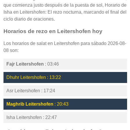
que comienza justo después de la puesta de sol, Horario de
Isha en Leitershofen: El rezo nocturna, marcando el final del
ciclo diario de oraciones.
Horarios de rezo en Leitershofen hoy
Los horarios de salat en Leitershofen para sábado 2026-08-
08 son:
Fajr Leitershofen
: 03:46
Dhuhr Leitershofen : 13:22
Asr Leitershofen : 17:24
Maghrib Leitershofen
: 20:43
Isha Leitershofen : 22:47