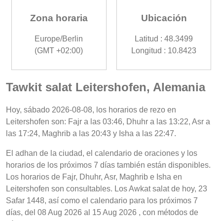
Zona horaria
Ubicación
Europe/Berlin
Latitud : 48.3499
(GMT +02:00)
Longitud : 10.8423
Tawkit salat Leitershofen, Alemania
Hoy, sábado 2026-08-08, los horarios de rezo en
Leitershofen son: Fajr a las 03:46, Dhuhr a las 13:22, Asr a
las 17:24, Maghrib a las 20:43 y Isha a las 22:47.
El adhan de la ciudad, el calendario de oraciones y los
horarios de los próximos 7 días también están disponibles.
Los horarios de Fajr, Dhuhr, Asr, Maghrib e Isha en
Leitershofen son consultables. Los Awkat salat de hoy, 23
Safar 1448, así como el calendario para los próximos 7
días, del 08 Aug 2026 al 15 Aug 2026 , con métodos de