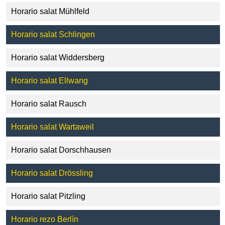
Horario salat Mühlfeld
Horario salat Schlingen
Horario salat Widdersberg
Horario salat Ellwang
Horario salat Rausch
Horario salat Wartaweil
Horario salat Dorschhausen
Horario salat Drössling
Horario salat Pitzling
Horario rezo Berlín