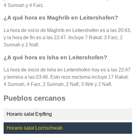
4 Sunnah y 4 Farz.
¿A qué hora es Maghrib en Leitershofen?
La hora de inicio de Maghrib en Leitershofen es a las 20:43,
y la hora de fin es a las 22:47. Incluye 7 Rakat: 3 Farz, 2
Sunnah y 2 Nafl.
¿A qué hora es Isha en Leitershofen?
La hora de inicio de Isha en Leitershofen hoy es a las 22:47
y termina a las 03:46. Esto rezo nocturna incluye 17 Rakat:
4 Sunnah, 4 Farz, 2 Sunnah, 2 Nafl, 3 Witr y 2 Nafl.
Pueblos cercanos
Horario salat Erpfting
Horario salat Lochschwab