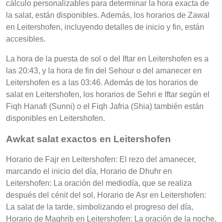
cálculo personalizables para determinar la hora exacta de
la salat, están disponibles. Además, los horarios de Zawal
en Leitershofen, incluyendo detalles de inicio y fin, están
accesibles.
La hora de la puesta de sol o del Iftar en Leitershofen es a
las 20:43, y la hora de fin del Sehour o del amanecer en
Leitershofen es a las 03:46. Además de los horarios de
salat en Leitershofen, los horarios de Sehri e Iftar según el
Fiqh Hanafi (Sunni) o el Fiqh Jafria (Shia) también están
disponibles en Leitershofen.
Awkat salat exactos en Leitershofen
Horario de Fajr en Leitershofen: El rezo del amanecer,
marcando el inicio del día, Horario de Dhuhr en
Leitershofen: La oración del mediodía, que se realiza
después del cénit del sol, Horario de Asr en Leitershofen:
La salat de la tarde, simbolizando el progreso del día,
Horario de Maghrib en Leitershofen: La oración de la noche,