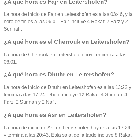
¿A qué hora es Fajr en Leitershofen?
La hora de inicio de Fajr en Leitershofen es a las 03:46, y la
hora de fin es a las 06:01. Fajr incluye 4 Rakat: 2 Farz y 2
Sunnah.
¿A qué hora es el Cherrouk en Leitershofen?
La hora de Cherrouk en Leitershofen hoy comienza a las
06:01.
¿A qué hora es Dhuhr en Leitershofen?
La hora de inicio de Dhuhr en Leitershofen es a las 13:22 y
termina a las 17:24. Dhuhr incluye 12 Rakat: 4 Sunnah, 4
Farz, 2 Sunnah y 2 Nafl.
¿A qué hora es Asr en Leitershofen?
La hora de inicio de Asr en Leitershofen hoy es a las 17:24
y termina a las 20:43. Esta salat de la tarde incluye 8 Rakat: