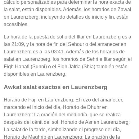
cálculo personalizables para determinar la hora exacta de
la salat, están disponibles. Además, los horarios de Zawal
en Laurenzberg, incluyendo detalles de inicio y fin, están
accesibles.
La hora de la puesta de sol o del Iftar en Laurenzberg es a
las 21:09, y la hora de fin del Sehour o del amanecer en
Laurenzberg es a las 03:41. Además de los horarios de
salat en Laurenzberg, los horarios de Sehri e Iftar según el
Fiqh Hanafi (Sunni) o el Fiqh Jafria (Shia) también están
disponibles en Laurenzberg.
Awkat salat exactos en Laurenzberg
Horario de Fajr en Laurenzberg: El rezo del amanecer,
marcando el inicio del día, Horario de Dhuhr en
Laurenzberg: La oración del mediodía, que se realiza
después del cénit del sol, Horario de Asr en Laurenzberg:
La salat de la tarde, simbolizando el progreso del día,
Horario de Maghrib en Laurenzberg: La oración de la