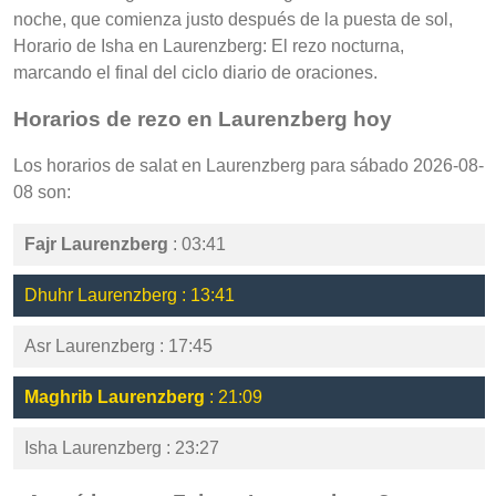
noche, que comienza justo después de la puesta de sol,
Horario de Isha en Laurenzberg: El rezo nocturna,
marcando el final del ciclo diario de oraciones.
Horarios de rezo en Laurenzberg hoy
Los horarios de salat en Laurenzberg para sábado 2026-08-
08 son:
Fajr Laurenzberg
: 03:41
Dhuhr Laurenzberg : 13:41
Asr Laurenzberg : 17:45
Maghrib Laurenzberg
: 21:09
Isha Laurenzberg : 23:27