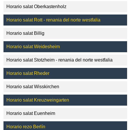
Horario salat Oberkastenholz
Horario salat Rott - renania del norte westfalia
Horario salat Billig
Horario salat Weidesheim
Horario salat Stotzheim - renania del norte westfalia
Horario salat Rheder
Horario salat Wisskirchen
Horario salat Kreuzweingarten
Horario salat Euenheim
Horario rezo Berlín