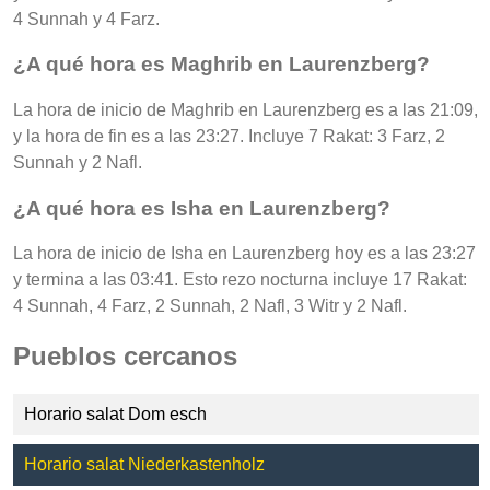
4 Sunnah y 4 Farz.
¿A qué hora es Maghrib en Laurenzberg?
La hora de inicio de Maghrib en Laurenzberg es a las 21:09,
y la hora de fin es a las 23:27. Incluye 7 Rakat: 3 Farz, 2
Sunnah y 2 Nafl.
¿A qué hora es Isha en Laurenzberg?
La hora de inicio de Isha en Laurenzberg hoy es a las 23:27
y termina a las 03:41. Esto rezo nocturna incluye 17 Rakat:
4 Sunnah, 4 Farz, 2 Sunnah, 2 Nafl, 3 Witr y 2 Nafl.
Pueblos cercanos
Horario salat Dom esch
Horario salat Niederkastenholz