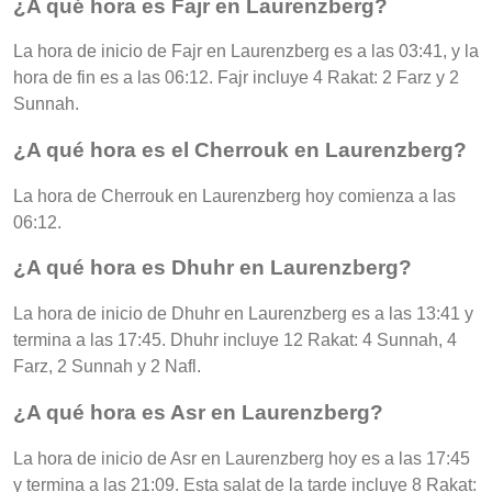
¿A qué hora es Fajr en Laurenzberg?
La hora de inicio de Fajr en Laurenzberg es a las 03:41, y la
hora de fin es a las 06:12. Fajr incluye 4 Rakat: 2 Farz y 2
Sunnah.
¿A qué hora es el Cherrouk en Laurenzberg?
La hora de Cherrouk en Laurenzberg hoy comienza a las
06:12.
¿A qué hora es Dhuhr en Laurenzberg?
La hora de inicio de Dhuhr en Laurenzberg es a las 13:41 y
termina a las 17:45. Dhuhr incluye 12 Rakat: 4 Sunnah, 4
Farz, 2 Sunnah y 2 Nafl.
¿A qué hora es Asr en Laurenzberg?
La hora de inicio de Asr en Laurenzberg hoy es a las 17:45
y termina a las 21:09. Esta salat de la tarde incluye 8 Rakat: