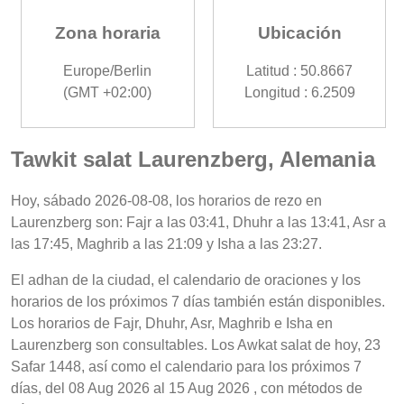
Zona horaria
Ubicación
Europe/Berlin
Latitud : 50.8667
(GMT +02:00)
Longitud : 6.2509
Tawkit salat Laurenzberg, Alemania
Hoy, sábado 2026-08-08, los horarios de rezo en
Laurenzberg son: Fajr a las 03:41, Dhuhr a las 13:41, Asr a
las 17:45, Maghrib a las 21:09 y Isha a las 23:27.
El adhan de la ciudad, el calendario de oraciones y los
horarios de los próximos 7 días también están disponibles.
Los horarios de Fajr, Dhuhr, Asr, Maghrib e Isha en
Laurenzberg son consultables. Los Awkat salat de hoy, 23
Safar 1448, así como el calendario para los próximos 7
días, del 08 Aug 2026 al 15 Aug 2026 , con métodos de