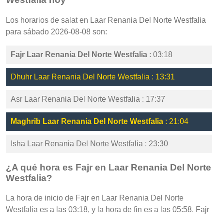
Los horarios de salat en Laar Renania Del Norte Westfalia
para sábado 2026-08-08 son:
Fajr Laar Renania Del Norte Westfalia
: 03:18
Dhuhr Laar Renania Del Norte Westfalia : 13:31
Asr Laar Renania Del Norte Westfalia : 17:37
Maghrib Laar Renania Del Norte Westfalia
: 21:04
Isha Laar Renania Del Norte Westfalia : 23:30
¿A qué hora es Fajr en Laar Renania Del Norte
Westfalia?
La hora de inicio de Fajr en Laar Renania Del Norte
Westfalia es a las 03:18, y la hora de fin es a las 05:58. Fajr