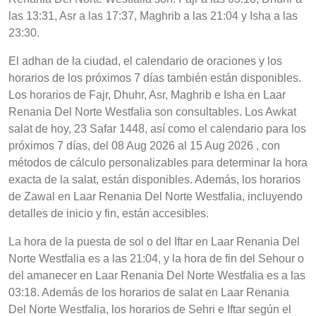
las 13:31, Asr a las 17:37, Maghrib a las 21:04 y Isha a las
23:30.
El adhan de la ciudad, el calendario de oraciones y los
horarios de los próximos 7 días también están disponibles.
Los horarios de Fajr, Dhuhr, Asr, Maghrib e Isha en Laar
Renania Del Norte Westfalia son consultables. Los Awkat
salat de hoy, 23 Safar 1448, así como el calendario para los
próximos 7 días, del 08 Aug 2026 al 15 Aug 2026 , con
métodos de cálculo personalizables para determinar la hora
exacta de la salat, están disponibles. Además, los horarios
de Zawal en Laar Renania Del Norte Westfalia, incluyendo
detalles de inicio y fin, están accesibles.
La hora de la puesta de sol o del Iftar en Laar Renania Del
Norte Westfalia es a las 21:04, y la hora de fin del Sehour o
del amanecer en Laar Renania Del Norte Westfalia es a las
03:18. Además de los horarios de salat en Laar Renania
Del Norte Westfalia, los horarios de Sehri e Iftar según el