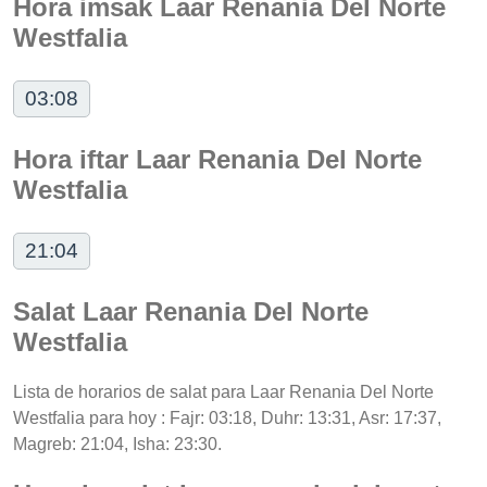
Hora imsak Laar Renania Del Norte
Westfalia
03:08
Hora iftar Laar Renania Del Norte
Westfalia
21:04
Salat Laar Renania Del Norte
Westfalia
Lista de horarios de salat para Laar Renania Del Norte
Westfalia para hoy : Fajr: 03:18, Duhr: 13:31, Asr: 17:37,
Magreb: 21:04, Isha: 23:30.