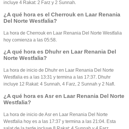
incluye 4 Rakat: 2 Farz y 2 Sunnah.
¿A qué hora es el Cherrouk en Laar Renania
Del Norte Westfalia?
La hora de Cherrouk en Laar Renania Del Norte Westfalia
hoy comienza a las 05:58.
¿A qué hora es Dhuhr en Laar Renania Del
Norte Westfalia?
La hora de inicio de Dhuhr en Laar Renania Del Norte
Westfalia es a las 13:31 y termina a las 17:37. Dhuhr
incluye 12 Rakat: 4 Sunnah, 4 Farz, 2 Sunnah y 2 Nafl.
¿A qué hora es Asr en Laar Renania Del Norte
Westfalia?
La hora de inicio de Asr en Laar Renania Del Norte
Westfalia hoy es a las 17:37 y termina a las 21:04. Esta
salat de la tarde incluye 8 Rakat: 4 Sunnah y 4 Farz.