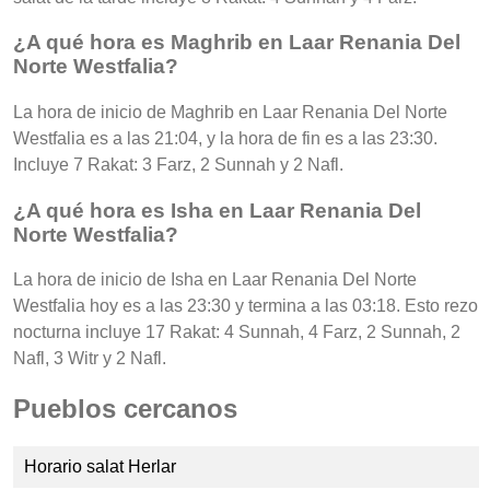
¿A qué hora es Maghrib en Laar Renania Del
Norte Westfalia?
La hora de inicio de Maghrib en Laar Renania Del Norte
Westfalia es a las 21:04, y la hora de fin es a las 23:30.
Incluye 7 Rakat: 3 Farz, 2 Sunnah y 2 Nafl.
¿A qué hora es Isha en Laar Renania Del
Norte Westfalia?
La hora de inicio de Isha en Laar Renania Del Norte
Westfalia hoy es a las 23:30 y termina a las 03:18. Esto rezo
nocturna incluye 17 Rakat: 4 Sunnah, 4 Farz, 2 Sunnah, 2
Nafl, 3 Witr y 2 Nafl.
Pueblos cercanos
Horario salat Herlar