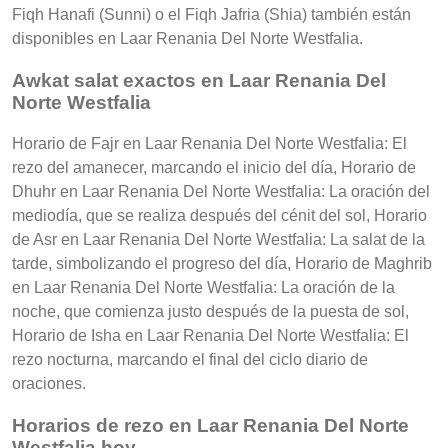
Fiqh Hanafi (Sunni) o el Fiqh Jafria (Shia) también están
disponibles en Laar Renania Del Norte Westfalia.
Awkat salat exactos en Laar Renania Del
Norte Westfalia
Horario de Fajr en Laar Renania Del Norte Westfalia: El
rezo del amanecer, marcando el inicio del día, Horario de
Dhuhr en Laar Renania Del Norte Westfalia: La oración del
mediodía, que se realiza después del cénit del sol, Horario
de Asr en Laar Renania Del Norte Westfalia: La salat de la
tarde, simbolizando el progreso del día, Horario de Maghrib
en Laar Renania Del Norte Westfalia: La oración de la
noche, que comienza justo después de la puesta de sol,
Horario de Isha en Laar Renania Del Norte Westfalia: El
rezo nocturna, marcando el final del ciclo diario de
oraciones.
Horarios de rezo en Laar Renania Del Norte
Westfalia hoy