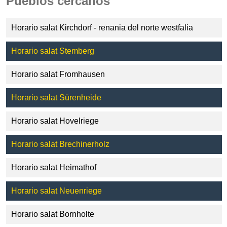
Pueblos cercanos
Horario salat Kirchdorf - renania del norte westfalia
Horario salat Stemberg
Horario salat Fromhausen
Horario salat Sürenheide
Horario salat Hovelriege
Horario salat Brechinerholz
Horario salat Heimathof
Horario salat Neuenriege
Horario salat Bornholte