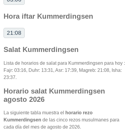
Hora iftar Kummerdingsen
21:08
Salat Kummerdingsen
Lista de horarios de salat para Kummerdingsen para hoy :
Fajr: 03:16, Duhr: 13:31, Asr: 17:39, Magreb: 21:08, Isha:
23:37.
Horario salat Kummerdingsen
agosto 2026
La siguiente tabla muestra el
horario rezo
Kummerdingsen
de las cinco rezos musulmanes para
cada día del mes de agosto de 2026.