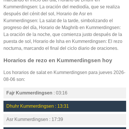
Kummerdingsen: La oración del mediodía, que se realiza
después del cénit del sol, Horario de Asr en
Kummerdingsen: La salat de la tarde, simbolizando el
progreso del día, Horario de Maghrib en Kummerdingsen:
La oración de la noche, que comienza justo después de la
puesta de sol, Horario de Isha en Kummerdingsen: El rezo
nocturna, marcando el final del ciclo diario de oraciones.
Horarios de rezo en Kummerdingsen hoy
Los horarios de salat en Kummerdingsen para jueves 2026-
08-06 son:
Fajr Kummerdingsen
: 03:16
Dhuhr Kummerdingsen : 13:31
Asr Kummerdingsen : 17:39