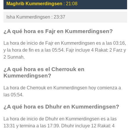
Maghrib Kummerdingsen
: 21:08
Isha Kummerdingsen : 23:37
¿A qué hora es Fajr en Kummerdingsen?
La hora de inicio de Fajr en Kummerdingsen es a las 03:16,
y la hora de fin es a las 05:54. Fajr incluye 4 Rakat: 2 Farz y
2 Sunnah.
¿A qué hora es el Cherrouk en
Kummerdingsen?
La hora de Cherrouk en Kummerdingsen hoy comienza a
las 05:54.
¿A qué hora es Dhuhr en Kummerdingsen?
La hora de inicio de Dhuhr en Kummerdingsen es a las
13:31 y termina a las 17:39. Dhuhr incluye 12 Rakat: 4