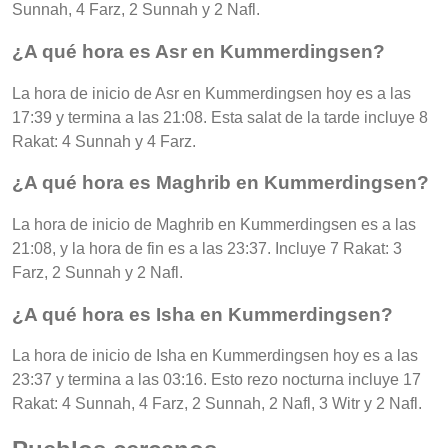
Sunnah, 4 Farz, 2 Sunnah y 2 Nafl.
¿A qué hora es Asr en Kummerdingsen?
La hora de inicio de Asr en Kummerdingsen hoy es a las
17:39 y termina a las 21:08. Esta salat de la tarde incluye 8
Rakat: 4 Sunnah y 4 Farz.
¿A qué hora es Maghrib en Kummerdingsen?
La hora de inicio de Maghrib en Kummerdingsen es a las
21:08, y la hora de fin es a las 23:37. Incluye 7 Rakat: 3
Farz, 2 Sunnah y 2 Nafl.
¿A qué hora es Isha en Kummerdingsen?
La hora de inicio de Isha en Kummerdingsen hoy es a las
23:37 y termina a las 03:16. Esto rezo nocturna incluye 17
Rakat: 4 Sunnah, 4 Farz, 2 Sunnah, 2 Nafl, 3 Witr y 2 Nafl.