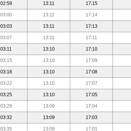
02:59
13:11
17:15
03:00
13:11
17:14
03:03
13:11
17:13
03:07
13:11
17:11
03:11
13:10
17:10
03:15
13:10
17:09
03:18
13:10
17:08
03:22
13:10
17:07
03:25
13:10
17:05
03:29
13:09
17:04
03:32
13:09
17:03
03:35
13:09
17:01