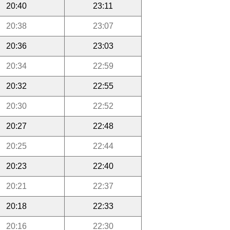
20:40
23:11
20:38
23:07
20:36
23:03
20:34
22:59
20:32
22:55
20:30
22:52
20:27
22:48
20:25
22:44
20:23
22:40
20:21
22:37
20:18
22:33
20:16
22:30