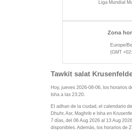
Liga Mundial M
Zona hor
Europe/Be
(GMT +02:
Tawkit salat Krusenfeld
Hoy, jueves 2026-08-06, los horarios de
Isha a las 23:20.
El adhan de la ciudad, el calendario de
Dhuhr, Asr, Maghrib e Isha en Krusenfe
7 días, del 06 Aug 2026 al 13 Aug 2026
disponibles. Además, los horarios de Za