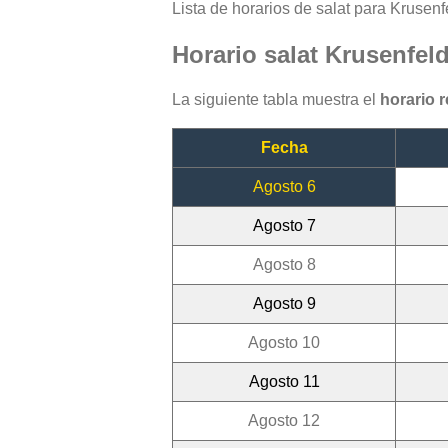
Lista de horarios de salat para Krusenfe
Horario salat Krusenfel
La siguiente tabla muestra el
horario 
Fecha
Agosto 6
Agosto 7
Agosto 8
Agosto 9
Agosto 10
Agosto 11
Agosto 12