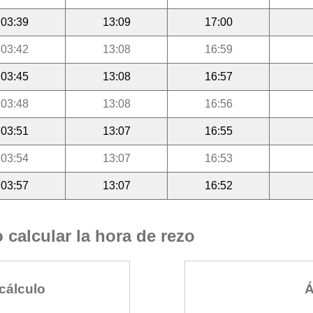
03:39
13:09
17:00
03:42
13:08
16:59
03:45
13:08
16:57
03:48
13:08
16:56
03:51
13:07
16:55
03:54
13:07
16:53
03:57
13:07
16:52
calcular la hora de rezo
cálculo
Á