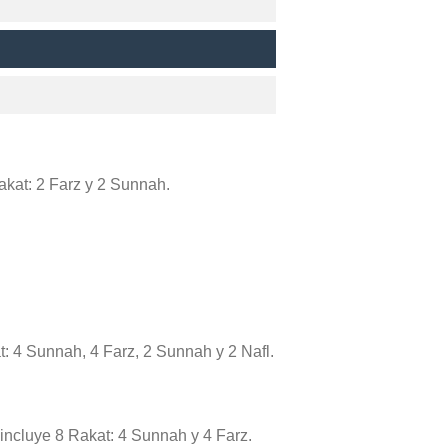
Rakat: 2 Farz y 2 Sunnah.
t: 4 Sunnah, 4 Farz, 2 Sunnah y 2 Nafl.
e incluye 8 Rakat: 4 Sunnah y 4 Farz.