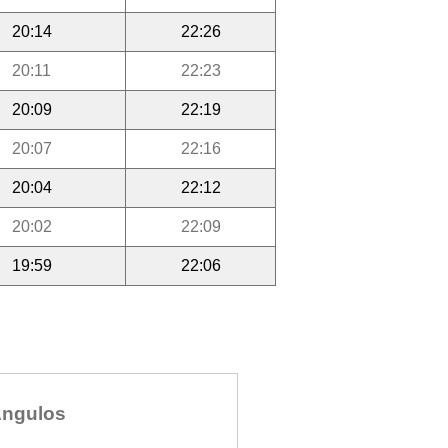
20:14
22:26
20:11
22:23
20:09
22:19
20:07
22:16
20:04
22:12
20:02
22:09
19:59
22:06
ngulos