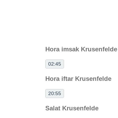
Hora imsak Krusenfelde
02:45
Hora iftar Krusenfelde
20:55
Salat Krusenfelde