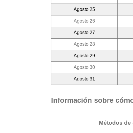
Agosto 25
Agosto 26
Agosto 27
Agosto 28
Agosto 29
Agosto 30
Agosto 31
Información sobre cómo 
Métodos de 