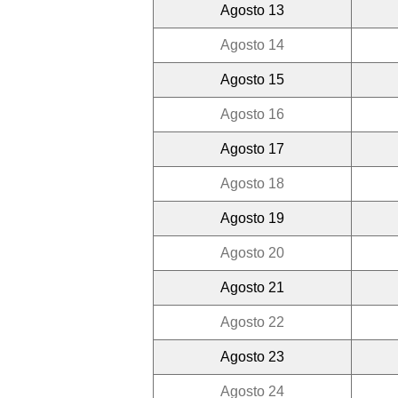
Agosto 13
Agosto 14
Agosto 15
Agosto 16
Agosto 17
Agosto 18
Agosto 19
Agosto 20
Agosto 21
Agosto 22
Agosto 23
Agosto 24