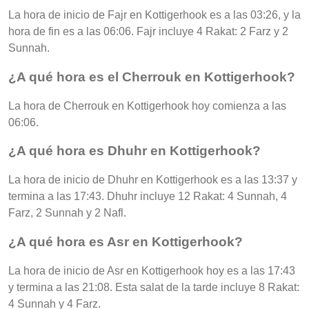
La hora de inicio de Fajr en Kottigerhook es a las 03:26, y la
hora de fin es a las 06:06. Fajr incluye 4 Rakat: 2 Farz y 2
Sunnah.
¿A qué hora es el Cherrouk en Kottigerhook?
La hora de Cherrouk en Kottigerhook hoy comienza a las
06:06.
¿A qué hora es Dhuhr en Kottigerhook?
La hora de inicio de Dhuhr en Kottigerhook es a las 13:37 y
termina a las 17:43. Dhuhr incluye 12 Rakat: 4 Sunnah, 4
Farz, 2 Sunnah y 2 Nafl.
¿A qué hora es Asr en Kottigerhook?
La hora de inicio de Asr en Kottigerhook hoy es a las 17:43
y termina a las 21:08. Esta salat de la tarde incluye 8 Rakat:
4 Sunnah y 4 Farz.