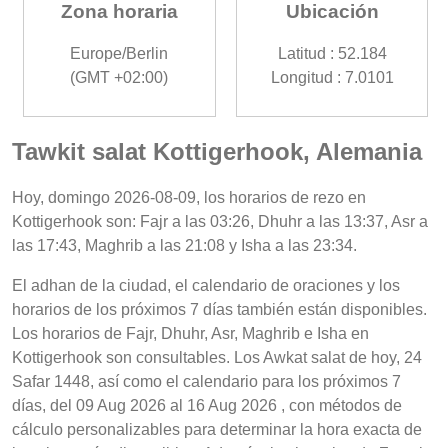
Zona horaria
Ubicación
Europe/Berlin
Latitud : 52.184
(GMT +02:00)
Longitud : 7.0101
Tawkit salat Kottigerhook, Alemania
Hoy, domingo 2026-08-09, los horarios de rezo en
Kottigerhook son: Fajr a las 03:26, Dhuhr a las 13:37, Asr a
las 17:43, Maghrib a las 21:08 y Isha a las 23:34.
El adhan de la ciudad, el calendario de oraciones y los
horarios de los próximos 7 días también están disponibles.
Los horarios de Fajr, Dhuhr, Asr, Maghrib e Isha en
Kottigerhook son consultables. Los Awkat salat de hoy, 24
Safar 1448, así como el calendario para los próximos 7
días, del 09 Aug 2026 al 16 Aug 2026 , con métodos de
cálculo personalizables para determinar la hora exacta de