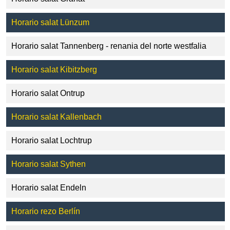
Horario salat Lünzum
Horario salat Tannenberg - renania del norte westfalia
Horario salat Kibitzberg
Horario salat Ontrup
Horario salat Kallenbach
Horario salat Lochtrup
Horario salat Sythen
Horario salat Endeln
Horario rezo Berlín