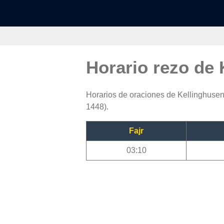
Horario rezo de
Horarios de oraciones de Kellinghusen:
1448).
Fajr
03:10