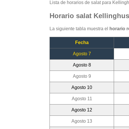
Lista de horarios de salat para Kelling
Horario salat Kellinghu
La siguiente tabla muestra el
horario 
Fecha
Agosto 7
Agosto 8
Agosto 9
Agosto 10
Agosto 11
Agosto 12
Agosto 13