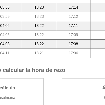
03:56
13:23
17:14
03:59
13:23
17:12
04:02
13:22
17:11
04:05
13:22
17:09
04:08
13:22
17:08
04:11
13:21
17:06
calcular la hora de rezo
cálculo
Á
usulmana