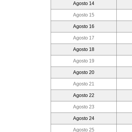
Agosto 14
Agosto 15
Agosto 16
Agosto 17
Agosto 18
Agosto 19
Agosto 20
Agosto 21
Agosto 22
Agosto 23
Agosto 24
Agosto 25