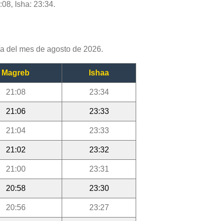
:08, Isha: 23:34.
a del mes de agosto de 2026.
Magreb
Ishaa
21:08
23:34
21:06
23:33
21:04
23:33
21:02
23:32
21:00
23:31
20:58
23:30
20:56
23:27