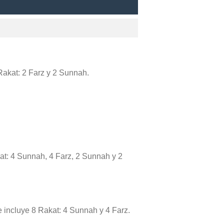
 Rakat: 2 Farz y 2 Sunnah.
kat: 4 Sunnah, 4 Farz, 2 Sunnah y 2
de incluye 8 Rakat: 4 Sunnah y 4 Farz.