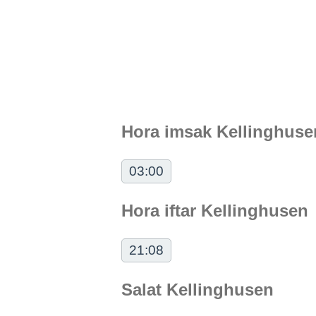
Hora imsak Kellinghuse
03:00
Hora iftar Kellinghusen
21:08
Salat Kellinghusen