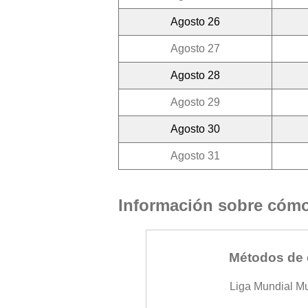
Agosto 26
Agosto 27
Agosto 28
Agosto 29
Agosto 30
Agosto 31
Información sobre cómo 
Métodos de 
Liga Mundial M