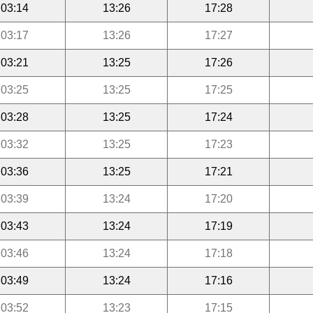
03:14
13:26
17:28
03:17
13:26
17:27
03:21
13:25
17:26
03:25
13:25
17:25
03:28
13:25
17:24
03:32
13:25
17:23
03:36
13:25
17:21
03:39
13:24
17:20
03:43
13:24
17:19
03:46
13:24
17:18
03:49
13:24
17:16
03:52
13:23
17:15