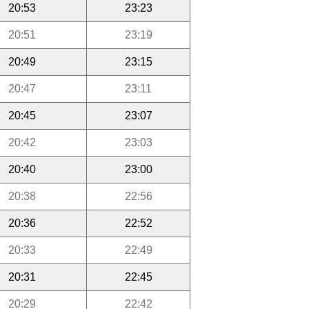
20:53
23:23
20:51
23:19
20:49
23:15
20:47
23:11
20:45
23:07
20:42
23:03
20:40
23:00
20:38
22:56
20:36
22:52
20:33
22:49
20:31
22:45
20:29
22:42