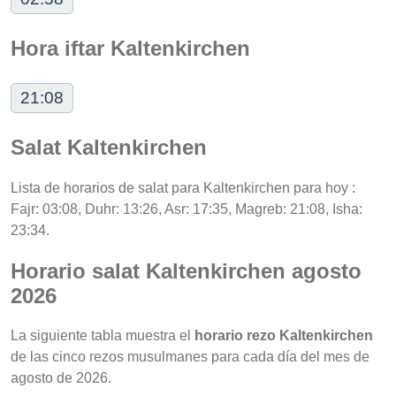
Hora iftar Kaltenkirchen
21:08
Salat Kaltenkirchen
Lista de horarios de salat para Kaltenkirchen para hoy :
Fajr: 03:08, Duhr: 13:26, Asr: 17:35, Magreb: 21:08, Isha:
23:34.
Horario salat Kaltenkirchen agosto
2026
La siguiente tabla muestra el
horario rezo Kaltenkirchen
de las cinco rezos musulmanes para cada día del mes de
agosto de 2026.