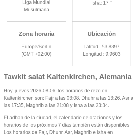
Liga Mundial
Isha: 17 °
Musulmana
Zona horaria
Ubicación
Europe/Berlin
Latitud : 53.8397
(GMT +02:00)
Longitud : 9.9603
Tawkit salat Kaltenkirchen, Alemania
Hoy, jueves 2026-08-06, los horarios de rezo en
Kaltenkirchen son: Fajr a las 03:08, Dhuhr a las 13:26, Asr a
las 17:35, Maghrib a las 21:08 y Isha a las 23:34.
El adhan de la ciudad, el calendario de oraciones y los
horarios de los próximos 7 días también están disponibles.
Los horarios de Fajr, Dhuhr, Asr, Maghrib e Isha en