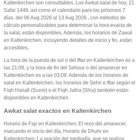
Kaltenkirchen son consultables. Los Awkat salat de hoy, 21
Safar 1448, así como el calendario para los próximos 7
días, del 06 Aug 2026 al 13 Aug 2026 , con métodos de
cálculo personalizables para determinar la hora exacta de
la salat, están disponibles. Además, los horarios de Zawal
en Kaltenkirchen, incluyendo detalles de inicio y fin, están
accesibles.
La hora de la puesta de sol o del Iftar en Kaltenkirchen es a
las 21:08, y la hora de fin del Sehour o del amanecer en
Kaltenkirchen es a las 03:08. Además de los horarios de
salat en Kaltenkirchen, los horarios de Sehri e Iftar según el
Fiqh Hanafi (Sunni) o el Fiqh Jafria (Shia) también están
disponibles en Kaltenkirchen.
Awkat salat exactos en Kaltenkirchen
Horario de Fajr en Kaltenkirchen: El rezo del amanecer,
marcando el inicio del día, Horario de Dhuhr en
Kaltenkirchen: La oración del mediodía, que se realiza