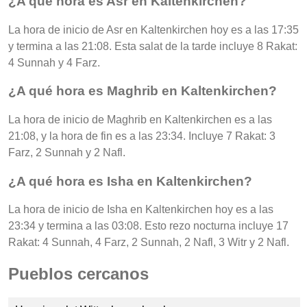
¿A qué hora es Asr en Kaltenkirchen?
La hora de inicio de Asr en Kaltenkirchen hoy es a las 17:35
y termina a las 21:08. Esta salat de la tarde incluye 8 Rakat:
4 Sunnah y 4 Farz.
¿A qué hora es Maghrib en Kaltenkirchen?
La hora de inicio de Maghrib en Kaltenkirchen es a las
21:08, y la hora de fin es a las 23:34. Incluye 7 Rakat: 3
Farz, 2 Sunnah y 2 Nafl.
¿A qué hora es Isha en Kaltenkirchen?
La hora de inicio de Isha en Kaltenkirchen hoy es a las
23:34 y termina a las 03:08. Esto rezo nocturna incluye 17
Rakat: 4 Sunnah, 4 Farz, 2 Sunnah, 2 Nafl, 3 Witr y 2 Nafl.
Pueblos cercanos