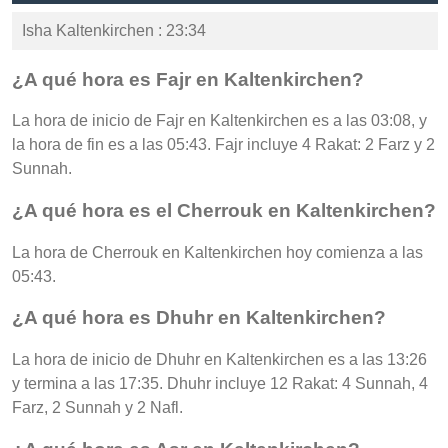
Isha Kaltenkirchen : 23:34
¿A qué hora es Fajr en Kaltenkirchen?
La hora de inicio de Fajr en Kaltenkirchen es a las 03:08, y
la hora de fin es a las 05:43. Fajr incluye 4 Rakat: 2 Farz y 2
Sunnah.
¿A qué hora es el Cherrouk en Kaltenkirchen?
La hora de Cherrouk en Kaltenkirchen hoy comienza a las
05:43.
¿A qué hora es Dhuhr en Kaltenkirchen?
La hora de inicio de Dhuhr en Kaltenkirchen es a las 13:26
y termina a las 17:35. Dhuhr incluye 12 Rakat: 4 Sunnah, 4
Farz, 2 Sunnah y 2 Nafl.