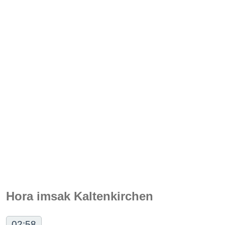
Hora imsak Kaltenkirchen
02:58