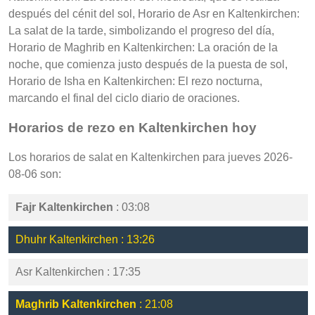
después del cénit del sol, Horario de Asr en Kaltenkirchen:
La salat de la tarde, simbolizando el progreso del día,
Horario de Maghrib en Kaltenkirchen: La oración de la
noche, que comienza justo después de la puesta de sol,
Horario de Isha en Kaltenkirchen: El rezo nocturna,
marcando el final del ciclo diario de oraciones.
Horarios de rezo en Kaltenkirchen hoy
Los horarios de salat en Kaltenkirchen para jueves 2026-
08-06 son:
Fajr Kaltenkirchen
: 03:08
Dhuhr Kaltenkirchen : 13:26
Asr Kaltenkirchen : 17:35
Maghrib Kaltenkirchen
: 21:08