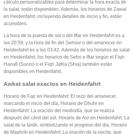
cálculo personalizables para determinar la hora exacta de
la salat, están disponibles. Además, los horarios de Zawal
en Heidenfahrt, incluyendo detalles de inicio y fin, están
accesibles.
La hora de la puesta de sol o del Iftar en Heidenfahrt es a
las 20:59, y la hora de fin del Sehour o del amanecer en
Heidenfahrt es a las 03:42. Además de los horarios de salat
en Heidenfahrt, los horarios de Sehri e Iftar según el Fiqh
Hanafi (Sunni) o el Fiqh Jafria (Shia) también están
disponibles en Heidenfahrt.
Awkat salat exactos en Heidenfahrt
Horario de Fajr en Heidenfahrt: El rezo del amanecer,
marcando el inicio del día, Horario de Dhuhr en
Heidenfahrt: La oración del mediodía, que se realiza
después del cénit del sol, Horario de Asr en Heidenfahrt: La
salat de la tarde, simbolizando el progreso del día, Horario
de Maghrib en Heidenfahrt: La oración de la noche, que