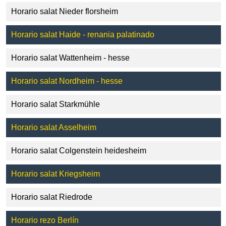
Horario salat Nieder florsheim
Horario salat Haide - renania palatinado
Horario salat Wattenheim - hesse
Horario salat Nordheim - hesse
Horario salat Starkmühle
Horario salat Asselheim
Horario salat Colgenstein heidesheim
Horario salat Kriegsheim
Horario salat Riedrode
Horario rezo Berlín