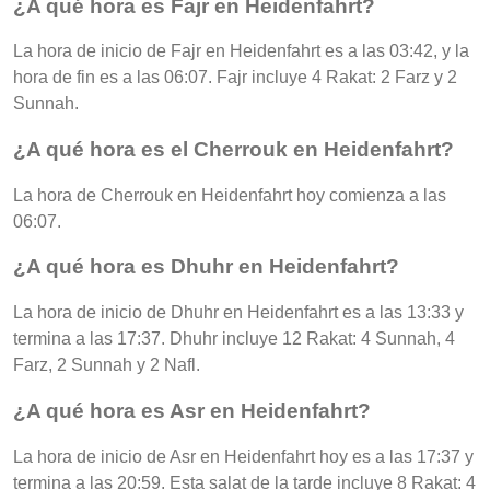
¿A qué hora es Fajr en Heidenfahrt?
La hora de inicio de Fajr en Heidenfahrt es a las 03:42, y la
hora de fin es a las 06:07. Fajr incluye 4 Rakat: 2 Farz y 2
Sunnah.
¿A qué hora es el Cherrouk en Heidenfahrt?
La hora de Cherrouk en Heidenfahrt hoy comienza a las
06:07.
¿A qué hora es Dhuhr en Heidenfahrt?
La hora de inicio de Dhuhr en Heidenfahrt es a las 13:33 y
termina a las 17:37. Dhuhr incluye 12 Rakat: 4 Sunnah, 4
Farz, 2 Sunnah y 2 Nafl.
¿A qué hora es Asr en Heidenfahrt?
La hora de inicio de Asr en Heidenfahrt hoy es a las 17:37 y
termina a las 20:59. Esta salat de la tarde incluye 8 Rakat: 4