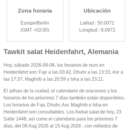
Zona horaria
Ubicación
Europe/Berlin
Latitud : 50.0072
(GMT +02:00)
Longitud : 8.0972
Tawkit salat Heidenfahrt, Alemania
Hoy, sábado 2026-08-08, los horarios de rezo en
Heidenfahrt son: Fajr a las 03:42, Dhuhr a las 13:33, Asr a
las 17:37, Maghrib a las 20:59 y Isha a las 23:11.
El adhan de la ciudad, el calendario de oraciones y los
horarios de los próximos 7 días también están disponibles.
Los horarios de Fajr, Dhuhr, Asr, Maghrib e Isha en
Heidenfahrt son consultables. Los Awkat salat de hoy, 23
Safar 1448, así como el calendario para los próximos 7
días, del 08 Aug 2026 al 15 Aug 2026 , con métodos de