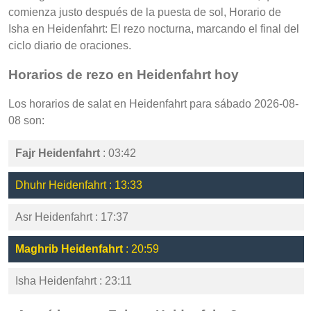
comienza justo después de la puesta de sol, Horario de
Isha en Heidenfahrt: El rezo nocturna, marcando el final del
ciclo diario de oraciones.
Horarios de rezo en Heidenfahrt hoy
Los horarios de salat en Heidenfahrt para sábado 2026-08-
08 son:
Fajr Heidenfahrt
: 03:42
Dhuhr Heidenfahrt : 13:33
Asr Heidenfahrt : 17:37
Maghrib Heidenfahrt
: 20:59
Isha Heidenfahrt : 23:11