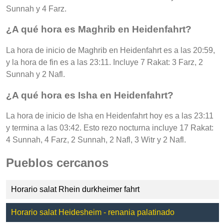
Sunnah y 4 Farz.
¿A qué hora es Maghrib en Heidenfahrt?
La hora de inicio de Maghrib en Heidenfahrt es a las 20:59,
y la hora de fin es a las 23:11. Incluye 7 Rakat: 3 Farz, 2
Sunnah y 2 Nafl.
¿A qué hora es Isha en Heidenfahrt?
La hora de inicio de Isha en Heidenfahrt hoy es a las 23:11
y termina a las 03:42. Esto rezo nocturna incluye 17 Rakat:
4 Sunnah, 4 Farz, 2 Sunnah, 2 Nafl, 3 Witr y 2 Nafl.
Pueblos cercanos
Horario salat Rhein durkheimer fahrt
Horario salat Heidesheim - renania palatinado