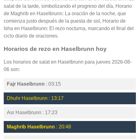
salat de la tarde, simbolizando el progreso del día, Horario
de Maghrib en Haselbrunn: La oración de la noche, que
comienza justo después de la puesta de sol, Horario de
Isha en Haselbrunn: El rezo nocturna, marcando el final del
ciclo diario de oraciones.
Horarios de rezo en Haselbrunn hoy
Los horarios de salat en Haselbrunn para jueves 2026-08-
06 son:
Fajr Haselbrunn
: 03:15
Dhuhr Haselbrunn : 13:17
Asr Haselbrunn : 17:23
Maghrib Haselbrunn
: 20:48