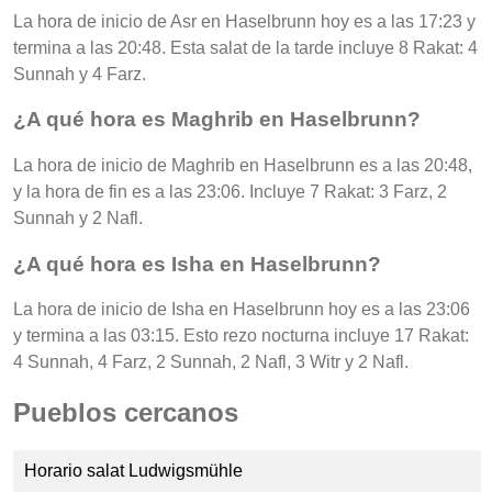
La hora de inicio de Asr en Haselbrunn hoy es a las 17:23 y
termina a las 20:48. Esta salat de la tarde incluye 8 Rakat: 4
Sunnah y 4 Farz.
¿A qué hora es Maghrib en Haselbrunn?
La hora de inicio de Maghrib en Haselbrunn es a las 20:48,
y la hora de fin es a las 23:06. Incluye 7 Rakat: 3 Farz, 2
Sunnah y 2 Nafl.
¿A qué hora es Isha en Haselbrunn?
La hora de inicio de Isha en Haselbrunn hoy es a las 23:06
y termina a las 03:15. Esto rezo nocturna incluye 17 Rakat:
4 Sunnah, 4 Farz, 2 Sunnah, 2 Nafl, 3 Witr y 2 Nafl.
Pueblos cercanos
Horario salat Ludwigsmühle