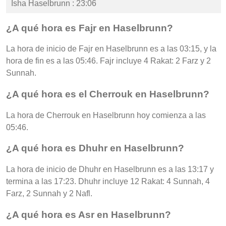
Isha Haselbrunn : 23:06
¿A qué hora es Fajr en Haselbrunn?
La hora de inicio de Fajr en Haselbrunn es a las 03:15, y la
hora de fin es a las 05:46. Fajr incluye 4 Rakat: 2 Farz y 2
Sunnah.
¿A qué hora es el Cherrouk en Haselbrunn?
La hora de Cherrouk en Haselbrunn hoy comienza a las
05:46.
¿A qué hora es Dhuhr en Haselbrunn?
La hora de inicio de Dhuhr en Haselbrunn es a las 13:17 y
termina a las 17:23. Dhuhr incluye 12 Rakat: 4 Sunnah, 4
Farz, 2 Sunnah y 2 Nafl.
¿A qué hora es Asr en Haselbrunn?