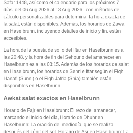
Safar 1448, así como el calendario para los próximos 7
días, del 06 Aug 2026 al 13 Aug 2026 , con métodos de
cálculo personalizables para determinar la hora exacta de
la salat, están disponibles. Además, los horarios de Zawal
en Haselbrunn, incluyendo detalles de inicio y fin, están
accesibles.
La hora de la puesta de sol o del Iftar en Haselbrunn es a
las 20:48, y la hora de fin del Sehour o del amanecer en
Haselbrunn es a las 03:15. Además de los horarios de salat
en Haselbrunn, los horarios de Sehri e Iftar según el Fiqh
Hanafi (Sunni) o el Fiqh Jafria (Shia) también están
disponibles en Haselbrunn.
Awkat salat exactos en Haselbrunn
Horario de Fajr en Haselbrunn: El rezo del amanecer,
marcando el inicio del día, Horario de Dhuhr en
Haselbrunn: La oración del mediodía, que se realiza
después del cénit del sol, Horario de Asr en Haselbrunn: La