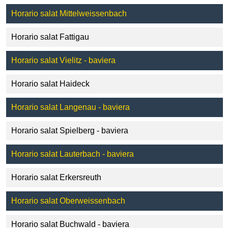
Horario salat Mittelweissenbach
Horario salat Fattigau
Horario salat Vielitz - baviera
Horario salat Haideck
Horario salat Langenau - baviera
Horario salat Spielberg - baviera
Horario salat Lauterbach - baviera
Horario salat Erkersreuth
Horario salat Oberweissenbach
Horario salat Buchwald - baviera