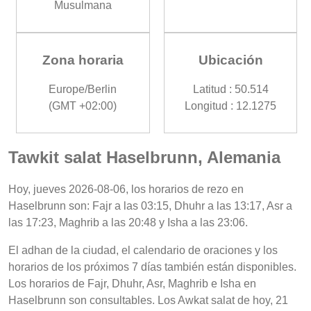
Musulmana
Zona horaria
Ubicación
Europe/Berlin
Latitud : 50.514
(GMT +02:00)
Longitud : 12.1275
Tawkit salat Haselbrunn, Alemania
Hoy, jueves 2026-08-06, los horarios de rezo en
Haselbrunn son: Fajr a las 03:15, Dhuhr a las 13:17, Asr a
las 17:23, Maghrib a las 20:48 y Isha a las 23:06.
El adhan de la ciudad, el calendario de oraciones y los
horarios de los próximos 7 días también están disponibles.
Los horarios de Fajr, Dhuhr, Asr, Maghrib e Isha en
Haselbrunn son consultables. Los Awkat salat de hoy, 21