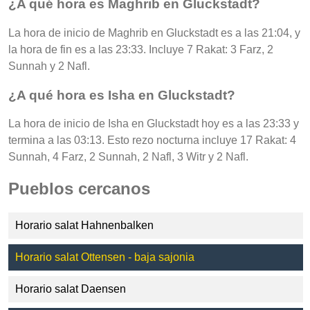
¿A qué hora es Maghrib en Gluckstadt?
La hora de inicio de Maghrib en Gluckstadt es a las 21:04, y
la hora de fin es a las 23:33. Incluye 7 Rakat: 3 Farz, 2
Sunnah y 2 Nafl.
¿A qué hora es Isha en Gluckstadt?
La hora de inicio de Isha en Gluckstadt hoy es a las 23:33 y
termina a las 03:13. Esto rezo nocturna incluye 17 Rakat: 4
Sunnah, 4 Farz, 2 Sunnah, 2 Nafl, 3 Witr y 2 Nafl.
Pueblos cercanos
Horario salat Hahnenbalken
Horario salat Ottensen - baja sajonia
Horario salat Daensen