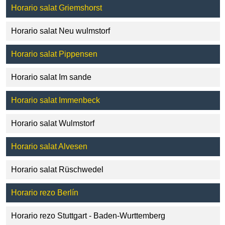
Horario salat Griemshorst
Horario salat Neu wulmstorf
Horario salat Pippensen
Horario salat Im sande
Horario salat Immenbeck
Horario salat Wulmstorf
Horario salat Alvesen
Horario salat Rüschwedel
Horario rezo Berlín
Horario rezo Stuttgart - Baden-Wurttemberg