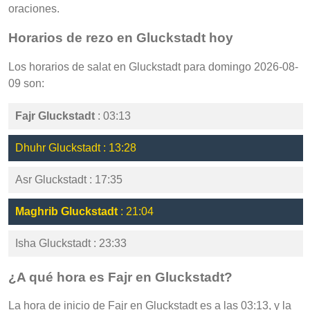
oraciones.
Horarios de rezo en Gluckstadt hoy
Los horarios de salat en Gluckstadt para domingo 2026-08-
09 son:
Fajr Gluckstadt
: 03:13
Dhuhr Gluckstadt : 13:28
Asr Gluckstadt : 17:35
Maghrib Gluckstadt
: 21:04
Isha Gluckstadt : 23:33
¿A qué hora es Fajr en Gluckstadt?
La hora de inicio de Fajr en Gluckstadt es a las 03:13, y la