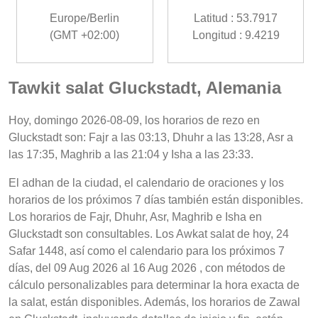
Europe/Berlin
Latitud : 53.7917
(GMT +02:00)
Longitud : 9.4219
Tawkit salat Gluckstadt, Alemania
Hoy, domingo 2026-08-09, los horarios de rezo en
Gluckstadt son: Fajr a las 03:13, Dhuhr a las 13:28, Asr a
las 17:35, Maghrib a las 21:04 y Isha a las 23:33.
El adhan de la ciudad, el calendario de oraciones y los
horarios de los próximos 7 días también están disponibles.
Los horarios de Fajr, Dhuhr, Asr, Maghrib e Isha en
Gluckstadt son consultables. Los Awkat salat de hoy, 24
Safar 1448, así como el calendario para los próximos 7
días, del 09 Aug 2026 al 16 Aug 2026 , con métodos de
cálculo personalizables para determinar la hora exacta de
la salat, están disponibles. Además, los horarios de Zawal