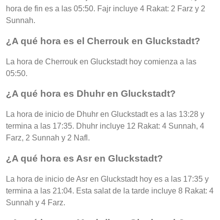
hora de fin es a las 05:50. Fajr incluye 4 Rakat: 2 Farz y 2
Sunnah.
¿A qué hora es el Cherrouk en Gluckstadt?
La hora de Cherrouk en Gluckstadt hoy comienza a las
05:50.
¿A qué hora es Dhuhr en Gluckstadt?
La hora de inicio de Dhuhr en Gluckstadt es a las 13:28 y
termina a las 17:35. Dhuhr incluye 12 Rakat: 4 Sunnah, 4
Farz, 2 Sunnah y 2 Nafl.
¿A qué hora es Asr en Gluckstadt?
La hora de inicio de Asr en Gluckstadt hoy es a las 17:35 y
termina a las 21:04. Esta salat de la tarde incluye 8 Rakat: 4
Sunnah y 4 Farz.