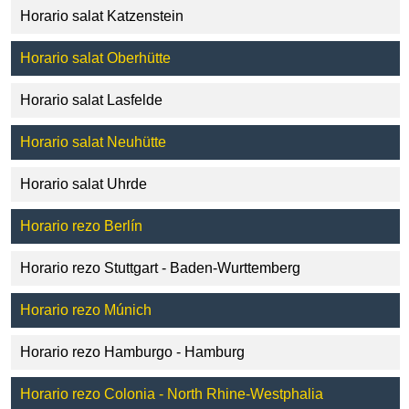
Horario salat Katzenstein
Horario salat Oberhütte
Horario salat Lasfelde
Horario salat Neuhütte
Horario salat Uhrde
Horario rezo Berlín
Horario rezo Stuttgart - Baden-Wurttemberg
Horario rezo Múnich
Horario rezo Hamburgo - Hamburg
Horario rezo Colonia - North Rhine-Westphalia