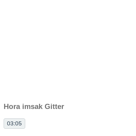
Hora imsak Gitter
03:05