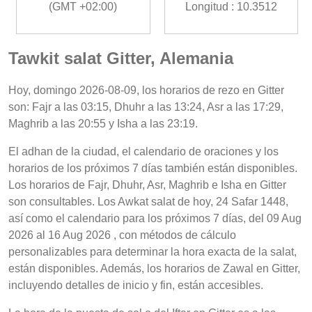
(GMT +02:00)
Longitud : 10.3512
Tawkit salat Gitter, Alemania
Hoy, domingo 2026-08-09, los horarios de rezo en Gitter
son: Fajr a las 03:15, Dhuhr a las 13:24, Asr a las 17:29,
Maghrib a las 20:55 y Isha a las 23:19.
El adhan de la ciudad, el calendario de oraciones y los
horarios de los próximos 7 días también están disponibles.
Los horarios de Fajr, Dhuhr, Asr, Maghrib e Isha en Gitter
son consultables. Los Awkat salat de hoy, 24 Safar 1448,
así como el calendario para los próximos 7 días, del 09 Aug
2026 al 16 Aug 2026 , con métodos de cálculo
personalizables para determinar la hora exacta de la salat,
están disponibles. Además, los horarios de Zawal en Gitter,
incluyendo detalles de inicio y fin, están accesibles.