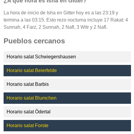
¿A qué hora es Isha en Gitter?
La hora de inicio de Isha en Gitter hoy es a las 23:19 y
termina a las 03:15. Esto rezo nocturna incluye 17 Rakat: 4
Sunnah, 4 Farz, 2 Sunnah, 2 Nafl, 3 Witr y 2 Nafl.
Pueblos cercanos
Horario salat Schwiegershausen
Horario salat Beierfelde
Horario salat Barbis
Horario salat Blumchen
Horario salat Ödertal
Horario salat Forste