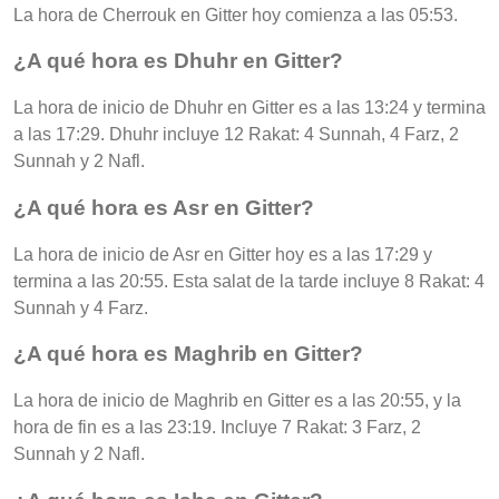
La hora de Cherrouk en Gitter hoy comienza a las 05:53.
¿A qué hora es Dhuhr en Gitter?
La hora de inicio de Dhuhr en Gitter es a las 13:24 y termina
a las 17:29. Dhuhr incluye 12 Rakat: 4 Sunnah, 4 Farz, 2
Sunnah y 2 Nafl.
¿A qué hora es Asr en Gitter?
La hora de inicio de Asr en Gitter hoy es a las 17:29 y
termina a las 20:55. Esta salat de la tarde incluye 8 Rakat: 4
Sunnah y 4 Farz.
¿A qué hora es Maghrib en Gitter?
La hora de inicio de Maghrib en Gitter es a las 20:55, y la
hora de fin es a las 23:19. Incluye 7 Rakat: 3 Farz, 2
Sunnah y 2 Nafl.