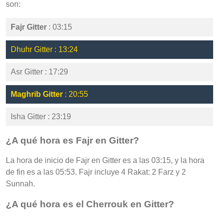
son:
Fajr Gitter
: 03:15
Dhuhr Gitter : 13:24
Asr Gitter : 17:29
Maghrib Gitter
: 20:55
Isha Gitter : 23:19
¿A qué hora es Fajr en Gitter?
La hora de inicio de Fajr en Gitter es a las 03:15, y la hora
de fin es a las 05:53. Fajr incluye 4 Rakat: 2 Farz y 2
Sunnah.
¿A qué hora es el Cherrouk en Gitter?