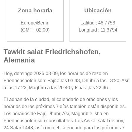
Zona horaria
Ubicación
Europe/Berlin
Latitud : 48.7753
(GMT +02:00)
Longitud : 11.3794
Tawkit salat Friedrichshofen,
Alemania
Hoy, domingo 2026-08-09, los horarios de rezo en
Friedrichshofen son: Fajr a las 03:43, Dhuhr a las 13:20, Asr
a las 17:22, Maghrib a las 20:40 y Isha a las 22:46.
El adhan de la ciudad, el calendario de oraciones y los
horarios de los próximos 7 días también están disponibles.
Los horarios de Fajr, Dhuhr, Asr, Maghrib e Isha en
Friedrichshofen son consultables. Los Awkat salat de hoy,
24 Safar 1448, así como el calendario para los próximos 7