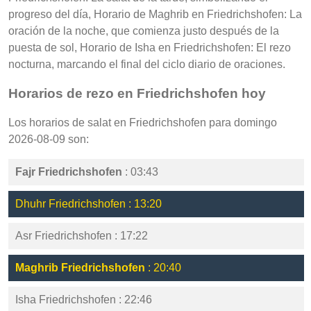
progreso del día, Horario de Maghrib en Friedrichshofen: La
oración de la noche, que comienza justo después de la
puesta de sol, Horario de Isha en Friedrichshofen: El rezo
nocturna, marcando el final del ciclo diario de oraciones.
Horarios de rezo en Friedrichshofen hoy
Los horarios de salat en Friedrichshofen para domingo
2026-08-09 son:
Fajr Friedrichshofen
: 03:43
Dhuhr Friedrichshofen : 13:20
Asr Friedrichshofen : 17:22
Maghrib Friedrichshofen
: 20:40
Isha Friedrichshofen : 22:46