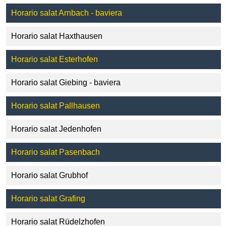
Horario salat Arnbach - baviera
Horario salat Haxthausen
Horario salat Esterhofen
Horario salat Giebing - baviera
Horario salat Pallhausen
Horario salat Jedenhofen
Horario salat Pasenbach
Horario salat Grubhof
Horario salat Grafing
Horario salat Rüdelzhofen