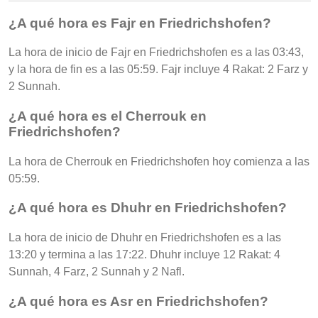
¿A qué hora es Fajr en Friedrichshofen?
La hora de inicio de Fajr en Friedrichshofen es a las 03:43,
y la hora de fin es a las 05:59. Fajr incluye 4 Rakat: 2 Farz y
2 Sunnah.
¿A qué hora es el Cherrouk en
Friedrichshofen?
La hora de Cherrouk en Friedrichshofen hoy comienza a las
05:59.
¿A qué hora es Dhuhr en Friedrichshofen?
La hora de inicio de Dhuhr en Friedrichshofen es a las
13:20 y termina a las 17:22. Dhuhr incluye 12 Rakat: 4
Sunnah, 4 Farz, 2 Sunnah y 2 Nafl.
¿A qué hora es Asr en Friedrichshofen?