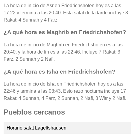
La hora de inicio de Asr en Friedrichshofen hoy es a las
17:22 y termina a las 20:40. Esta salat de la tarde incluye 8
Rakat: 4 Sunnah y 4 Farz.
¿A qué hora es Maghrib en Friedrichshofen?
La hora de inicio de Maghrib en Friedrichshofen es a las
20:40, y la hora de fin es a las 22:46. Incluye 7 Rakat: 3
Farz, 2 Sunnah y 2 Nafl.
¿A qué hora es Isha en Friedrichshofen?
La hora de inicio de Isha en Friedrichshofen hoy es a las
22:46 y termina a las 03:43. Esto rezo nocturna incluye 17
Rakat: 4 Sunnah, 4 Farz, 2 Sunnah, 2 Nafl, 3 Witr y 2 Nafl.
Pueblos cercanos
Horario salat Lageltshausen