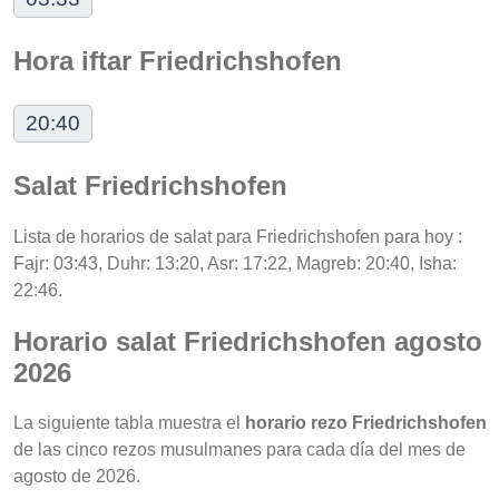
Hora iftar Friedrichshofen
20:40
Salat Friedrichshofen
Lista de horarios de salat para Friedrichshofen para hoy :
Fajr: 03:43, Duhr: 13:20, Asr: 17:22, Magreb: 20:40, Isha:
22:46.
Horario salat Friedrichshofen agosto
2026
La siguiente tabla muestra el
horario rezo Friedrichshofen
de las cinco rezos musulmanes para cada día del mes de
agosto de 2026.