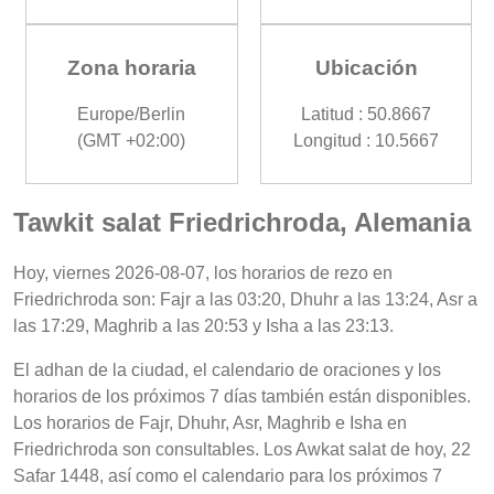
Zona horaria
Ubicación
Europe/Berlin
Latitud : 50.8667
(GMT +02:00)
Longitud : 10.5667
Tawkit salat Friedrichroda, Alemania
Hoy, viernes 2026-08-07, los horarios de rezo en
Friedrichroda son: Fajr a las 03:20, Dhuhr a las 13:24, Asr a
las 17:29, Maghrib a las 20:53 y Isha a las 23:13.
El adhan de la ciudad, el calendario de oraciones y los
horarios de los próximos 7 días también están disponibles.
Los horarios de Fajr, Dhuhr, Asr, Maghrib e Isha en
Friedrichroda son consultables. Los Awkat salat de hoy, 22
Safar 1448, así como el calendario para los próximos 7