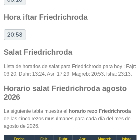
Hora iftar Friedrichroda
20:53
Salat Friedrichroda
Lista de horarios de salat para Friedrichroda para hoy : Fajr:
03:20, Duhr: 13:24, Asr: 17:29, Magreb: 20:53, Isha: 23:13.
Horario salat Friedrichroda agosto
2026
La siguiente tabla muestra el
horario rezo Friedrichroda
de las cinco rezos musulmanes para cada día del mes de
agosto de 2026.
Fecha
Fajr
Duhr
Asr
Magreb
Ishaa