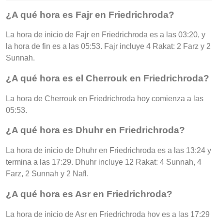
¿A qué hora es Fajr en Friedrichroda?
La hora de inicio de Fajr en Friedrichroda es a las 03:20, y
la hora de fin es a las 05:53. Fajr incluye 4 Rakat: 2 Farz y 2
Sunnah.
¿A qué hora es el Cherrouk en Friedrichroda?
La hora de Cherrouk en Friedrichroda hoy comienza a las
05:53.
¿A qué hora es Dhuhr en Friedrichroda?
La hora de inicio de Dhuhr en Friedrichroda es a las 13:24 y
termina a las 17:29. Dhuhr incluye 12 Rakat: 4 Sunnah, 4
Farz, 2 Sunnah y 2 Nafl.
¿A qué hora es Asr en Friedrichroda?
La hora de inicio de Asr en Friedrichroda hoy es a las 17:29