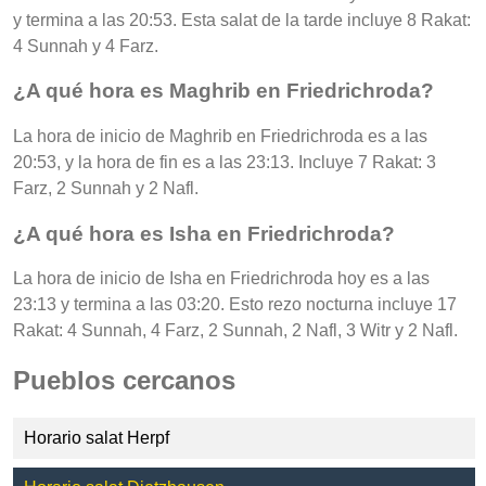
y termina a las 20:53. Esta salat de la tarde incluye 8 Rakat:
4 Sunnah y 4 Farz.
¿A qué hora es Maghrib en Friedrichroda?
La hora de inicio de Maghrib en Friedrichroda es a las
20:53, y la hora de fin es a las 23:13. Incluye 7 Rakat: 3
Farz, 2 Sunnah y 2 Nafl.
¿A qué hora es Isha en Friedrichroda?
La hora de inicio de Isha en Friedrichroda hoy es a las
23:13 y termina a las 03:20. Esto rezo nocturna incluye 17
Rakat: 4 Sunnah, 4 Farz, 2 Sunnah, 2 Nafl, 3 Witr y 2 Nafl.
Pueblos cercanos
Horario salat Herpf