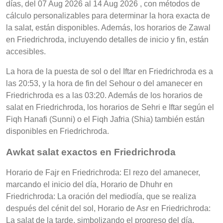
días, del 07 Aug 2026 al 14 Aug 2026 , con métodos de
cálculo personalizables para determinar la hora exacta de
la salat, están disponibles. Además, los horarios de Zawal
en Friedrichroda, incluyendo detalles de inicio y fin, están
accesibles.
La hora de la puesta de sol o del Iftar en Friedrichroda es a
las 20:53, y la hora de fin del Sehour o del amanecer en
Friedrichroda es a las 03:20. Además de los horarios de
salat en Friedrichroda, los horarios de Sehri e Iftar según el
Fiqh Hanafi (Sunni) o el Fiqh Jafria (Shia) también están
disponibles en Friedrichroda.
Awkat salat exactos en Friedrichroda
Horario de Fajr en Friedrichroda: El rezo del amanecer,
marcando el inicio del día, Horario de Dhuhr en
Friedrichroda: La oración del mediodía, que se realiza
después del cénit del sol, Horario de Asr en Friedrichroda:
La salat de la tarde, simbolizando el progreso del día,