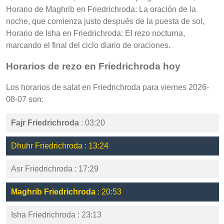
Horario de Maghrib en Friedrichroda: La oración de la
noche, que comienza justo después de la puesta de sol,
Horario de Isha en Friedrichroda: El rezo nocturna,
marcando el final del ciclo diario de oraciones.
Horarios de rezo en Friedrichroda hoy
Los horarios de salat en Friedrichroda para viernes 2026-
08-07 son:
Fajr Friedrichroda
: 03:20
Dhuhr Friedrichroda : 13:24
Asr Friedrichroda : 17:29
Maghrib Friedrichroda
: 20:53
Isha Friedrichroda : 23:13