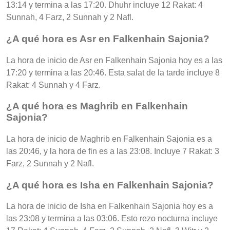
13:14 y termina a las 17:20. Dhuhr incluye 12 Rakat: 4
Sunnah, 4 Farz, 2 Sunnah y 2 Nafl.
¿A qué hora es Asr en Falkenhain Sajonia?
La hora de inicio de Asr en Falkenhain Sajonia hoy es a las
17:20 y termina a las 20:46. Esta salat de la tarde incluye 8
Rakat: 4 Sunnah y 4 Farz.
¿A qué hora es Maghrib en Falkenhain
Sajonia?
La hora de inicio de Maghrib en Falkenhain Sajonia es a
las 20:46, y la hora de fin es a las 23:08. Incluye 7 Rakat: 3
Farz, 2 Sunnah y 2 Nafl.
¿A qué hora es Isha en Falkenhain Sajonia?
La hora de inicio de Isha en Falkenhain Sajonia hoy es a
las 23:08 y termina a las 03:06. Esto rezo nocturna incluye