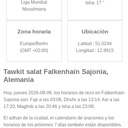
Liga Mundial
Isha: 17 °
Musulmana
Zona horaria
Ubicación
Europe/Berlin
Latitud : 51.0244
(GMT +02:00)
Longitud : 12.9915
Tawkit salat Falkenhain Sajonia,
Alemania
Hoy, jueves 2026-08-06, los horarios de rezo en Falkenhain
Sajonia son: Fajr a las 03:06, Dhuhr a las 13:14, Asr a las
17:20, Maghrib a las 20:46 y Isha a las 23:08.
El adhan de la ciudad, el calendario de oraciones y los
horarios de los próximos 7 días también están disponibles.