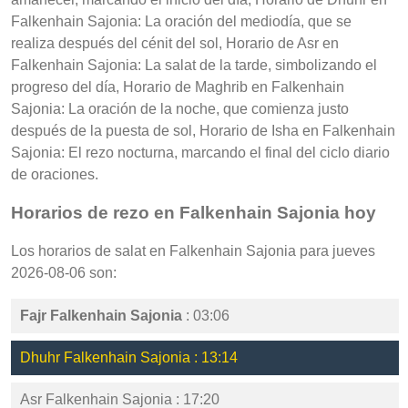
Falkenhain Sajonia: La oración del mediodía, que se
realiza después del cénit del sol, Horario de Asr en
Falkenhain Sajonia: La salat de la tarde, simbolizando el
progreso del día, Horario de Maghrib en Falkenhain
Sajonia: La oración de la noche, que comienza justo
después de la puesta de sol, Horario de Isha en Falkenhain
Sajonia: El rezo nocturna, marcando el final del ciclo diario
de oraciones.
Horarios de rezo en Falkenhain Sajonia hoy
Los horarios de salat en Falkenhain Sajonia para jueves
2026-08-06 son:
Fajr Falkenhain Sajonia
: 03:06
Dhuhr Falkenhain Sajonia : 13:14
Asr Falkenhain Sajonia : 17:20