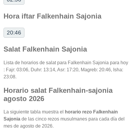
Hora iftar Falkenhain Sajonia
20:46
Salat Falkenhain Sajonia
Lista de horarios de salat para Falkenhain Sajonia para hoy
: Fajr: 03:06, Duhr: 13:14, Asr: 17:20, Magreb: 20:46, Isha:
23:08.
Horario salat Falkenhain-sajonia
agosto 2026
La siguiente tabla muestra el
horario rezo Falkenhain
Sajonia
de las cinco rezos musulmanes para cada día del
mes de agosto de 2026.