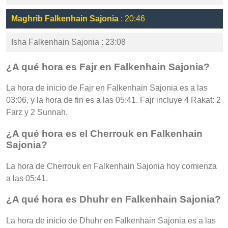
Maghrib Falkenhain Sajonia
: 20:46
Isha Falkenhain Sajonia : 23:08
¿A qué hora es Fajr en Falkenhain Sajonia?
La hora de inicio de Fajr en Falkenhain Sajonia es a las
03:06, y la hora de fin es a las 05:41. Fajr incluye 4 Rakat: 2
Farz y 2 Sunnah.
¿A qué hora es el Cherrouk en Falkenhain
Sajonia?
La hora de Cherrouk en Falkenhain Sajonia hoy comienza
a las 05:41.
¿A qué hora es Dhuhr en Falkenhain Sajonia?
La hora de inicio de Dhuhr en Falkenhain Sajonia es a las