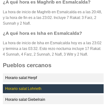
¿A qué hora es Maghrib en Esmalcalda?
La hora de inicio de Maghrib en Esmalcalda es a las 20:48,
y la hora de fin es a las 23:02. Incluye 7 Rakat: 3 Farz, 2
Sunnah y 2 Nafl.
¿A qué hora es Isha en Esmalcalda?
La hora de inicio de Isha en Esmalcalda hoy es a las 23:02
y termina a las 03:32. Esto rezo nocturna incluye 17 Rakat:
4 Sunnah, 4 Farz, 2 Sunnah, 2 Nafl, 3 Witr y 2 Nafl.
Pueblos cercanos
Horario salat Herpf
Horario salat Lohrieth
Horario salat Giebelrain