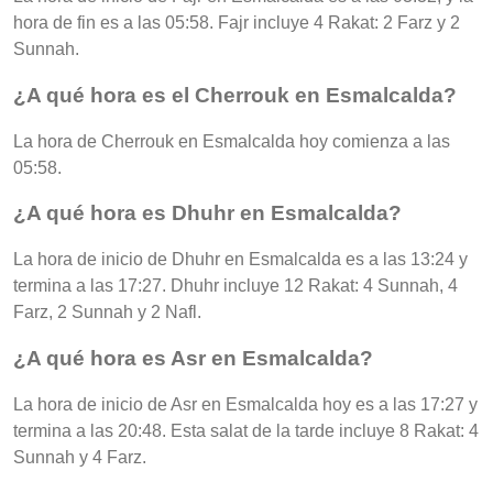
hora de fin es a las 05:58. Fajr incluye 4 Rakat: 2 Farz y 2
Sunnah.
¿A qué hora es el Cherrouk en Esmalcalda?
La hora de Cherrouk en Esmalcalda hoy comienza a las
05:58.
¿A qué hora es Dhuhr en Esmalcalda?
La hora de inicio de Dhuhr en Esmalcalda es a las 13:24 y
termina a las 17:27. Dhuhr incluye 12 Rakat: 4 Sunnah, 4
Farz, 2 Sunnah y 2 Nafl.
¿A qué hora es Asr en Esmalcalda?
La hora de inicio de Asr en Esmalcalda hoy es a las 17:27 y
termina a las 20:48. Esta salat de la tarde incluye 8 Rakat: 4
Sunnah y 4 Farz.