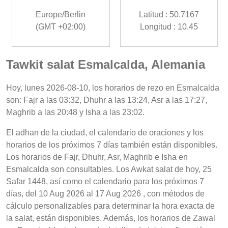
Europe/Berlin
Latitud : 50.7167
(GMT +02:00)
Longitud : 10.45
Tawkit salat Esmalcalda, Alemania
Hoy, lunes 2026-08-10, los horarios de rezo en Esmalcalda
son: Fajr a las 03:32, Dhuhr a las 13:24, Asr a las 17:27,
Maghrib a las 20:48 y Isha a las 23:02.
El adhan de la ciudad, el calendario de oraciones y los
horarios de los próximos 7 días también están disponibles.
Los horarios de Fajr, Dhuhr, Asr, Maghrib e Isha en
Esmalcalda son consultables. Los Awkat salat de hoy, 25
Safar 1448, así como el calendario para los próximos 7
días, del 10 Aug 2026 al 17 Aug 2026 , con métodos de
cálculo personalizables para determinar la hora exacta de
la salat, están disponibles. Además, los horarios de Zawal