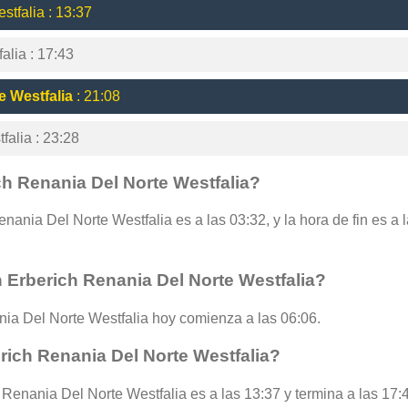
tfalia : 13:37
alia : 17:43
e Westfalia
: 21:08
falia : 23:28
ch Renania Del Norte Westfalia?
nania Del Norte Westfalia es a las 03:32, y la hora de fin es a l
 Erberich Renania Del Norte Westfalia?
ia Del Norte Westfalia hoy comienza a las 06:06.
rich Renania Del Norte Westfalia?
 Renania Del Norte Westfalia es a las 13:37 y termina a las 17