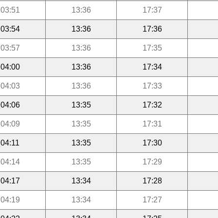
03:51
13:36
17:37
03:54
13:36
17:36
03:57
13:36
17:35
04:00
13:36
17:34
04:03
13:36
17:33
04:06
13:35
17:32
04:09
13:35
17:31
04:11
13:35
17:30
04:14
13:35
17:29
04:17
13:34
17:28
04:19
13:34
17:27