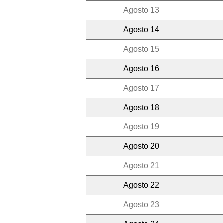
Agosto 13
Agosto 14
Agosto 15
Agosto 16
Agosto 17
Agosto 18
Agosto 19
Agosto 20
Agosto 21
Agosto 22
Agosto 23