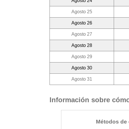
Agosto 24
Agosto 25
Agosto 26
Agosto 27
Agosto 28
Agosto 29
Agosto 30
Agosto 31
Información sobre cómo 
Métodos de 