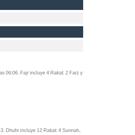
as 06:06. Fajr incluye 4 Rakat: 2 Farz y
:43. Dhuhr incluye 12 Rakat: 4 Sunnah,