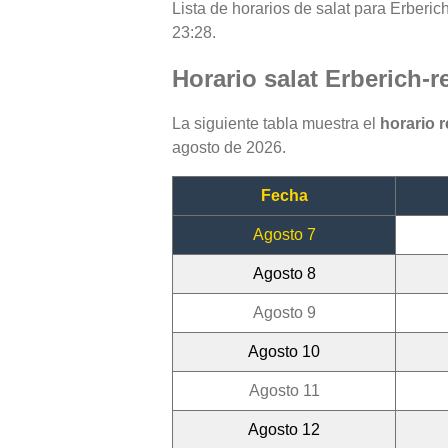
Lista de horarios de salat para Erberic
23:28.
Horario salat Erberich-r
La siguiente tabla muestra el
horario 
agosto de 2026.
Fecha
Agosto 7
Agosto 8
Agosto 9
Agosto 10
Agosto 11
Agosto 12