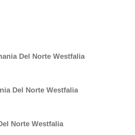
ania Del Norte Westfalia
nia Del Norte Westfalia
Del Norte Westfalia