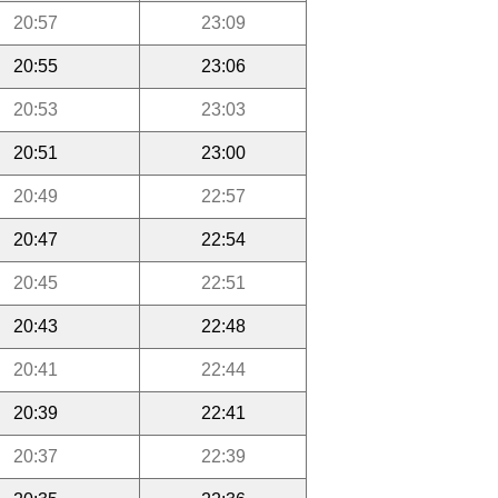
20:57
23:09
20:55
23:06
20:53
23:03
20:51
23:00
20:49
22:57
20:47
22:54
20:45
22:51
20:43
22:48
20:41
22:44
20:39
22:41
20:37
22:39