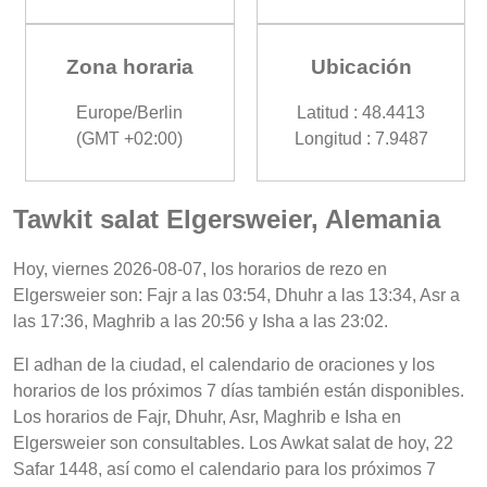
Zona horaria
Ubicación
Europe/Berlin
Latitud : 48.4413
(GMT +02:00)
Longitud : 7.9487
Tawkit salat Elgersweier, Alemania
Hoy, viernes 2026-08-07, los horarios de rezo en
Elgersweier son: Fajr a las 03:54, Dhuhr a las 13:34, Asr a
las 17:36, Maghrib a las 20:56 y Isha a las 23:02.
El adhan de la ciudad, el calendario de oraciones y los
horarios de los próximos 7 días también están disponibles.
Los horarios de Fajr, Dhuhr, Asr, Maghrib e Isha en
Elgersweier son consultables. Los Awkat salat de hoy, 22
Safar 1448, así como el calendario para los próximos 7