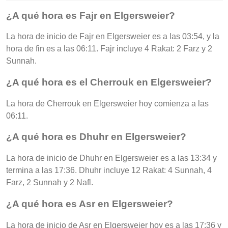
¿A qué hora es Fajr en Elgersweier?
La hora de inicio de Fajr en Elgersweier es a las 03:54, y la
hora de fin es a las 06:11. Fajr incluye 4 Rakat: 2 Farz y 2
Sunnah.
¿A qué hora es el Cherrouk en Elgersweier?
La hora de Cherrouk en Elgersweier hoy comienza a las
06:11.
¿A qué hora es Dhuhr en Elgersweier?
La hora de inicio de Dhuhr en Elgersweier es a las 13:34 y
termina a las 17:36. Dhuhr incluye 12 Rakat: 4 Sunnah, 4
Farz, 2 Sunnah y 2 Nafl.
¿A qué hora es Asr en Elgersweier?
La hora de inicio de Asr en Elgersweier hoy es a las 17:36 y