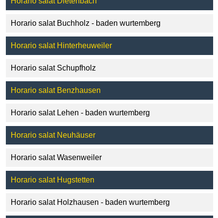
Horario salat Dietenbach
Horario salat Buchholz - baden wurtemberg
Horario salat Hinterheuweiler
Horario salat Schupfholz
Horario salat Benzhausen
Horario salat Lehen - baden wurtemberg
Horario salat Neuhäuser
Horario salat Wasenweiler
Horario salat Hugstetten
Horario salat Holzhausen - baden wurtemberg