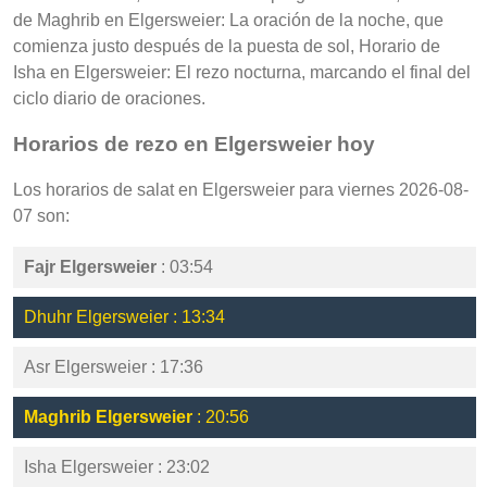
de Maghrib en Elgersweier: La oración de la noche, que
comienza justo después de la puesta de sol, Horario de
Isha en Elgersweier: El rezo nocturna, marcando el final del
ciclo diario de oraciones.
Horarios de rezo en Elgersweier hoy
Los horarios de salat en Elgersweier para viernes 2026-08-
07 son:
Fajr Elgersweier
: 03:54
Dhuhr Elgersweier : 13:34
Asr Elgersweier : 17:36
Maghrib Elgersweier
: 20:56
Isha Elgersweier : 23:02