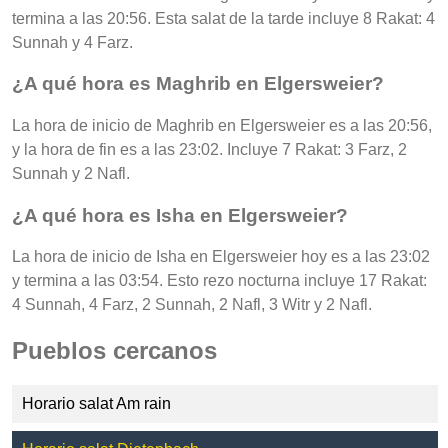
termina a las 20:56. Esta salat de la tarde incluye 8 Rakat: 4
Sunnah y 4 Farz.
¿A qué hora es Maghrib en Elgersweier?
La hora de inicio de Maghrib en Elgersweier es a las 20:56,
y la hora de fin es a las 23:02. Incluye 7 Rakat: 3 Farz, 2
Sunnah y 2 Nafl.
¿A qué hora es Isha en Elgersweier?
La hora de inicio de Isha en Elgersweier hoy es a las 23:02
y termina a las 03:54. Esto rezo nocturna incluye 17 Rakat:
4 Sunnah, 4 Farz, 2 Sunnah, 2 Nafl, 3 Witr y 2 Nafl.
Pueblos cercanos
Horario salat Am rain