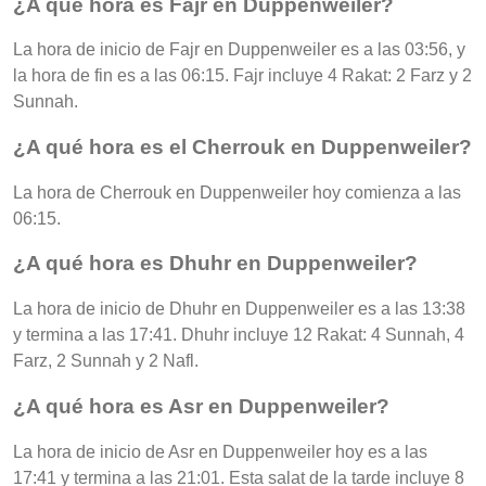
¿A qué hora es Fajr en Duppenweiler?
La hora de inicio de Fajr en Duppenweiler es a las 03:56, y
la hora de fin es a las 06:15. Fajr incluye 4 Rakat: 2 Farz y 2
Sunnah.
¿A qué hora es el Cherrouk en Duppenweiler?
La hora de Cherrouk en Duppenweiler hoy comienza a las
06:15.
¿A qué hora es Dhuhr en Duppenweiler?
La hora de inicio de Dhuhr en Duppenweiler es a las 13:38
y termina a las 17:41. Dhuhr incluye 12 Rakat: 4 Sunnah, 4
Farz, 2 Sunnah y 2 Nafl.
¿A qué hora es Asr en Duppenweiler?
La hora de inicio de Asr en Duppenweiler hoy es a las
17:41 y termina a las 21:01. Esta salat de la tarde incluye 8