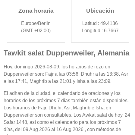
Zona horaria
Ubicación
Europe/Berlin
Latitud : 49.4136
(GMT +02:00)
Longitud : 6.7667
Tawkit salat Duppenweiler, Alemania
Hoy, domingo 2026-08-09, los horarios de rezo en
Duppenweiler son: Fajr a las 03:56, Dhuhr a las 13:38, Asr
a las 17:41, Maghrib a las 21:01 y Isha a las 23:09.
El adhan de la ciudad, el calendario de oraciones y los
horarios de los próximos 7 días también están disponibles.
Los horarios de Fajr, Dhuhr, Asr, Maghrib e Isha en
Duppenweiler son consultables. Los Awkat salat de hoy, 24
Safar 1448, así como el calendario para los próximos 7
días, del 09 Aug 2026 al 16 Aug 2026 , con métodos de