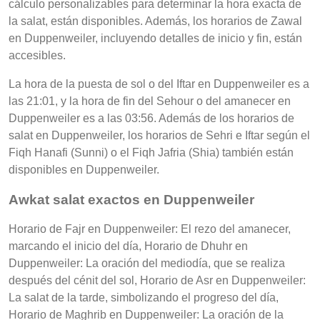
cálculo personalizables para determinar la hora exacta de
la salat, están disponibles. Además, los horarios de Zawal
en Duppenweiler, incluyendo detalles de inicio y fin, están
accesibles.
La hora de la puesta de sol o del Iftar en Duppenweiler es a
las 21:01, y la hora de fin del Sehour o del amanecer en
Duppenweiler es a las 03:56. Además de los horarios de
salat en Duppenweiler, los horarios de Sehri e Iftar según el
Fiqh Hanafi (Sunni) o el Fiqh Jafria (Shia) también están
disponibles en Duppenweiler.
Awkat salat exactos en Duppenweiler
Horario de Fajr en Duppenweiler: El rezo del amanecer,
marcando el inicio del día, Horario de Dhuhr en
Duppenweiler: La oración del mediodía, que se realiza
después del cénit del sol, Horario de Asr en Duppenweiler:
La salat de la tarde, simbolizando el progreso del día,
Horario de Maghrib en Duppenweiler: La oración de la