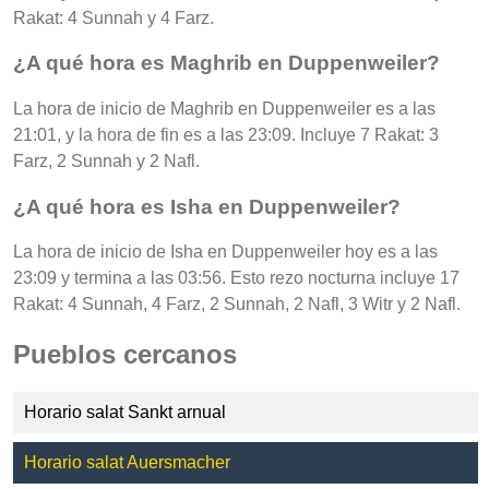
Rakat: 4 Sunnah y 4 Farz.
¿A qué hora es Maghrib en Duppenweiler?
La hora de inicio de Maghrib en Duppenweiler es a las
21:01, y la hora de fin es a las 23:09. Incluye 7 Rakat: 3
Farz, 2 Sunnah y 2 Nafl.
¿A qué hora es Isha en Duppenweiler?
La hora de inicio de Isha en Duppenweiler hoy es a las
23:09 y termina a las 03:56. Esto rezo nocturna incluye 17
Rakat: 4 Sunnah, 4 Farz, 2 Sunnah, 2 Nafl, 3 Witr y 2 Nafl.
Pueblos cercanos
Horario salat Sankt arnual
Horario salat Auersmacher