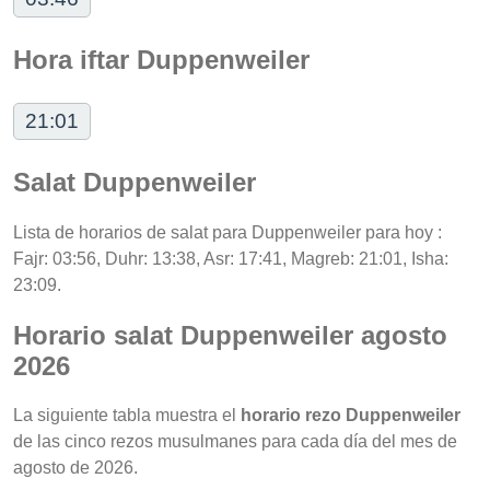
Hora iftar Duppenweiler
21:01
Salat Duppenweiler
Lista de horarios de salat para Duppenweiler para hoy :
Fajr: 03:56, Duhr: 13:38, Asr: 17:41, Magreb: 21:01, Isha:
23:09.
Horario salat Duppenweiler agosto
2026
La siguiente tabla muestra el
horario rezo Duppenweiler
de las cinco rezos musulmanes para cada día del mes de
agosto de 2026.