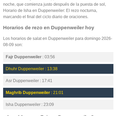
noche, que comienza justo después de la puesta de sol,
Horario de Isha en Duppenweiler: El rezo nocturna,
marcando el final del ciclo diario de oraciones.
Horarios de rezo en Duppenweiler hoy
Los horarios de salat en Duppenweiler para domingo 2026-
08-09 son:
Fajr Duppenweiler
: 03:56
Dhuhr Duppenweiler : 13:38
Asr Duppenweiler : 17:41
Maghrib Duppenweiler
: 21:01
Isha Duppenweiler : 23:09