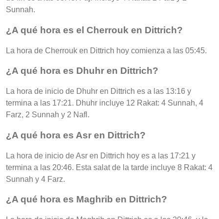
Sunnah.
¿A qué hora es el Cherrouk en Dittrich?
La hora de Cherrouk en Dittrich hoy comienza a las 05:45.
¿A qué hora es Dhuhr en Dittrich?
La hora de inicio de Dhuhr en Dittrich es a las 13:16 y
termina a las 17:21. Dhuhr incluye 12 Rakat: 4 Sunnah, 4
Farz, 2 Sunnah y 2 Nafl.
¿A qué hora es Asr en Dittrich?
La hora de inicio de Asr en Dittrich hoy es a las 17:21 y
termina a las 20:46. Esta salat de la tarde incluye 8 Rakat: 4
Sunnah y 4 Farz.
¿A qué hora es Maghrib en Dittrich?