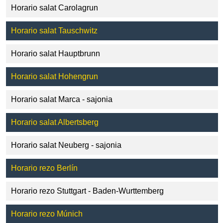
Horario salat Carolagrun
Horario salat Tauschwitz
Horario salat Hauptbrunn
Horario salat Hohengrun
Horario salat Marca - sajonia
Horario salat Albertsberg
Horario salat Neuberg - sajonia
Horario rezo Berlín
Horario rezo Stuttgart - Baden-Wurttemberg
Horario rezo Múnich