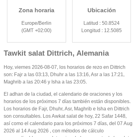
Zona horaria
Ubicación
Europe/Berlin
Latitud : 50.8524
(GMT +02:00)
Longitud : 12.5085
Tawkit salat Dittrich, Alemania
Hoy, viernes 2026-08-07, los horarios de rezo en Dittrich
son: Fajr a las 03:13, Dhuhr a las 13:16, Asr a las 17:21,
Maghrib a las 20:46 y Isha a las 23:05.
El adhan de la ciudad, el calendario de oraciones y los
horarios de los próximos 7 días también están disponibles.
Los horarios de Fajr, Dhuhr, Asr, Maghrib e Isha en Dittrich
son consultables. Los Awkat salat de hoy, 22 Safar 1448,
así como el calendario para los próximos 7 días, del 07 Aug
2026 al 14 Aug 2026 , con métodos de cálculo