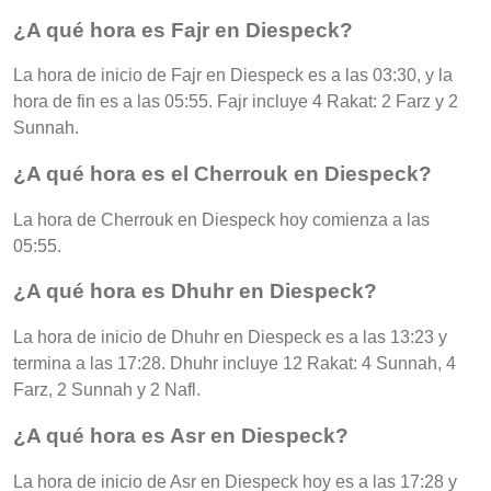
¿A qué hora es Fajr en Diespeck?
La hora de inicio de Fajr en Diespeck es a las 03:30, y la
hora de fin es a las 05:55. Fajr incluye 4 Rakat: 2 Farz y 2
Sunnah.
¿A qué hora es el Cherrouk en Diespeck?
La hora de Cherrouk en Diespeck hoy comienza a las
05:55.
¿A qué hora es Dhuhr en Diespeck?
La hora de inicio de Dhuhr en Diespeck es a las 13:23 y
termina a las 17:28. Dhuhr incluye 12 Rakat: 4 Sunnah, 4
Farz, 2 Sunnah y 2 Nafl.
¿A qué hora es Asr en Diespeck?
La hora de inicio de Asr en Diespeck hoy es a las 17:28 y