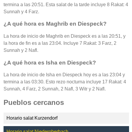
termina a las 20:51. Esta salat de la tarde incluye 8 Rakat: 4
Sunnah y 4 Farz.
¿A qué hora es Maghrib en Diespeck?
La hora de inicio de Maghrib en Diespeck es a las 20:51, y
la hora de fin es a las 23:04. Incluye 7 Rakat: 3 Farz, 2
Sunnah y 2 Nafl.
¿A qué hora es Isha en Diespeck?
La hora de inicio de Isha en Diespeck hoy es a las 23:04 y
termina a las 03:30. Esto rezo nocturna incluye 17 Rakat: 4
Sunnah, 4 Farz, 2 Sunnah, 2 Nafl, 3 Witr y 2 Nafl.
Pueblos cercanos
Horario salat Kurzendorf
Horario salat Niederoberbach