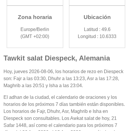
Zona horaria
Ubicación
Europe/Berlin
Latitud : 49.6
(GMT +02:00)
Longitud : 10.6333
Tawkit salat Diespeck, Alemania
Hoy, jueves 2026-08-06, los horarios de rezo en Diespeck
son: Fajr a las 03:30, Dhuhr a las 13:23, Asr a las 17:28,
Maghrib a las 20:51 y Isha a las 23:04.
El adhan de la ciudad, el calendario de oraciones y los
horarios de los próximos 7 días también están disponibles.
Los horarios de Fajr, Dhuhr, Asr, Maghrib e Isha en
Diespeck son consultables. Los Awkat salat de hoy, 21
Safar 1448, así como el calendario para los próximos 7