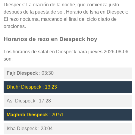
Diespeck: La oración de la noche, que comienza justo
después de la puesta de sol, Horario de Isha en Diespeck:
El rezo nocturna, marcando el final del ciclo diario de
oraciones.
Horarios de rezo en Diespeck hoy
Los horarios de salat en Diespeck para jueves 2026-08-06
son:
Fajr Diespeck
: 03:30
Dhuhr Diespeck : 13:23
Asr Diespeck : 17:28
Maghrib Diespeck
: 20:51
Isha Diespeck : 23:04