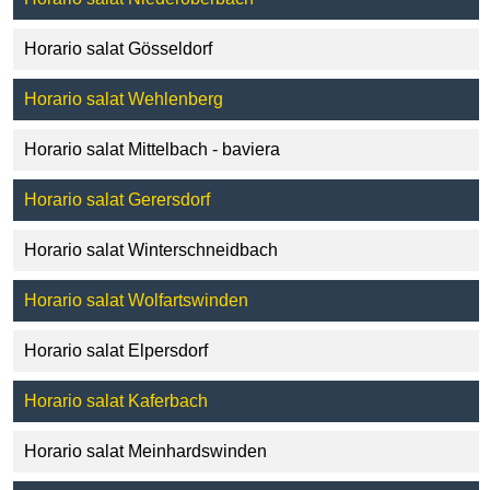
Horario salat Gösseldorf
Horario salat Wehlenberg
Horario salat Mittelbach - baviera
Horario salat Gerersdorf
Horario salat Winterschneidbach
Horario salat Wolfartswinden
Horario salat Elpersdorf
Horario salat Kaferbach
Horario salat Meinhardswinden