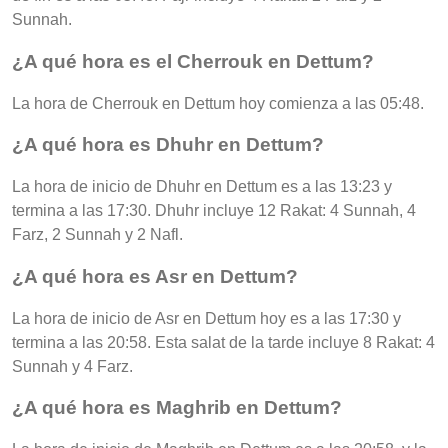
Sunnah.
¿A qué hora es el Cherrouk en Dettum?
La hora de Cherrouk en Dettum hoy comienza a las 05:48.
¿A qué hora es Dhuhr en Dettum?
La hora de inicio de Dhuhr en Dettum es a las 13:23 y
termina a las 17:30. Dhuhr incluye 12 Rakat: 4 Sunnah, 4
Farz, 2 Sunnah y 2 Nafl.
¿A qué hora es Asr en Dettum?
La hora de inicio de Asr en Dettum hoy es a las 17:30 y
termina a las 20:58. Esta salat de la tarde incluye 8 Rakat: 4
Sunnah y 4 Farz.
¿A qué hora es Maghrib en Dettum?