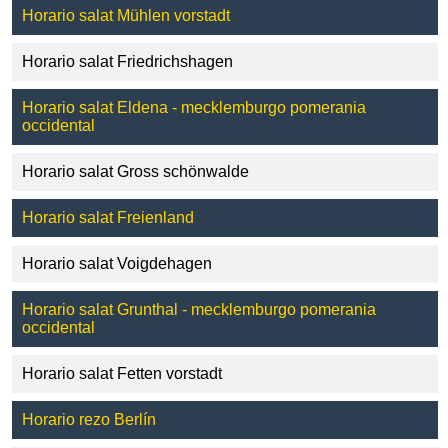
Horario salat Mühlen vorstadt
Horario salat Friedrichshagen
Horario salat Eldena - mecklemburgo pomerania
occidental
Horario salat Gross schönwalde
Horario salat Freienland
Horario salat Voigdehagen
Horario salat Grunthal - mecklemburgo pomerania
occidental
Horario salat Fetten vorstadt
Horario rezo Berlín