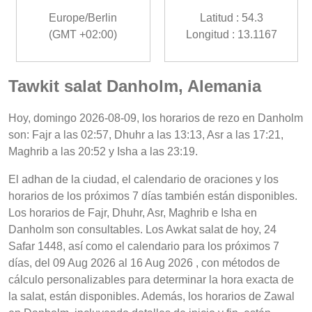
Europe/Berlin
Latitud : 54.3
(GMT +02:00)
Longitud : 13.1167
Tawkit salat Danholm, Alemania
Hoy, domingo 2026-08-09, los horarios de rezo en Danholm
son: Fajr a las 02:57, Dhuhr a las 13:13, Asr a las 17:21,
Maghrib a las 20:52 y Isha a las 23:19.
El adhan de la ciudad, el calendario de oraciones y los
horarios de los próximos 7 días también están disponibles.
Los horarios de Fajr, Dhuhr, Asr, Maghrib e Isha en
Danholm son consultables. Los Awkat salat de hoy, 24
Safar 1448, así como el calendario para los próximos 7
días, del 09 Aug 2026 al 16 Aug 2026 , con métodos de
cálculo personalizables para determinar la hora exacta de
la salat, están disponibles. Además, los horarios de Zawal