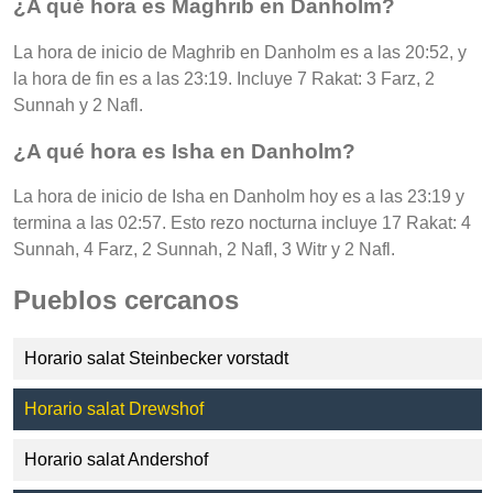
¿A qué hora es Maghrib en Danholm?
La hora de inicio de Maghrib en Danholm es a las 20:52, y
la hora de fin es a las 23:19. Incluye 7 Rakat: 3 Farz, 2
Sunnah y 2 Nafl.
¿A qué hora es Isha en Danholm?
La hora de inicio de Isha en Danholm hoy es a las 23:19 y
termina a las 02:57. Esto rezo nocturna incluye 17 Rakat: 4
Sunnah, 4 Farz, 2 Sunnah, 2 Nafl, 3 Witr y 2 Nafl.
Pueblos cercanos
Horario salat Steinbecker vorstadt
Horario salat Drewshof
Horario salat Andershof