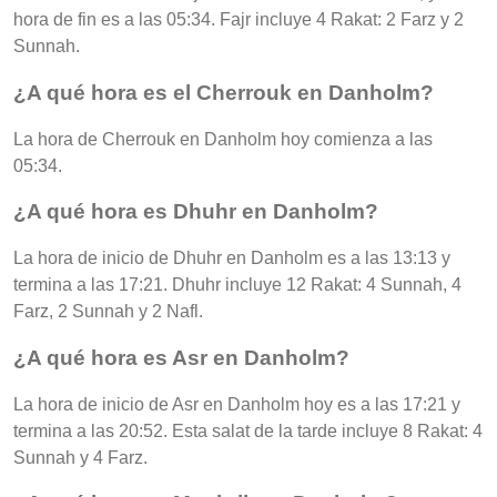
hora de fin es a las 05:34. Fajr incluye 4 Rakat: 2 Farz y 2
Sunnah.
¿A qué hora es el Cherrouk en Danholm?
La hora de Cherrouk en Danholm hoy comienza a las
05:34.
¿A qué hora es Dhuhr en Danholm?
La hora de inicio de Dhuhr en Danholm es a las 13:13 y
termina a las 17:21. Dhuhr incluye 12 Rakat: 4 Sunnah, 4
Farz, 2 Sunnah y 2 Nafl.
¿A qué hora es Asr en Danholm?
La hora de inicio de Asr en Danholm hoy es a las 17:21 y
termina a las 20:52. Esta salat de la tarde incluye 8 Rakat: 4
Sunnah y 4 Farz.