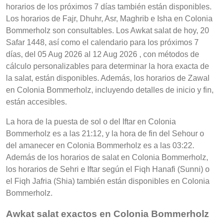
horarios de los próximos 7 días también están disponibles.
Los horarios de Fajr, Dhuhr, Asr, Maghrib e Isha en Colonia
Bommerholz son consultables. Los Awkat salat de hoy, 20
Safar 1448, así como el calendario para los próximos 7
días, del 05 Aug 2026 al 12 Aug 2026 , con métodos de
cálculo personalizables para determinar la hora exacta de
la salat, están disponibles. Además, los horarios de Zawal
en Colonia Bommerholz, incluyendo detalles de inicio y fin,
están accesibles.
La hora de la puesta de sol o del Iftar en Colonia
Bommerholz es a las 21:12, y la hora de fin del Sehour o
del amanecer en Colonia Bommerholz es a las 03:22.
Además de los horarios de salat en Colonia Bommerholz,
los horarios de Sehri e Iftar según el Fiqh Hanafi (Sunni) o
el Fiqh Jafria (Shia) también están disponibles en Colonia
Bommerholz.
Awkat salat exactos en Colonia Bommerholz