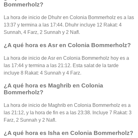
Bommerholz?
La hora de inicio de Dhuhr en Colonia Bommerholz es a las
13:37 y termina a las 17:44. Dhuhr incluye 12 Rakat: 4
Sunnah, 4 Farz, 2 Sunnah y 2 Nafl.
¿A qué hora es Asr en Colonia Bommerholz?
La hora de inicio de Asr en Colonia Bommerholz hoy es a
las 17:44 y termina a las 21:12. Esta salat de la tarde
incluye 8 Rakat: 4 Sunnah y 4 Farz.
¿A qué hora es Maghrib en Colonia
Bommerholz?
La hora de inicio de Maghrib en Colonia Bommerholz es a
las 21:12, y la hora de fin es a las 23:38. Incluye 7 Rakat: 3
Farz, 2 Sunnah y 2 Nafl.
¿A qué hora es Isha en Colonia Bommerholz?