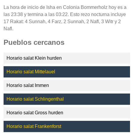
La hora de inicio de Isha en Colonia Bommerholz hoy es a
las 23:38 y termina a las 03:22. Esto rezo nocturna incluye
17 Rakat: 4 Sunnah, 4 Farz, 2 Sunnah, 2 Nafl, 3 Witr y 2
Nafl.
Pueblos cercanos
Horario salat Klein hurden
Horario salat Mittelauel
Horario salat Immen
Horario salat Schlingenthal
Horario salat Gross hurden
Horario salat Frankenforst