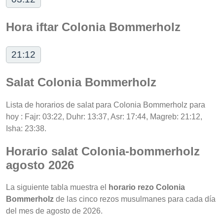
Hora iftar Colonia Bommerholz
21:12
Salat Colonia Bommerholz
Lista de horarios de salat para Colonia Bommerholz para
hoy : Fajr: 03:22, Duhr: 13:37, Asr: 17:44, Magreb: 21:12,
Isha: 23:38.
Horario salat Colonia-bommerholz
agosto 2026
La siguiente tabla muestra el
horario rezo Colonia
Bommerholz
de las cinco rezos musulmanes para cada día
del mes de agosto de 2026.