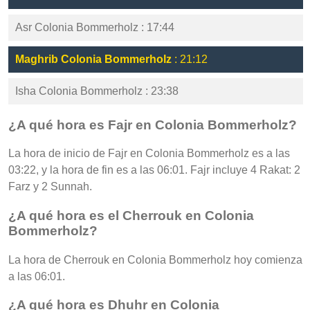
Asr Colonia Bommerholz : 17:44
Maghrib Colonia Bommerholz
: 21:12
Isha Colonia Bommerholz : 23:38
¿A qué hora es Fajr en Colonia Bommerholz?
La hora de inicio de Fajr en Colonia Bommerholz es a las
03:22, y la hora de fin es a las 06:01. Fajr incluye 4 Rakat: 2
Farz y 2 Sunnah.
¿A qué hora es el Cherrouk en Colonia
Bommerholz?
La hora de Cherrouk en Colonia Bommerholz hoy comienza
a las 06:01.
¿A qué hora es Dhuhr en Colonia