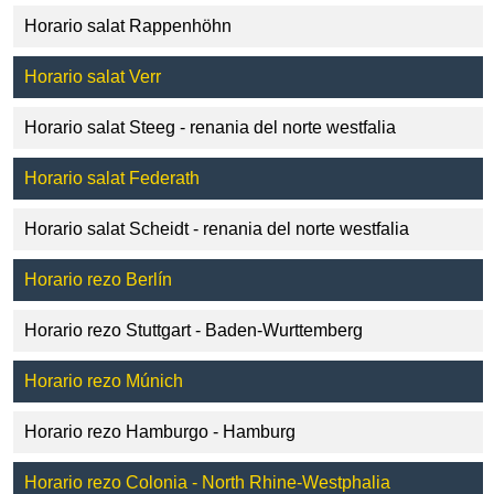
Horario salat Rappenhöhn
Horario salat Verr
Horario salat Steeg - renania del norte westfalia
Horario salat Federath
Horario salat Scheidt - renania del norte westfalia
Horario rezo Berlín
Horario rezo Stuttgart - Baden-Wurttemberg
Horario rezo Múnich
Horario rezo Hamburgo - Hamburg
Horario rezo Colonia - North Rhine-Westphalia