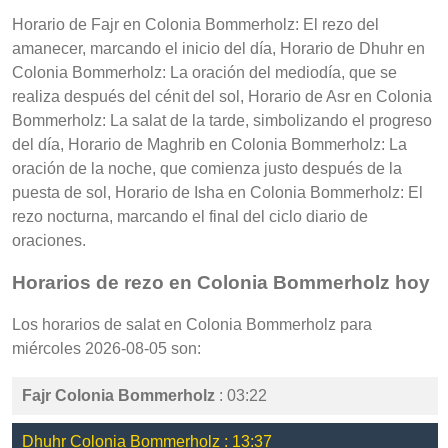
Horario de Fajr en Colonia Bommerholz: El rezo del
amanecer, marcando el inicio del día, Horario de Dhuhr en
Colonia Bommerholz: La oración del mediodía, que se
realiza después del cénit del sol, Horario de Asr en Colonia
Bommerholz: La salat de la tarde, simbolizando el progreso
del día, Horario de Maghrib en Colonia Bommerholz: La
oración de la noche, que comienza justo después de la
puesta de sol, Horario de Isha en Colonia Bommerholz: El
rezo nocturna, marcando el final del ciclo diario de
oraciones.
Horarios de rezo en Colonia Bommerholz hoy
Los horarios de salat en Colonia Bommerholz para
miércoles 2026-08-05 son:
Fajr Colonia Bommerholz
: 03:22
Dhuhr Colonia Bommerholz : 13:37