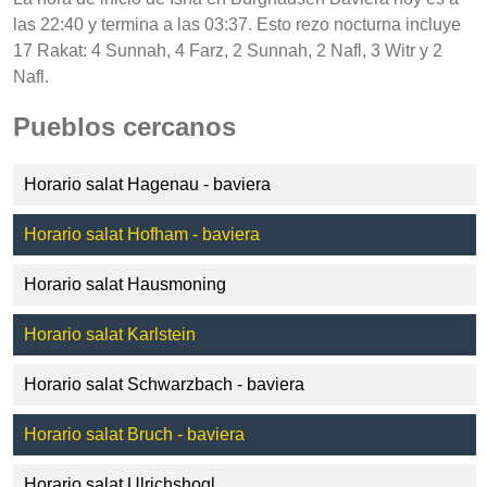
las 22:40 y termina a las 03:37. Esto rezo nocturna incluye
17 Rakat: 4 Sunnah, 4 Farz, 2 Sunnah, 2 Nafl, 3 Witr y 2
Nafl.
Pueblos cercanos
Horario salat Hagenau - baviera
Horario salat Hofham - baviera
Horario salat Hausmoning
Horario salat Karlstein
Horario salat Schwarzbach - baviera
Horario salat Bruch - baviera
Horario salat Ulrichshogl