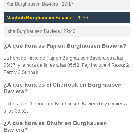
Asr Burghausen Baviera : 17:17
Maghrib Burghausen Baviera
: 20:36
Isha Burghausen Baviera : 22:40
¿A qué hora es Fajr en Burghausen Baviera?
La hora de inicio de Fajr en Burghausen Baviera es a las
03:37, y la hora de fin es a las 05:52. Fajr incluye 4 Rakat: 2
Farz y 2 Sunnah.
¿A qué hora es el Cherrouk en Burghausen
Baviera?
La hora de Cherrouk en Burghausen Baviera hoy comienza
a las 05:52.
¿A qué hora es Dhuhr en Burghausen
Baviera?