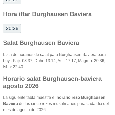
Hora iftar Burghausen Baviera
20:36
Salat Burghausen Baviera
Lista de horarios de salat para Burghausen Baviera para
hoy : Fajr: 03:37, Duhr: 13:14, Asr: 17:17, Magreb: 20:36,
Isha: 22:40.
Horario salat Burghausen-baviera
agosto 2026
La siguiente tabla muestra el
horario rezo Burghausen
Baviera
de las cinco rezos musulmanes para cada día del
mes de agosto de 2026.