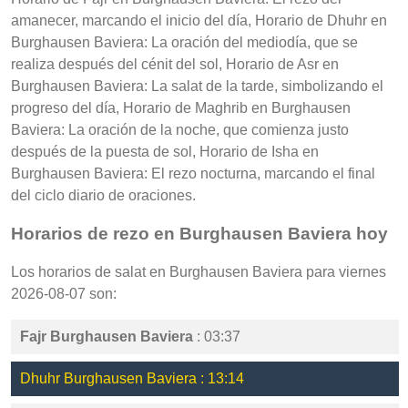
amanecer, marcando el inicio del día, Horario de Dhuhr en
Burghausen Baviera: La oración del mediodía, que se
realiza después del cénit del sol, Horario de Asr en
Burghausen Baviera: La salat de la tarde, simbolizando el
progreso del día, Horario de Maghrib en Burghausen
Baviera: La oración de la noche, que comienza justo
después de la puesta de sol, Horario de Isha en
Burghausen Baviera: El rezo nocturna, marcando el final
del ciclo diario de oraciones.
Horarios de rezo en Burghausen Baviera hoy
Los horarios de salat en Burghausen Baviera para viernes
2026-08-07 son:
Fajr Burghausen Baviera
: 03:37
Dhuhr Burghausen Baviera : 13:14