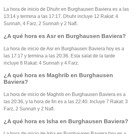
La hora de inicio de Dhuhr en Burghausen Baviera es a las
13:14 y termina a las 17:17. Dhuhr incluye 12 Rakat: 4
Sunnah, 4 Farz, 2 Sunnah y 2 Nafl.
¿A qué hora es Asr en Burghausen Baviera?
La hora de inicio de Asr en Burghausen Baviera hoy es a
las 17:17 y termina a las 20:36. Esta salat de la tarde
incluye 8 Rakat: 4 Sunnah y 4 Farz.
¿A qué hora es Maghrib en Burghausen
Baviera?
La hora de inicio de Maghrib en Burghausen Baviera es a
las 20:36, y la hora de fin es a las 22:40. Incluye 7 Rakat: 3
Farz, 2 Sunnah y 2 Nafl.
¿A qué hora es Isha en Burghausen Baviera?
La hora de inicio de Isha en Burghausen Baviera hoy es a