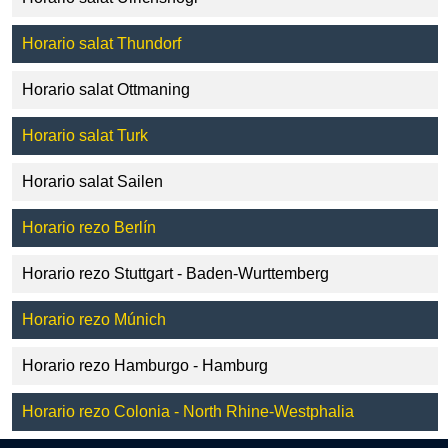
Horario salat Thundorf
Horario salat Ottmaning
Horario salat Turk
Horario salat Sailen
Horario rezo Berlín
Horario rezo Stuttgart - Baden-Wurttemberg
Horario rezo Múnich
Horario rezo Hamburgo - Hamburg
Horario rezo Colonia - North Rhine-Westphalia