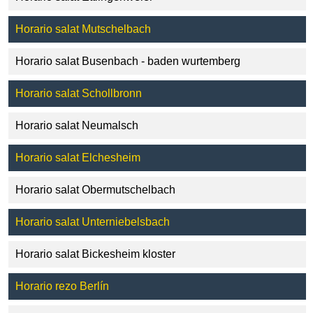
Horario salat Mutschelbach
Horario salat Busenbach - baden wurtemberg
Horario salat Schollbronn
Horario salat Neumalsch
Horario salat Elchesheim
Horario salat Obermutschelbach
Horario salat Unterniebelsbach
Horario salat Bickesheim kloster
Horario rezo Berlín