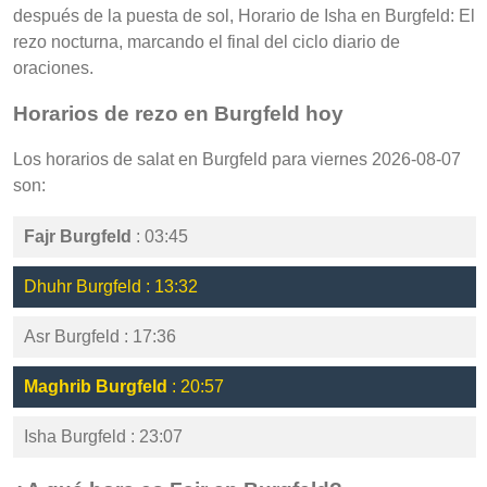
después de la puesta de sol, Horario de Isha en Burgfeld: El
rezo nocturna, marcando el final del ciclo diario de
oraciones.
Horarios de rezo en Burgfeld hoy
Los horarios de salat en Burgfeld para viernes 2026-08-07
son:
Fajr Burgfeld
: 03:45
Dhuhr Burgfeld : 13:32
Asr Burgfeld : 17:36
Maghrib Burgfeld
: 20:57
Isha Burgfeld : 23:07