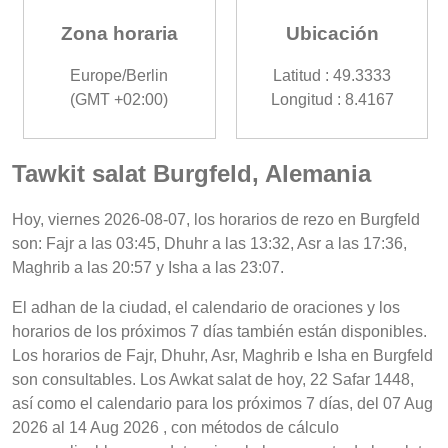
Zona horaria
Ubicación
Europe/Berlin
Latitud : 49.3333
(GMT +02:00)
Longitud : 8.4167
Tawkit salat Burgfeld, Alemania
Hoy, viernes 2026-08-07, los horarios de rezo en Burgfeld
son: Fajr a las 03:45, Dhuhr a las 13:32, Asr a las 17:36,
Maghrib a las 20:57 y Isha a las 23:07.
El adhan de la ciudad, el calendario de oraciones y los
horarios de los próximos 7 días también están disponibles.
Los horarios de Fajr, Dhuhr, Asr, Maghrib e Isha en Burgfeld
son consultables. Los Awkat salat de hoy, 22 Safar 1448,
así como el calendario para los próximos 7 días, del 07 Aug
2026 al 14 Aug 2026 , con métodos de cálculo