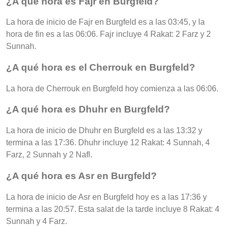
¿A qué hora es Fajr en Burgfeld?
La hora de inicio de Fajr en Burgfeld es a las 03:45, y la
hora de fin es a las 06:06. Fajr incluye 4 Rakat: 2 Farz y 2
Sunnah.
¿A qué hora es el Cherrouk en Burgfeld?
La hora de Cherrouk en Burgfeld hoy comienza a las 06:06.
¿A qué hora es Dhuhr en Burgfeld?
La hora de inicio de Dhuhr en Burgfeld es a las 13:32 y
termina a las 17:36. Dhuhr incluye 12 Rakat: 4 Sunnah, 4
Farz, 2 Sunnah y 2 Nafl.
¿A qué hora es Asr en Burgfeld?
La hora de inicio de Asr en Burgfeld hoy es a las 17:36 y
termina a las 20:57. Esta salat de la tarde incluye 8 Rakat: 4
Sunnah y 4 Farz.