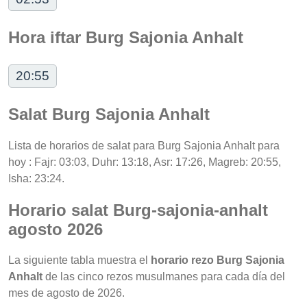
Hora iftar Burg Sajonia Anhalt
20:55
Salat Burg Sajonia Anhalt
Lista de horarios de salat para Burg Sajonia Anhalt para
hoy : Fajr: 03:03, Duhr: 13:18, Asr: 17:26, Magreb: 20:55,
Isha: 23:24.
Horario salat Burg-sajonia-anhalt
agosto 2026
La siguiente tabla muestra el
horario rezo Burg Sajonia
Anhalt
de las cinco rezos musulmanes para cada día del
mes de agosto de 2026.