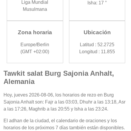
Liga Mundial
Isha: 17 °
Musulmana
Zona horaria
Ubicación
Europe/Berlin
Latitud : 52.2725
(GMT +02:00)
Longitud : 11.855
Tawkit salat Burg Sajonia Anhalt,
Alemania
Hoy, jueves 2026-08-06, los horarios de rezo en Burg
Sajonia Anhalt son: Fajr a las 03:03, Dhuhr a las 13:18, Asr
a las 17:26, Maghrib a las 20:55 y Isha a las 23:24.
El adhan de la ciudad, el calendario de oraciones y los
horarios de los próximos 7 días también están disponibles.