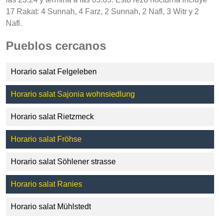
17 Rakat: 4 Sunnah, 4 Farz, 2 Sunnah, 2 Nafl, 3 Witr y 2
Nafl.
Pueblos cercanos
Horario salat Felgeleben
Horario salat Sajonia wohnsiedlung
Horario salat Rietzmeck
Horario salat Fröhse
Horario salat Söhlener strasse
Horario salat Ranies
Horario salat Mühlstedt