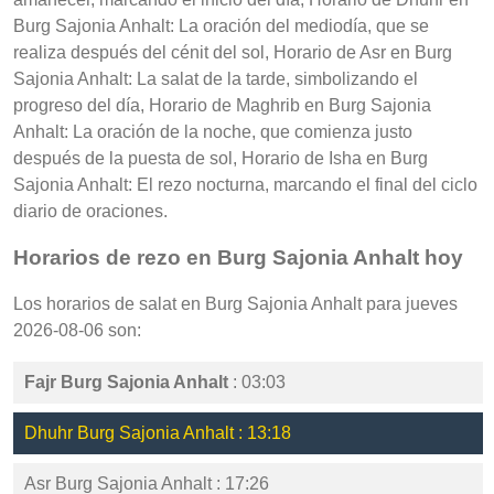
Burg Sajonia Anhalt: La oración del mediodía, que se
realiza después del cénit del sol, Horario de Asr en Burg
Sajonia Anhalt: La salat de la tarde, simbolizando el
progreso del día, Horario de Maghrib en Burg Sajonia
Anhalt: La oración de la noche, que comienza justo
después de la puesta de sol, Horario de Isha en Burg
Sajonia Anhalt: El rezo nocturna, marcando el final del ciclo
diario de oraciones.
Horarios de rezo en Burg Sajonia Anhalt hoy
Los horarios de salat en Burg Sajonia Anhalt para jueves
2026-08-06 son:
Fajr Burg Sajonia Anhalt
: 03:03
Dhuhr Burg Sajonia Anhalt : 13:18
Asr Burg Sajonia Anhalt : 17:26