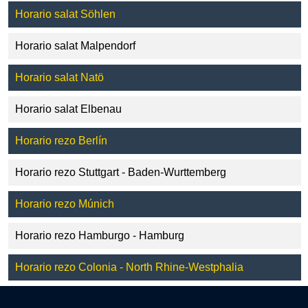
Horario salat Söhlen
Horario salat Malpendorf
Horario salat Natö
Horario salat Elbenau
Horario rezo Berlín
Horario rezo Stuttgart - Baden-Wurttemberg
Horario rezo Múnich
Horario rezo Hamburgo - Hamburg
Horario rezo Colonia - North Rhine-Westphalia