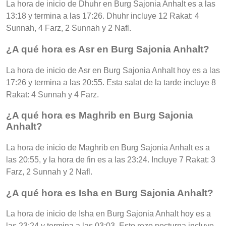
La hora de inicio de Dhuhr en Burg Sajonia Anhalt es a las
13:18 y termina a las 17:26. Dhuhr incluye 12 Rakat: 4
Sunnah, 4 Farz, 2 Sunnah y 2 Nafl.
¿A qué hora es Asr en Burg Sajonia Anhalt?
La hora de inicio de Asr en Burg Sajonia Anhalt hoy es a las
17:26 y termina a las 20:55. Esta salat de la tarde incluye 8
Rakat: 4 Sunnah y 4 Farz.
¿A qué hora es Maghrib en Burg Sajonia
Anhalt?
La hora de inicio de Maghrib en Burg Sajonia Anhalt es a
las 20:55, y la hora de fin es a las 23:24. Incluye 7 Rakat: 3
Farz, 2 Sunnah y 2 Nafl.
¿A qué hora es Isha en Burg Sajonia Anhalt?
La hora de inicio de Isha en Burg Sajonia Anhalt hoy es a
las 23:24 y termina a las 03:03. Esto rezo nocturna incluye