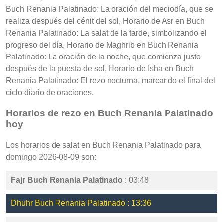
Buch Renania Palatinado: La oración del mediodía, que se
realiza después del cénit del sol, Horario de Asr en Buch
Renania Palatinado: La salat de la tarde, simbolizando el
progreso del día, Horario de Maghrib en Buch Renania
Palatinado: La oración de la noche, que comienza justo
después de la puesta de sol, Horario de Isha en Buch
Renania Palatinado: El rezo nocturna, marcando el final del
ciclo diario de oraciones.
Horarios de rezo en Buch Renania Palatinado
hoy
Los horarios de salat en Buch Renania Palatinado para
domingo 2026-08-09 son:
Fajr Buch Renania Palatinado
: 03:48
Dhuhr Buch Renania Palatinado : 13:36