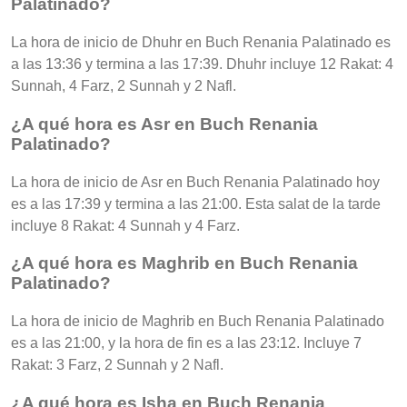
Palatinado?
La hora de inicio de Dhuhr en Buch Renania Palatinado es
a las 13:36 y termina a las 17:39. Dhuhr incluye 12 Rakat: 4
Sunnah, 4 Farz, 2 Sunnah y 2 Nafl.
¿A qué hora es Asr en Buch Renania
Palatinado?
La hora de inicio de Asr en Buch Renania Palatinado hoy
es a las 17:39 y termina a las 21:00. Esta salat de la tarde
incluye 8 Rakat: 4 Sunnah y 4 Farz.
¿A qué hora es Maghrib en Buch Renania
Palatinado?
La hora de inicio de Maghrib en Buch Renania Palatinado
es a las 21:00, y la hora de fin es a las 23:12. Incluye 7
Rakat: 3 Farz, 2 Sunnah y 2 Nafl.
¿A qué hora es Isha en Buch Renania