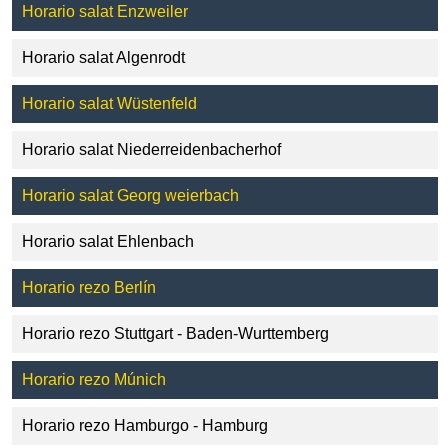
Horario salat Enzweiler
Horario salat Algenrodt
Horario salat Wüstenfeld
Horario salat Niederreidenbacherhof
Horario salat Georg weierbach
Horario salat Ehlenbach
Horario rezo Berlín
Horario rezo Stuttgart - Baden-Wurttemberg
Horario rezo Múnich
Horario rezo Hamburgo - Hamburg