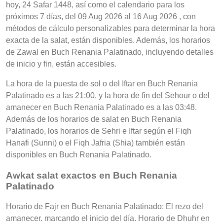
hoy, 24 Safar 1448, así como el calendario para los
próximos 7 días, del 09 Aug 2026 al 16 Aug 2026 , con
métodos de cálculo personalizables para determinar la hora
exacta de la salat, están disponibles. Además, los horarios
de Zawal en Buch Renania Palatinado, incluyendo detalles
de inicio y fin, están accesibles.
La hora de la puesta de sol o del Iftar en Buch Renania
Palatinado es a las 21:00, y la hora de fin del Sehour o del
amanecer en Buch Renania Palatinado es a las 03:48.
Además de los horarios de salat en Buch Renania
Palatinado, los horarios de Sehri e Iftar según el Fiqh
Hanafi (Sunni) o el Fiqh Jafria (Shia) también están
disponibles en Buch Renania Palatinado.
Awkat salat exactos en Buch Renania
Palatinado
Horario de Fajr en Buch Renania Palatinado: El rezo del
amanecer, marcando el inicio del día, Horario de Dhuhr en