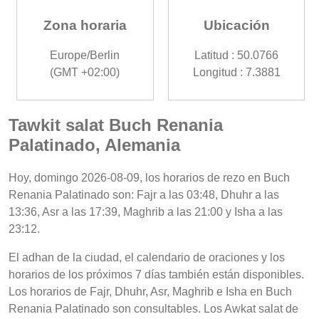
Zona horaria
Ubicación
Europe/Berlin
Latitud : 50.0766
(GMT +02:00)
Longitud : 7.3881
Tawkit salat Buch Renania
Palatinado, Alemania
Hoy, domingo 2026-08-09, los horarios de rezo en Buch
Renania Palatinado son: Fajr a las 03:48, Dhuhr a las
13:36, Asr a las 17:39, Maghrib a las 21:00 y Isha a las
23:12.
El adhan de la ciudad, el calendario de oraciones y los
horarios de los próximos 7 días también están disponibles.
Los horarios de Fajr, Dhuhr, Asr, Maghrib e Isha en Buch
Renania Palatinado son consultables. Los Awkat salat de