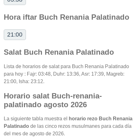
Hora iftar Buch Renania Palatinado
21:00
Salat Buch Renania Palatinado
Lista de horarios de salat para Buch Renania Palatinado
para hoy : Fajr: 03:48, Duhr: 13:36, Asr: 17:39, Magreb:
21:00, Isha: 23:12.
Horario salat Buch-renania-
palatinado agosto 2026
La siguiente tabla muestra el
horario rezo Buch Renania
Palatinado
de las cinco rezos musulmanes para cada día
del mes de agosto de 2026.