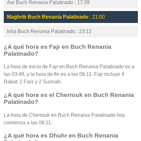
Asr Buch Renania Palatinado : 17:39
Maghrib Buch Renania Palatinado
: 21:00
Isha Buch Renania Palatinado : 23:12
¿A qué hora es Fajr en Buch Renania
Palatinado?
La hora de inicio de Fajr en Buch Renania Palatinado es a
las 03:48, y la hora de fin es a las 06:11. Fajr incluye 4
Rakat: 2 Farz y 2 Sunnah.
¿A qué hora es el Cherrouk en Buch Renania
Palatinado?
La hora de Cherrouk en Buch Renania Palatinado hoy
comienza a las 06:11.
¿A qué hora es Dhuhr en Buch Renania