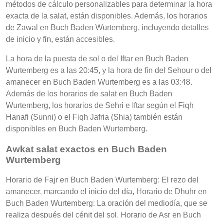
métodos de cálculo personalizables para determinar la hora
exacta de la salat, están disponibles. Además, los horarios
de Zawal en Buch Baden Wurtemberg, incluyendo detalles
de inicio y fin, están accesibles.
La hora de la puesta de sol o del Iftar en Buch Baden
Wurtemberg es a las 20:45, y la hora de fin del Sehour o del
amanecer en Buch Baden Wurtemberg es a las 03:48.
Además de los horarios de salat en Buch Baden
Wurtemberg, los horarios de Sehri e Iftar según el Fiqh
Hanafi (Sunni) o el Fiqh Jafria (Shia) también están
disponibles en Buch Baden Wurtemberg.
Awkat salat exactos en Buch Baden
Wurtemberg
Horario de Fajr en Buch Baden Wurtemberg: El rezo del
amanecer, marcando el inicio del día, Horario de Dhuhr en
Buch Baden Wurtemberg: La oración del mediodía, que se
realiza después del cénit del sol, Horario de Asr en Buch