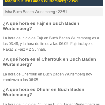
Maghrib Buch Baden Wurtemberg
: 20:45
Isha Buch Baden Wurtemberg : 22:51
¿A qué hora es Fajr en Buch Baden
Wurtemberg?
La hora de inicio de Fajr en Buch Baden Wurtemberg es a
las 03:48, y la hora de fin es a las 06:05. Fajr incluye 4
Rakat: 2 Farz y 2 Sunnah.
¿A qué hora es el Cherrouk en Buch Baden
Wurtemberg?
La hora de Cherrouk en Buch Baden Wurtemberg hoy
comienza a las 06:05.
¿A qué hora es Dhuhr en Buch Baden
Wurtemberg?
La hora de inicio de Dhuhr en Buch Baden Wurtemberg es