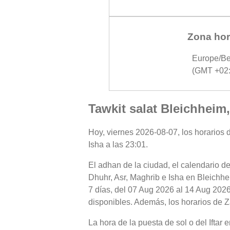
Zona hor
Europe/Be
(GMT +02:
Tawkit salat Bleichheim
Hoy, viernes 2026-08-07, los horarios d
Isha a las 23:01.
El adhan de la ciudad, el calendario de
Dhuhr, Asr, Maghrib e Isha en Bleichhe
7 días, del 07 Aug 2026 al 14 Aug 2026
disponibles. Además, los horarios de Za
La hora de la puesta de sol o del Iftar