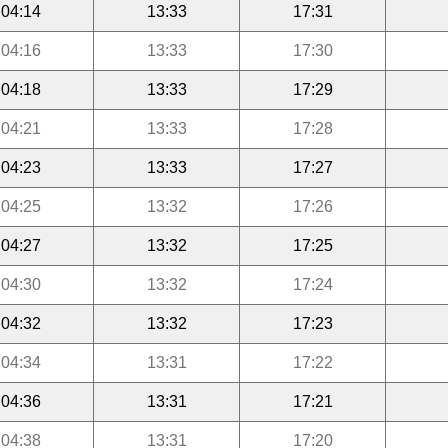
04:14
13:33
17:31
04:16
13:33
17:30
04:18
13:33
17:29
04:21
13:33
17:28
04:23
13:33
17:27
04:25
13:32
17:26
04:27
13:32
17:25
04:30
13:32
17:24
04:32
13:32
17:23
04:34
13:31
17:22
04:36
13:31
17:21
04:38
13:31
17:20