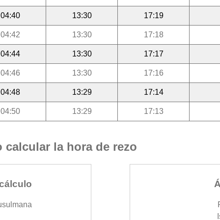
04:40
13:30
17:19
04:42
13:30
17:18
04:44
13:30
17:17
04:46
13:30
17:16
04:48
13:29
17:14
04:50
13:29
17:13
calcular la hora de rezo
cálculo
Á
usulmana