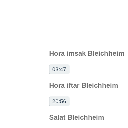
Hora imsak Bleichheim
03:47
Hora iftar Bleichheim
20:56
Salat Bleichheim