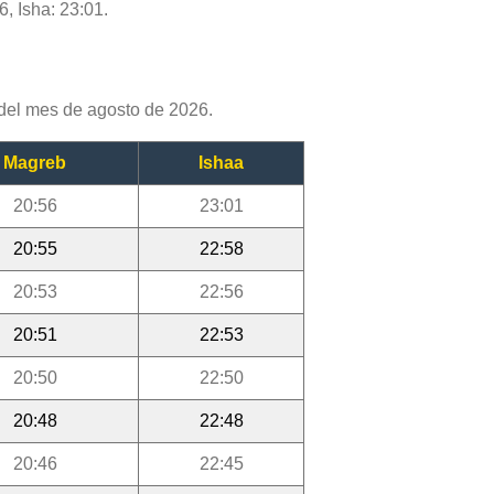
6, Isha: 23:01.
del mes de agosto de 2026.
Magreb
Ishaa
20:56
23:01
20:55
22:58
20:53
22:56
20:51
22:53
20:50
22:50
20:48
22:48
20:46
22:45