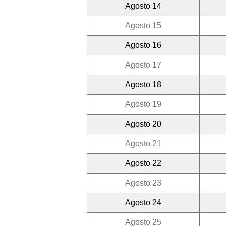
Agosto 14
Agosto 15
Agosto 16
Agosto 17
Agosto 18
Agosto 19
Agosto 20
Agosto 21
Agosto 22
Agosto 23
Agosto 24
Agosto 25