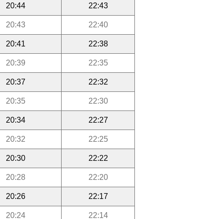
20:44
22:43
20:43
22:40
20:41
22:38
20:39
22:35
20:37
22:32
20:35
22:30
20:34
22:27
20:32
22:25
20:30
22:22
20:28
22:20
20:26
22:17
20:24
22:14