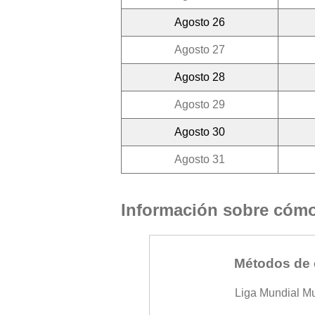
Agosto 26
Agosto 27
Agosto 28
Agosto 29
Agosto 30
Agosto 31
Información sobre cómo 
Métodos de 
Liga Mundial M