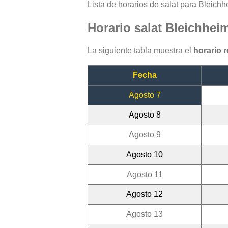
Lista de horarios de salat para Bleichh
Horario salat Bleichhei
La siguiente tabla muestra el
horario 
Fecha
Agosto 7
Agosto 8
Agosto 9
Agosto 10
Agosto 11
Agosto 12
Agosto 13