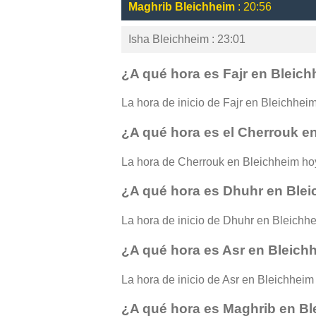
Maghrib Bleichheim
: 20:56
Isha Bleichheim : 23:01
¿A qué hora es Fajr en Bleic
La hora de inicio de Fajr en Bleichheim 
¿A qué hora es el Cherrouk e
La hora de Cherrouk en Bleichheim ho
¿A qué hora es Dhuhr en Ble
La hora de inicio de Dhuhr en Bleichhe
¿A qué hora es Asr en Bleich
La hora de inicio de Asr en Bleichheim 
¿A qué hora es Maghrib en B