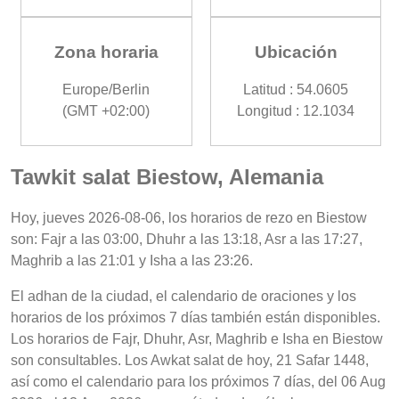
Zona horaria
Ubicación
Europe/Berlin
Latitud : 54.0605
(GMT +02:00)
Longitud : 12.1034
Tawkit salat Biestow, Alemania
Hoy, jueves 2026-08-06, los horarios de rezo en Biestow
son: Fajr a las 03:00, Dhuhr a las 13:18, Asr a las 17:27,
Maghrib a las 21:01 y Isha a las 23:26.
El adhan de la ciudad, el calendario de oraciones y los
horarios de los próximos 7 días también están disponibles.
Los horarios de Fajr, Dhuhr, Asr, Maghrib e Isha en Biestow
son consultables. Los Awkat salat de hoy, 21 Safar 1448,
así como el calendario para los próximos 7 días, del 06 Aug