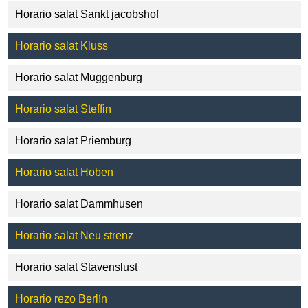
Horario salat Sankt jacobshof
Horario salat Kluss
Horario salat Muggenburg
Horario salat Steffin
Horario salat Priemburg
Horario salat Hoben
Horario salat Dammhusen
Horario salat Neu strenz
Horario salat Stavenslust
Horario rezo Berlín