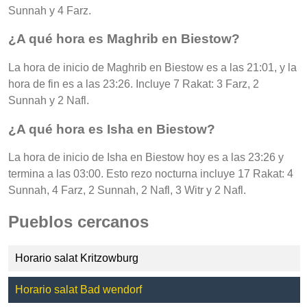
Sunnah y 4 Farz.
¿A qué hora es Maghrib en Biestow?
La hora de inicio de Maghrib en Biestow es a las 21:01, y la
hora de fin es a las 23:26. Incluye 7 Rakat: 3 Farz, 2
Sunnah y 2 Nafl.
¿A qué hora es Isha en Biestow?
La hora de inicio de Isha en Biestow hoy es a las 23:26 y
termina a las 03:00. Esto rezo nocturna incluye 17 Rakat: 4
Sunnah, 4 Farz, 2 Sunnah, 2 Nafl, 3 Witr y 2 Nafl.
Pueblos cercanos
Horario salat Kritzowburg
Horario salat Bad wendorf