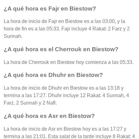
¿A qué hora es Fajr en Biestow?
La hora de inicio de Fajr en Biestow es a las 03:00, y la
hora de fin es a las 05:33. Fajr incluye 4 Rakat: 2 Farz y 2
Sunnah.
¿A qué hora es el Cherrouk en Biestow?
La hora de Cherrouk en Biestow hoy comienza a las 05:33.
¿A qué hora es Dhuhr en Biestow?
La hora de inicio de Dhuhr en Biestow es a las 13:18 y
termina a las 17:27. Dhuhr incluye 12 Rakat: 4 Sunnah, 4
Farz, 2 Sunnah y 2 Nafl.
¿A qué hora es Asr en Biestow?
La hora de inicio de Asr en Biestow hoy es a las 17:27 y
termina a las 21:01. Esta salat de la tarde incluye 8 Rakat: 4